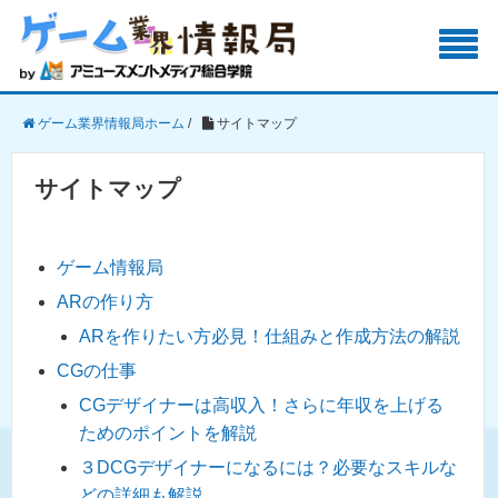
ゲーム業界情報局ホーム
/
サイトマップ
サイトマップ
ゲーム情報局
ARの作り方
ARを作りたい方必見！仕組みと作成方法の解説
CGの仕事
CGデザイナーは高収入！さらに年収を上げる
ためのポイントを解説
３DCGデザイナーになるには？必要なスキルな
どの詳細も解説