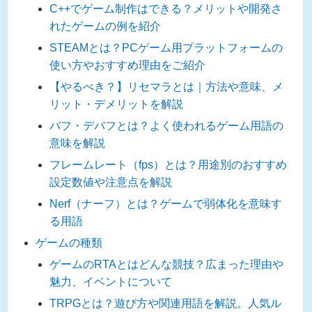
C++でゲーム制作はできる？メリットや開発さ
れたゲームの例を紹介
STEAMとは？PCゲーム用プラットフォームの
使い方やおすすめ理由をご紹介
【やるべき？】リセマラとは｜方法や意味、メ
リット・デメリットを解説
バフ・デバフとは？よく使われるゲーム用語の
意味を解説
フレームレート（fps）とは？用途別のおすすめ
設定数値や注意点を解説
Nerf（ナーフ）とは？ゲームで弱体化を意味す
る用語
ゲームの種類
ゲームのRTAとはどんな競技？広まった理由や
魅力、イベントについて
TRPGとは？遊び方や関連用語を解説。人気ル