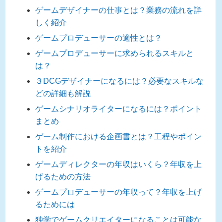
ゲームデザイナーの仕事とは？業務の流れを詳
しく紹介
ゲームプロデューサーの適性とは？
ゲームプロデューサーに求められるスキルと
は？
３DCGデザイナーになるには？必要なスキルな
どの詳細も解説
ゲームシナリオライターになるには？ポイント
まとめ
ゲーム制作における企画書とは？工程やポイン
トを紹介
ゲームディレクターの年収はいくら？年収を上
げるための方法
ゲームプロデューサーの年収って？年収を上げ
るためには
独学でゲームクリエイターになることは可能な