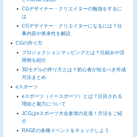
CGデザイナー・クリエイターの勉強をするに
は
CGデザイナー・クリエイターになるには？仕
事内容や将来性を解説
CGの作り方
プロジェクションマッピングとは？仕組みや活
用例を紹介
3Dモデルの作り方とは？初心者が知るべき作成
方法まとめ
eスポーツ
eスポーツ（イースポーツ）とは？注目される
理由と魅力について
JCGはeスポーツ大会参加の近道！方法をご紹
介
RAGEの各種イベントをチェックしよう