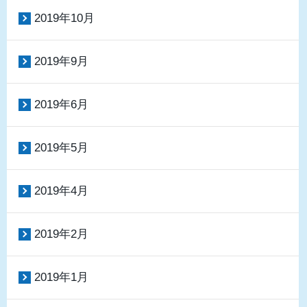
2019年10月
2019年9月
2019年6月
2019年5月
2019年4月
2019年2月
2019年1月