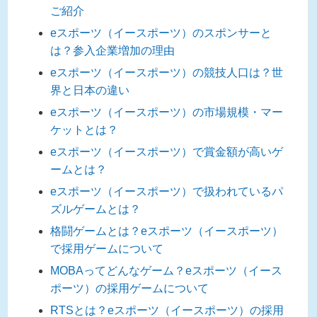
ご紹介
eスポーツ（イースポーツ）のスポンサーと
は？参入企業増加の理由
eスポーツ（イースポーツ）の競技人口は？世
界と日本の違い
eスポーツ（イースポーツ）の市場規模・マー
ケットとは？
eスポーツ（イースポーツ）で賞金額が高いゲ
ームとは？
eスポーツ（イースポーツ）で扱われているパ
ズルゲームとは？
格闘ゲームとは？eスポーツ（イースポーツ）
で採用ゲームについて
MOBAってどんなゲーム？eスポーツ（イース
ポーツ）の採用ゲームについて
RTSとは？eスポーツ（イースポーツ）の採用