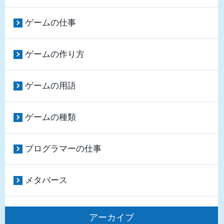
ゲームの仕事
ゲームの作り方
ゲームの用語
ゲームの種類
プログラマーの仕事
メタバース
アーカイブ