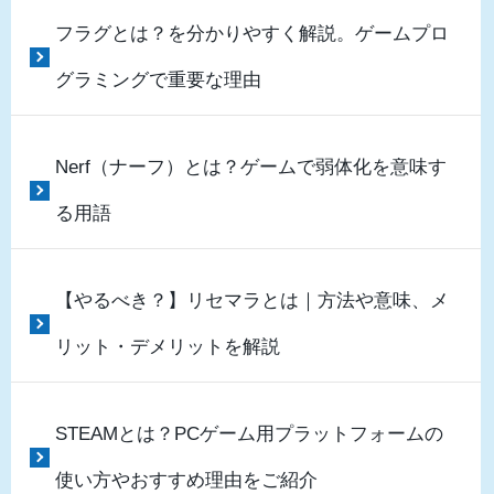
フラグとは？を分かりやすく解説。ゲームプロ
グラミングで重要な理由
Nerf（ナーフ）とは？ゲームで弱体化を意味す
る用語
【やるべき？】リセマラとは｜方法や意味、メ
リット・デメリットを解説
STEAMとは？PCゲーム用プラットフォームの
使い方やおすすめ理由をご紹介