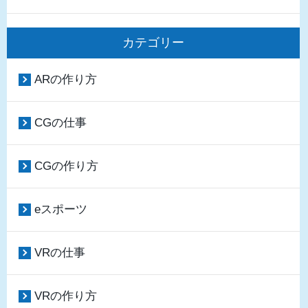
カテゴリー
ARの作り方
CGの仕事
CGの作り方
eスポーツ
VRの仕事
VRの作り方