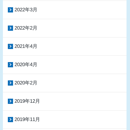
2022年3月
2022年2月
2021年4月
2020年4月
2020年2月
2019年12月
2019年11月