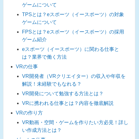
ゲームについて
TPSとは？eスポーツ（イースポーツ）の対象
ゲームについて
FPSとは？eスポーツ（イースポーツ）の採用
ゲーム紹介
eスポーツ（イースポーツ）に関わる仕事と
は？業界で働く方法
VRの仕事
VR開発者（VRクリエイター）の収入や年収を
解説！未経験でもなれる？
VR開発について勉強する方法とは？
VRに携われる仕事とは？内容を徹底解説
VRの作り方
VR動画・空間・ゲームを作りたい方必見！詳し
い作成方法とは？