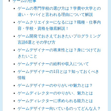
ゲームの仕事
ゲームの専門学校の選び方は？学費や大学との
違い・ヤバイと言われる理由について解説
ゲームクリエイターになるには？職種・仕事内
容・学校・資格を徹底解説！
ゲーム開発でおさえておきたいプログラミング
言語6選とその学び方
ゲームデザイナーの将来性とは？身につけてお
きたいこと
ゲームデザイナーの給料や収入について
ゲームデザイナーの1日とは？知っておくべき
情報
ゲームデザイナーのやりがいや魅力とは？
ゲームディレクターのやりがい、魅力とは
ゲームディレクターに求められる能力とは
ゲームデザイナー向いているのってどんな人？