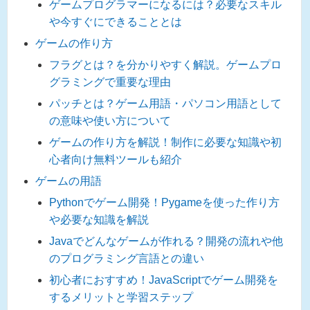
ゲームプログラマーになるには？必要なスキル
や今すぐにできることとは
ゲームの作り方
フラグとは？を分かりやすく解説。ゲームプロ
グラミングで重要な理由
パッチとは？ゲーム用語・パソコン用語として
の意味や使い方について
ゲームの作り方を解説！制作に必要な知識や初
心者向け無料ツールも紹介
ゲームの用語
Pythonでゲーム開発！Pygameを使った作り方
や必要な知識を解説
Javaでどんなゲームが作れる？開発の流れや他
のプログラミング言語との違い
初心者におすすめ！JavaScriptでゲーム開発を
するメリットと学習ステップ