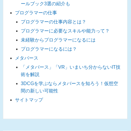
ールブック3選の紹介も
プログラマーの仕事
プログラマーの仕事内容とは？
プログラマーに必要なスキルや能力って？
未経験からプログラマーになるには
プログラマーになるには？
メタバース
「メタバース」「VR」いまいち分からないIT技
術を解説
3DCGを学ぶならメタバースを知ろう！仮想空
間の新しい可能性
サイトマップ