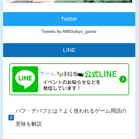
Twitter
Tweets by AMGtokyo_game
LINE
バフ・デバフとは？よく使われるゲーム用語の
意味を解説