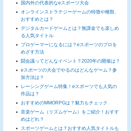
国内外の代表的なeスポーツ大会
オンラインストラテジーゲームの特徴や種類、
おすすめとは？
デジタルカードゲームとは？無課金でも楽しめ
る人気タイトル
プロゲーマーになるには？eスポーツのプロを
めざす方法
闘会議ってどんなイベント？2020年の開催は？
eスポーツの大会でやるのはどんなゲーム？参
加方法は？
レーシングゲーム特集！eスポーツでも人気の
作品は？
おすすめのMMORPGは？魅力もチェック
音楽ゲーム（リズムゲーム）をご紹介！おすす
めはどれ？
スポーツゲームとは？おすすめ人気タイトルも