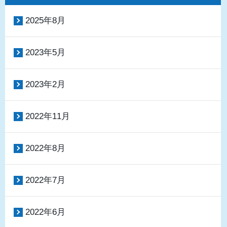
2025年8月
2023年5月
2023年2月
2022年11月
2022年8月
2022年7月
2022年6月