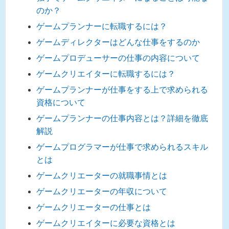
のか？
ゲームプランナーに転職するには？
ゲームディレクターはどんな仕事をするのか
ゲームプロデューサーの仕事の内容について
ゲームクリエイターに転職するには？
ゲームプランナーが仕事をする上で求められる
資格について
ゲームプランナーの仕事内容とは？詳細を徹底
解説
ゲームプログラマーが仕事で求められるスキル
とは
ゲームクリエーターの就職事情とは
ゲームクリエーターの年収について
ゲームクリエーターの仕事とは
ゲームクリエイターに必要な資格とは