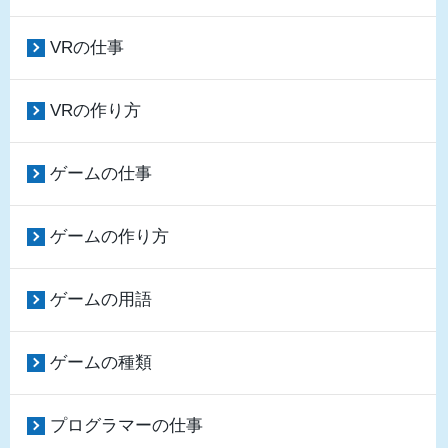
VRの仕事
VRの作り方
ゲームの仕事
ゲームの作り方
ゲームの用語
ゲームの種類
プログラマーの仕事