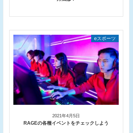
eスポーツ
2021年4月5日
RAGEの各種イベントをチェックしよう