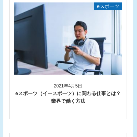
eスポーツ
2021年4月5日
eスポーツ（イースポーツ）に関わる仕事とは？
業界で働く方法