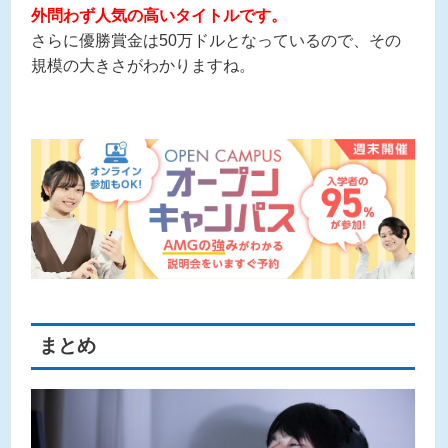
外問わず人気の高いタイトルです。
さらに優勝賞金は50万ドルとなっているので、その
規模の大きさがわかりますね。
まとめ