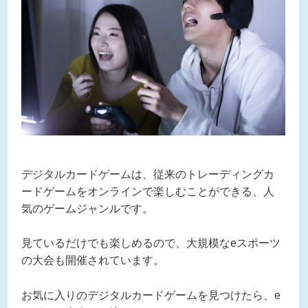
デジタルカードゲームは、従来のトレーディングカ
ードゲームをオンラインで楽しむことができる、人
気のゲームジャンルです。
見ているだけでも楽しめるので、大規模なeスポーツ
の大会も開催されています。
お気に入りのデジタルカードゲームを見つけたら、e