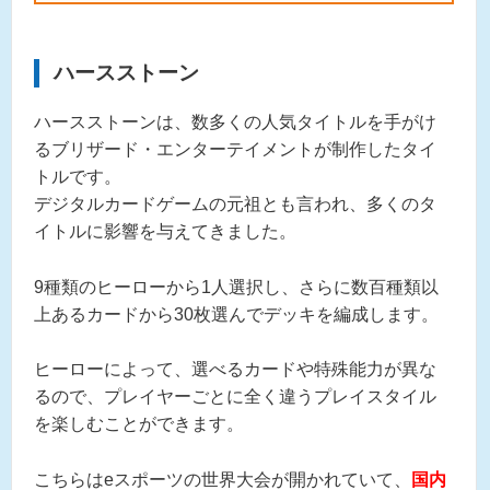
ハースストーン
ハースストーンは、数多くの人気タイトルを手がけ
るブリザード・エンターテイメントが制作したタイ
トルです。
デジタルカードゲームの元祖とも言われ、多くのタ
イトルに影響を与えてきました。
9種類のヒーローから1人選択し、さらに数百種類以
上あるカードから30枚選んでデッキを編成します。
ヒーローによって、選べるカードや特殊能力が異な
るので、プレイヤーごとに全く違うプレイスタイル
を楽しむことができます。
こちらはeスポーツの世界大会が開かれていて、
国内