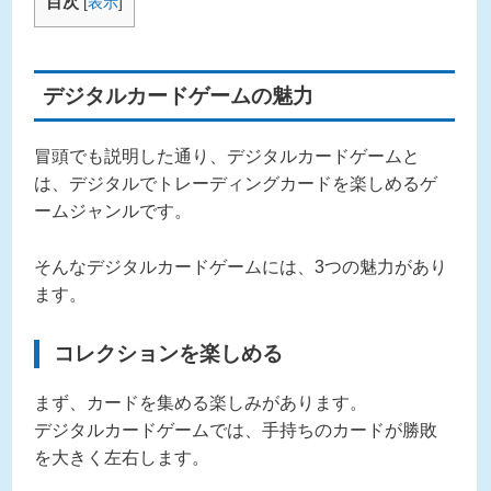
目次
[
表示
]
デジタルカードゲームの魅力
冒頭でも説明した通り、デジタルカードゲームと
は、デジタルでトレーディングカードを楽しめるゲ
ームジャンルです。
そんなデジタルカードゲームには、3つの魅力があり
ます。
コレクションを楽しめる
まず、カードを集める楽しみがあります。
デジタルカードゲームでは、手持ちのカードが勝敗
を大きく左右します。