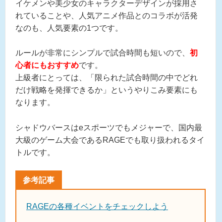
イケメンや美少女のキャラクターデザインが採用さ
れていることや、人気アニメ作品とのコラボが活発
なのも、人気要素の1つです。
ルールが非常にシンプルで試合時間も短いので、
初
心者にもおすすめ
です。
上級者にとっては、「限られた試合時間の中でどれ
だけ戦略を発揮できるか」というやりこみ要素にも
なります。
シャドウバースはeスポーツでもメジャーで、国内最
大級のゲーム大会であるRAGEでも取り扱われるタイ
トルです。
RAGEの各種イベントをチェックしよう