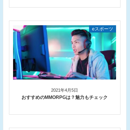
eスポーツ
2021年4月5日
おすすめのMMORPGは？魅力もチェック