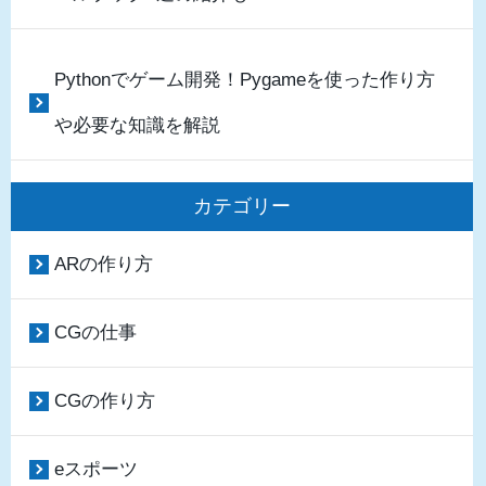
Pythonでゲーム開発！Pygameを使った作り方
や必要な知識を解説
カテゴリー
ARの作り方
CGの仕事
CGの作り方
eスポーツ