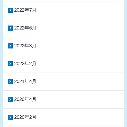
2022年7月
2022年6月
2022年3月
2022年2月
2021年4月
2020年4月
2020年2月