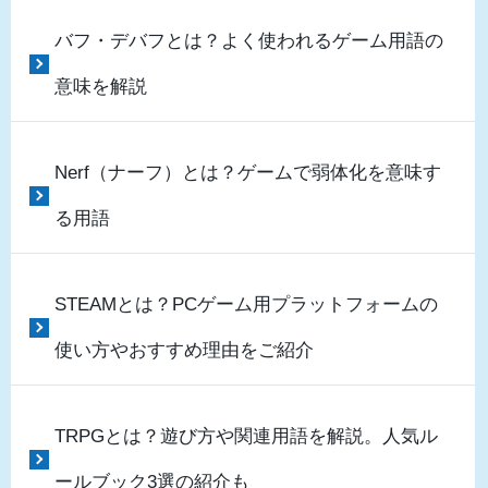
バフ・デバフとは？よく使われるゲーム用語の
意味を解説
Nerf（ナーフ）とは？ゲームで弱体化を意味す
る用語
STEAMとは？PCゲーム用プラットフォームの
使い方やおすすめ理由をご紹介
TRPGとは？遊び方や関連用語を解説。人気ル
ールブック3選の紹介も