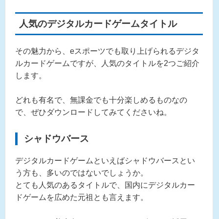
人気のデジタルカードゲームタイトル
その魅力から、eスポーツでも取り上げられるデジタ
ルカードゲームですが、人気のタイトルを2つご紹介
します。
どれも有名で、無課金でも十分楽しめるものなの
で、ぜひダウンロードしてみてくださいね。
シャドウバース
デジタルカードゲームといえばシャドウバースとい
う方も、多いのではないでしょうか。
とても人気のあるタイトルで、国内にデジタルカー
ドゲームを広めた元祖とも言えます。