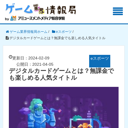
ゲーム業界情報局ホーム
/
eスポーツ
/
デジタルカードゲームとは？無課金でも楽しめる人気タイトル
更新日：2024-02-09
eスポーツ
公開日：2021-04-05
デジタルカードゲームとは？無課金で
も楽しめる人気タイトル