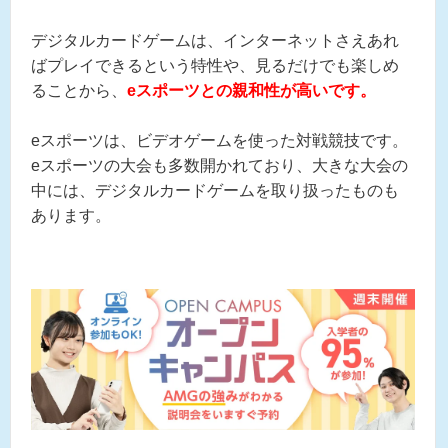
デジタルカードゲームは、インターネットさえあれ
ばプレイできるという特性や、見るだけでも楽しめ
ることから、
eスポーツとの親和性が高いです。
eスポーツは、ビデオゲームを使った対戦競技です。
eスポーツの大会も多数開かれており、大きな大会の
中には、デジタルカードゲームを取り扱ったものも
あります。