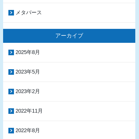
メタバース
アーカイブ
2025年8月
2023年5月
2023年2月
2022年11月
2022年8月