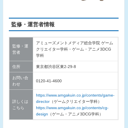
監修・運営者情報
アミューズメントメディア総合学院 ゲーム
監修・運
クリエイター学科・
ゲーム・アニメ3DCG
営者
学科
住所
東京都渋谷区東2-29-8
お問い合
0120-41-4600
わせ
https://www.amgakuin.co.jp/contents/game-
詳しくは
director
（ゲームクリエイター学科）
こちら
https://www.amgakuin.co.jp/contents/cg-
design
（ゲーム・アニメ3DCG学科）