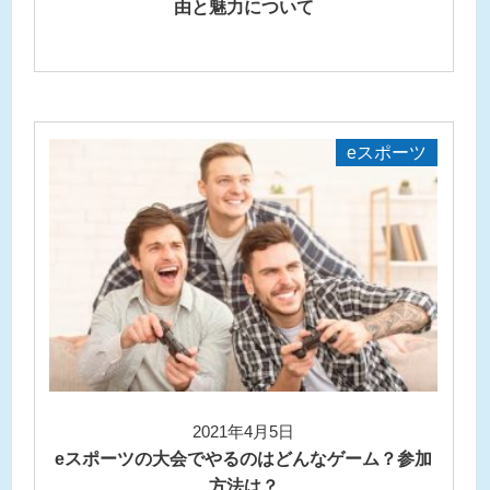
由と魅力について
eスポーツ
2021年4月5日
eスポーツの大会でやるのはどんなゲーム？参加
方法は？