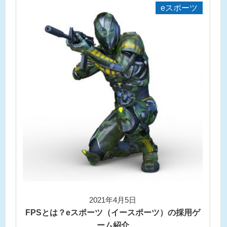
eスポーツ
2021年4月5日
FPSとは？eスポーツ（イースポーツ）の採用ゲ
ーム紹介