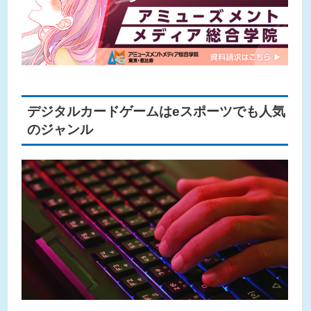
デジタルカードゲームはeスポーツでも人気
のジャンル