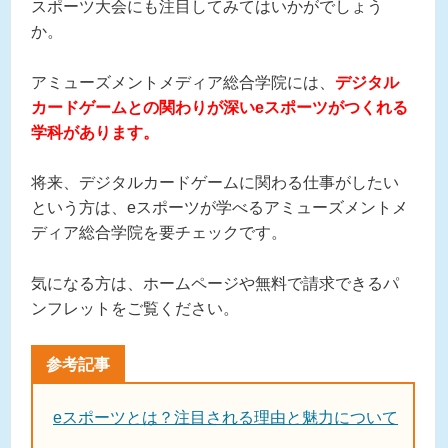
スポーツ大会にも注目してみてはいかがでしょう
か。
アミューズメントメディア総合学院には、
デジタル
カードゲームとの関わりが深いeスポーツがつくれる
学科があります。
将来、デジタルカードゲームに関わる仕事がしたい
という方は、eスポーツが学べるアミューズメントメ
ディア総合学院を要チェックです。
気になる方は、ホームページや無料で請求できるパ
ンフレットをご覧ください。
eスポーツとは？注目される理由と魅力について