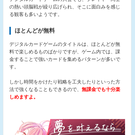
の熱い頭脳戦が繰り広げられ、そこに面白みを感じ
る観客も多いようです。
ほとんどが無料
デジタルカードゲームのタイトルは、ほとんどが無
料で楽しめるものばかりですが、ゲーム内では、課
金することで強いカードを集めるパターンが多いで
す。
しかし時間をかけたり戦略を工夫したりといった方
法で強くなることもできるので、
無課金でも十分楽
しめますよ。