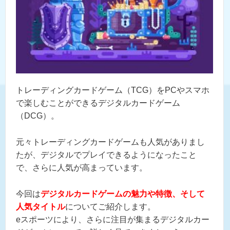
トレーディングカードゲーム（TCG）をPCやスマホ
で楽しむことができるデジタルカードゲーム
（DCG）。
元々トレーディングカードゲームも人気がありまし
たが、デジタルでプレイできるようになったこと
で、さらに人気が高まっています。
今回は
デジタルカードゲームの魅力や特徴、そして
人気タイトル
についてご紹介します。
eスポーツにより、さらに注目が集まるデジタルカー