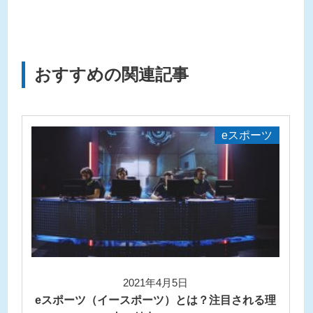
おすすめの関連記事
eスポーツ
2021年4月5日
eスポーツ（イースポーツ）とは？注目される理