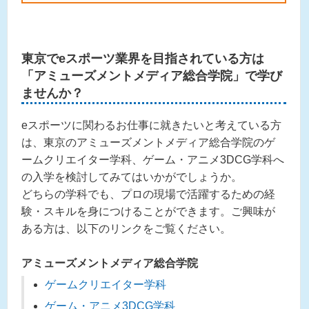
東京でeスポーツ業界を目指されている方は
「アミューズメントメディア総合学院」で学び
ませんか？
eスポーツに関わるお仕事に就きたいと考えている方
は、東京のアミューズメントメディア総合学院のゲ
ームクリエイター学科、ゲーム・アニメ3DCG学科へ
の入学を検討してみてはいかがでしょうか。
どちらの学科でも、プロの現場で活躍するための経
験・スキルを身につけることができます。ご興味が
ある方は、以下のリンクをご覧ください。
アミューズメントメディア総合学院
ゲームクリエイター学科
ゲーム・アニメ3DCG学科