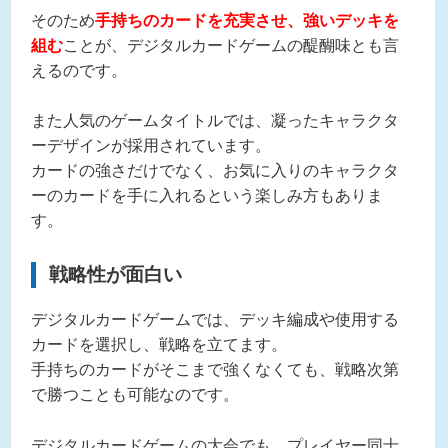
そのため
手持ちのカードを充実させ、強いデッキを
組む
ことが、デジタルカードゲームの醍醐味とも言
えるのです。
また人気のゲームタイトルでは、凝ったキャラクタ
ーデザインが採用されています。
カードの強さだけでなく、お気に入りのキャラクタ
ーのカードを手に入れるという楽しみ方もありま
す。
戦略性が面白い
デジタルカードゲームでは、デッキ編成や使用する
カードを選択し、戦略を立てます。
手持ちのカードがそこまで強くなくても、戦略次第
で勝つことも可能なのです。
デジタルカードゲームの大会でも、プレイヤー同士