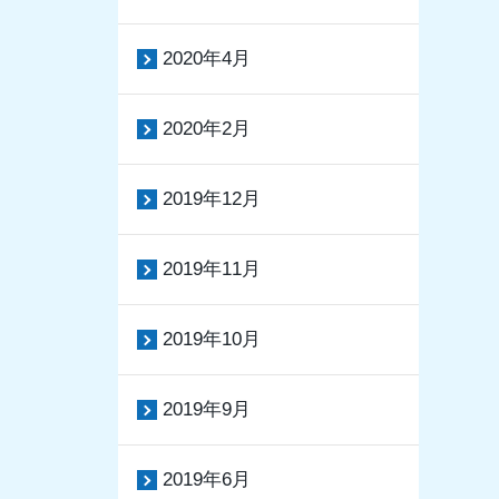
2020年4月
2020年2月
2019年12月
2019年11月
2019年10月
2019年9月
2019年6月