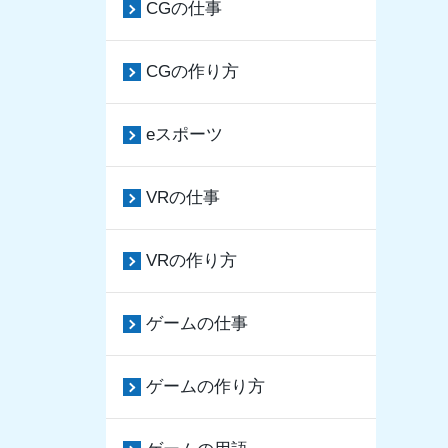
CGの仕事
CGの作り方
eスポーツ
VRの仕事
VRの作り方
ゲームの仕事
ゲームの作り方