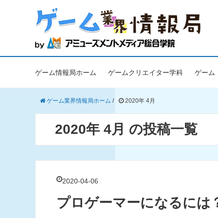
ゲーム情報局ホーム
ゲームクリエイター学科
ゲーム
ゲーム業界情報局ホーム
/
2020年 4月
2020年 4月 の投稿一覧
2020-04-06
プロゲーマーになるには