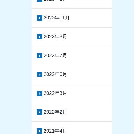
2022年11月
2022年8月
2022年7月
2022年6月
2022年3月
2022年2月
2021年4月