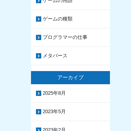
ゲームの用語
ゲームの種類
プログラマーの仕事
メタバース
アーカイブ
2025年8月
2023年5月
2023年2月