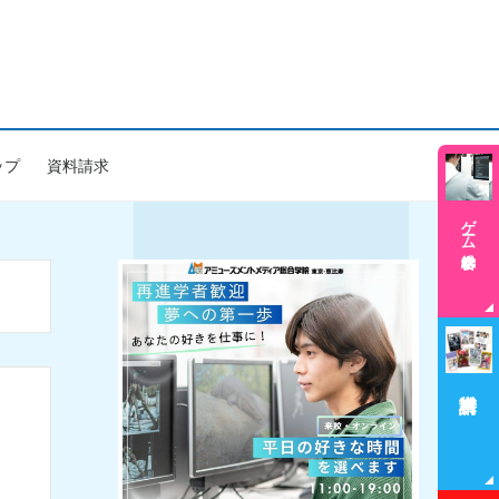
ップ
資料請求
ゲーム学科