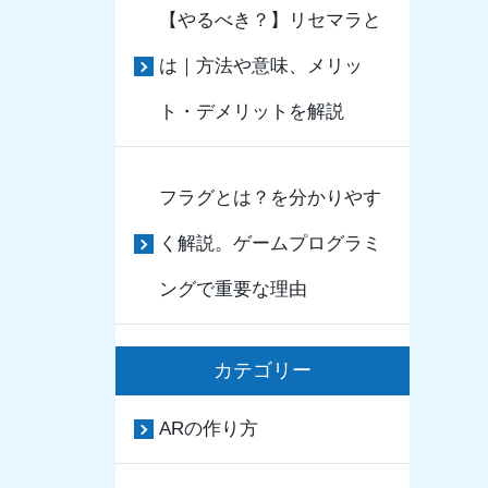
【やるべき？】リセマラと
は｜方法や意味、メリッ
ト・デメリットを解説
フラグとは？を分かりやす
く解説。ゲームプログラミ
ングで重要な理由
カテゴリー
ARの作り方