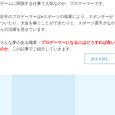
ゲームに関係する仕事で人気なのが、プロゲーマーです。
近年のプロゲーマーはeスポーツの発展により、スポンサーが
ついたり、大金を稼ぐことができたりと、スポーツ選手さなが
らの活躍を見せています。
そんな夢のある職業・
プロゲーマーになるにはどうすれば良い
のか
、この記事でご紹介していきます。
続きを読む