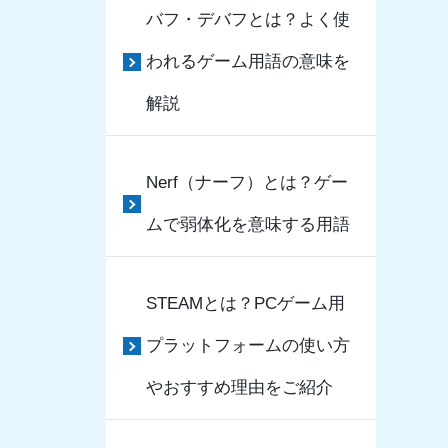
バフ・デバフとは？よく使
われるゲーム用語の意味を
解説
Nerf（ナーフ）とは？ゲー
ムで弱体化を意味する用語
STEAMとは？PCゲーム用
プラットフォームの使い方
やおすすめ理由をご紹介