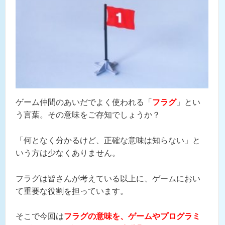
ゲーム仲間のあいだでよく使われる「
フラグ
」とい
う言葉。その意味をご存知でしょうか？
「何となく分かるけど、正確な意味は知らない」と
いう方は少なくありません。
フラグは皆さんが考えている以上に、ゲームにおい
て重要な役割を担っています。
そこで今回は
フラグの意味を、ゲームやプログラミ