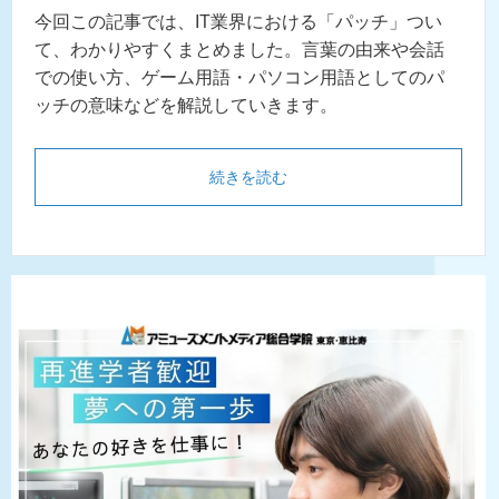
今回この記事では、IT業界における「パッチ」つい
て、わかりやすくまとめました。言葉の由来や会話
での使い方、ゲーム用語・パソコン用語としてのパ
ッチの意味などを解説していきます。
続きを読む