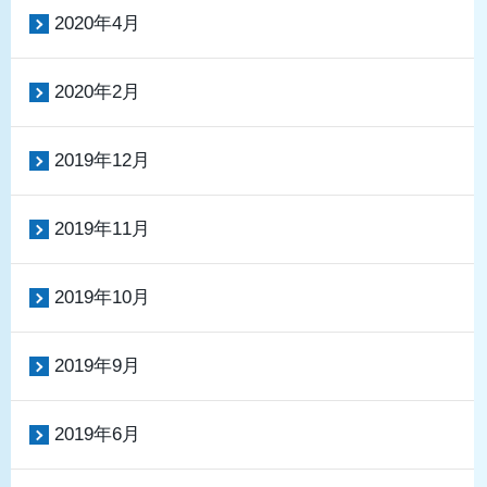
2020年4月
2020年2月
2019年12月
2019年11月
2019年10月
2019年9月
2019年6月