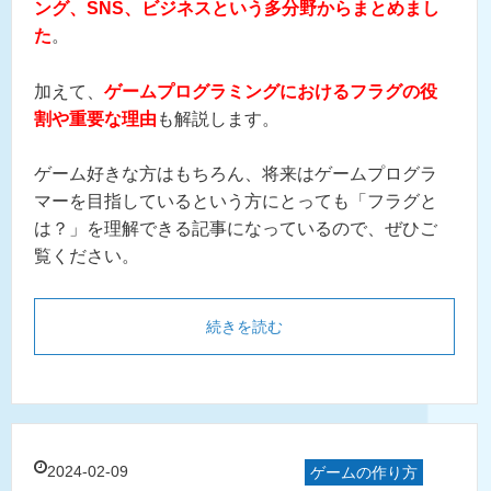
ング、SNS、ビジネスという多分野からまとめまし
た
。
加えて、
ゲームプログラミングにおけるフラグの役
割や重要な理由
も解説します。
ゲーム好きな方はもちろん、将来はゲームプログラ
マーを目指しているという方にとっても「フラグと
は？」を理解できる記事になっているので、ぜひご
覧ください。
続きを読む
2024-02-09
ゲームの作り方