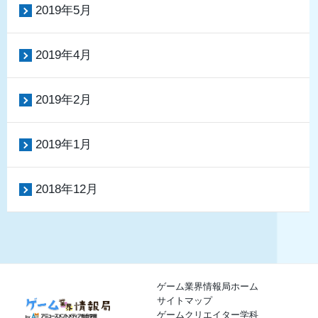
2019年5月
2019年4月
2019年2月
2019年1月
2018年12月
ゲーム業界情報局ホーム
サイトマップ
ゲームクリエイター学科