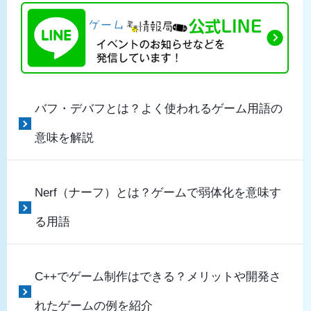
バフ・デバフとは？よく使われるゲーム用語の
意味を解説
Nerf（ナーフ）とは？ゲームで弱体化を意味す
る用語
C++でゲーム制作はできる？メリットや開発さ
れたゲームの例を紹介