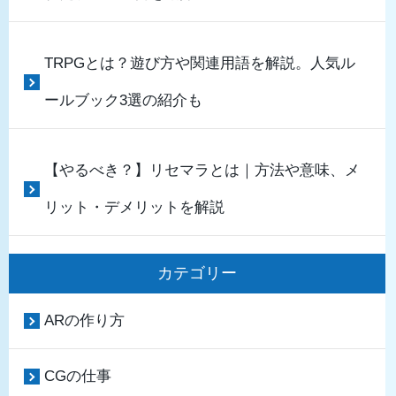
TRPGとは？遊び方や関連用語を解説。人気ル
ールブック3選の紹介も
【やるべき？】リセマラとは｜方法や意味、メ
リット・デメリットを解説
カテゴリー
ARの作り方
CGの仕事