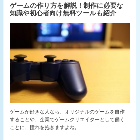
ゲームの作り方を解説！制作に必要な
知識や初心者向け無料ツールも紹介
ゲームが好きな人なら、オリジナルのゲームを自作
することや、企業でゲームクリエイターとして働く
ことに、憧れを抱きますよね。