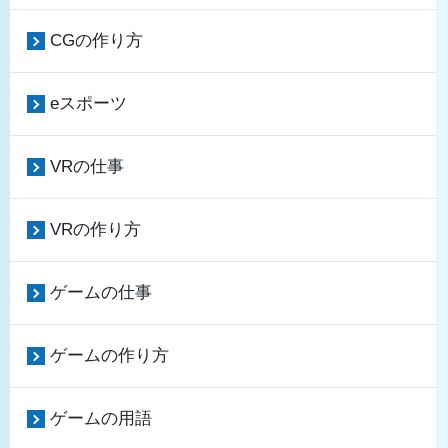
CGの作り方
eスポーツ
VRの仕事
VRの作り方
ゲームの仕事
ゲームの作り方
ゲームの用語