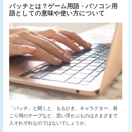
パッチとは？ゲーム用語・パソコン用
語としての意味や使い方について
「パッチ」と聞くと、ももひき、キャラクター、肩
こり用のテープなど、思い浮かぶものはさまざまで
人それぞれなのではないでしょうか。