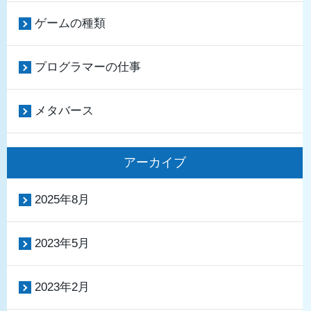
ゲームの種類
プログラマーの仕事
メタバース
アーカイブ
2025年8月
2023年5月
2023年2月