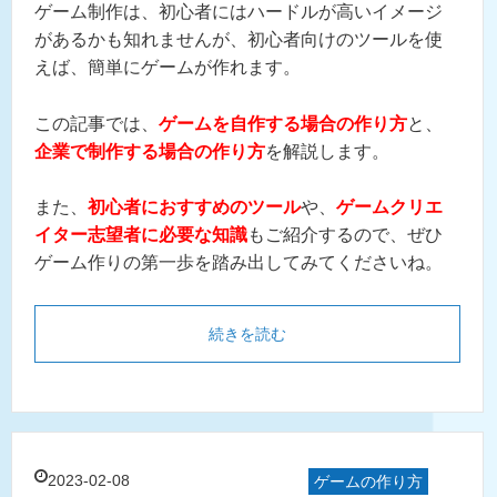
ゲーム制作は、初心者にはハードルが高いイメージ
があるかも知れませんが、初心者向けのツールを使
えば、簡単にゲームが作れます。
この記事では、
ゲームを自作する場合の作り方
と、
企業で制作する場合の作り方
を解説します。
また、
初心者におすすめのツール
や、
ゲームクリエ
イター志望者に必要な知識
もご紹介するので、ぜひ
ゲーム作りの第一歩を踏み出してみてくださいね。
続きを読む
2023-02-08
ゲームの作り方