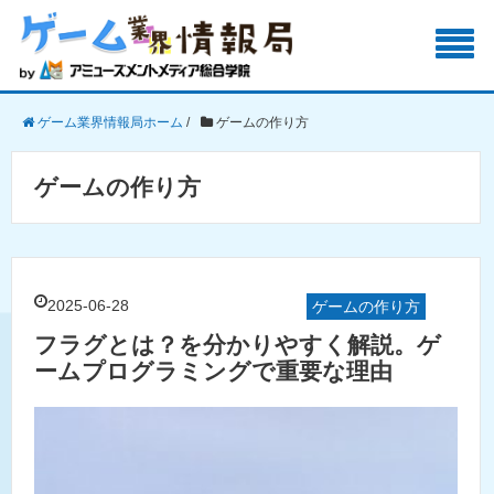
ゲーム業界情報局ホーム
/
ゲームの作り方
ゲームの作り方
2025-06-28
ゲームの作り方
フラグとは？を分かりやすく解説。ゲ
ームプログラミングで重要な理由