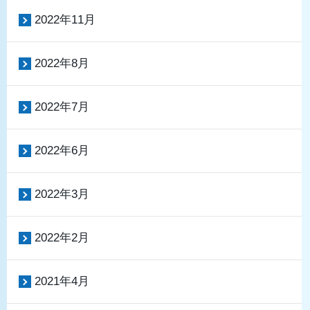
2022年11月
2022年8月
2022年7月
2022年6月
2022年3月
2022年2月
2021年4月