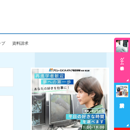
ップ
資料請求
ゲーム学科