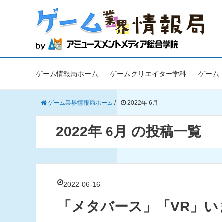
ゲーム情報局ホーム
ゲームクリエイター学科
ゲーム
ゲーム業界情報局ホーム
/
2022年 6月
2022年 6月 の投稿一覧
2022-06-16
「メタバース」「VR」い