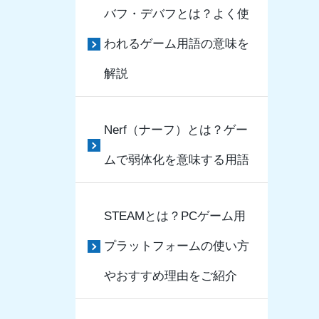
バフ・デバフとは？よく使
われるゲーム用語の意味を
解説
Nerf（ナーフ）とは？ゲー
ムで弱体化を意味する用語
STEAMとは？PCゲーム用
プラットフォームの使い方
やおすすめ理由をご紹介