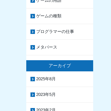
ゲームの用語
ゲームの種類
プログラマーの仕事
メタバース
アーカイブ
2025年8月
2023年5月
2023年2月