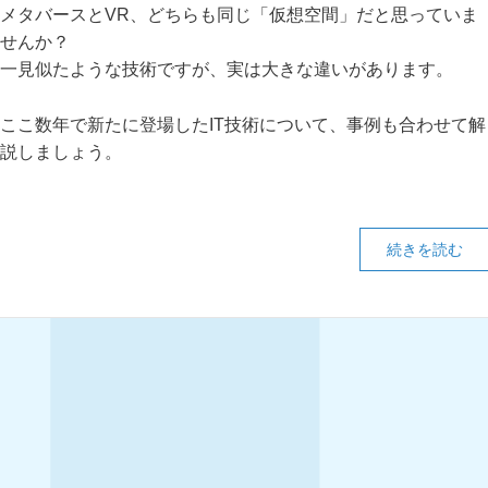
メタバースとVR、どちらも同じ「仮想空間」だと思っていま
せんか？
一見似たような技術ですが、実は大きな違いがあります。
ここ数年で新たに登場したIT技術について、事例も合わせて解
説しましょう。
続きを読む