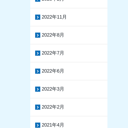
2022年11月
2022年8月
2022年7月
2022年6月
2022年3月
2022年2月
2021年4月