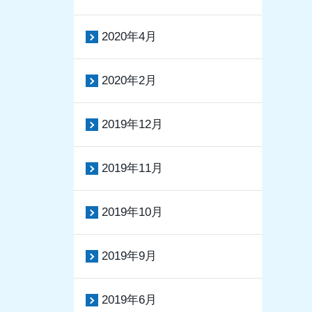
2020年4月
2020年2月
2019年12月
2019年11月
2019年10月
2019年9月
2019年6月