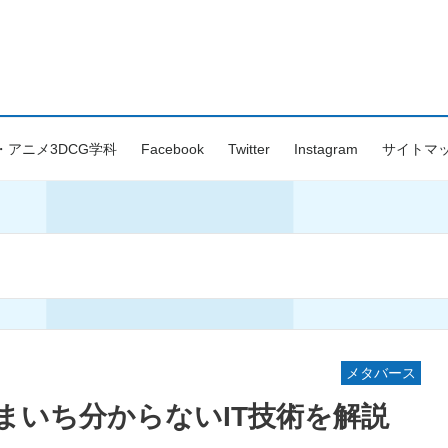
・アニメ3DCG学科
Facebook
Twitter
Instagram
サイトマ
メタバース
まいち分からないIT技術を解説