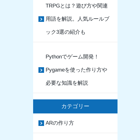
TRPGとは？遊び方や関連
用語を解説。人気ルールブ
ック3選の紹介も
Pythonでゲーム開発！
Pygameを使った作り方や
必要な知識を解説
カテゴリー
ARの作り方