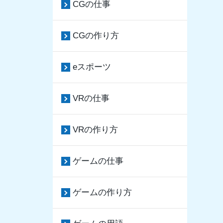
CGの仕事
CGの作り方
eスポーツ
VRの仕事
VRの作り方
ゲームの仕事
ゲームの作り方