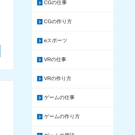
CGの仕事
え
CGの作り方
eスポーツ
VRの仕事
VRの作り方
ゲームの仕事
ゲームの作り方