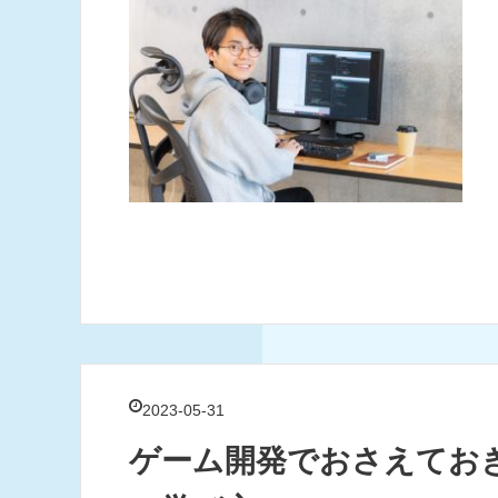
2023-05-31
ゲーム開発でおさえてお