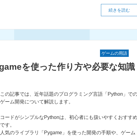
続きを読む
ゲームの用語
Pygameを使った作り方や必要な知識
この記事では、近年話題のプログラミング言語「Python」で
ゲーム開発について解説します。
コードがシンプルなPythonは、初心者にも扱いやすくおすす
です。
人気のライブラリ「Pygame」を使った開発の手順や、ゲーム