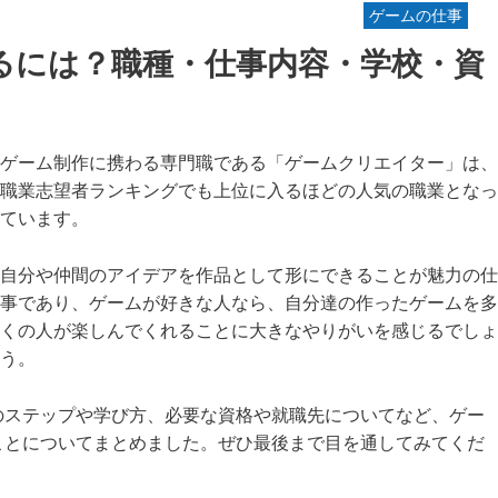
ゲームの仕事
るには？職種・仕事内容・学校・資
ゲーム制作に携わる専門職である「ゲームクリエイター」は、
職業志望者ランキングでも上位に入るほどの人気の職業となっ
ています。
自分や仲間のアイデアを作品として形にできることが魅力の仕
事であり、ゲームが好きな人なら、自分達の作ったゲームを多
くの人が楽しんでくれることに大きなやりがいを感じるでしょ
う。
のステップや学び方、必要な資格や就職先についてなど、ゲー
ことについてまとめました。ぜひ最後まで目を通してみてくだ