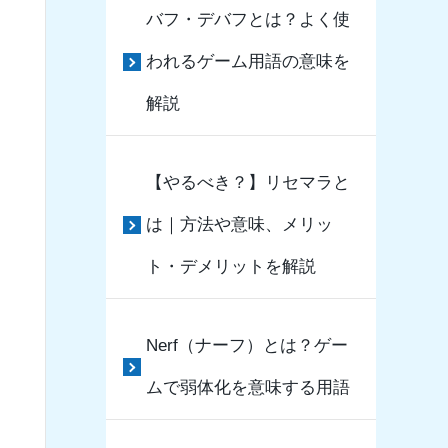
バフ・デバフとは？よく使
われるゲーム用語の意味を
解説
【やるべき？】リセマラと
は｜方法や意味、メリッ
ト・デメリットを解説
Nerf（ナーフ）とは？ゲー
ムで弱体化を意味する用語