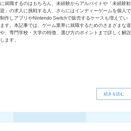
に就職するのはもちろん、未経験からアルバイトや「未経験歓
迎」の求人に挑戦する人、さらにはインディーゲームを個人で
制作しアプリやNintendo Switchで販売するケースも増えてい
ます。本記事では、ゲーム業界に就職するためのさまざまな道
や、専門学校・大学の特徴、選び方のポイントまで詳しく解説
します。
続きを読む