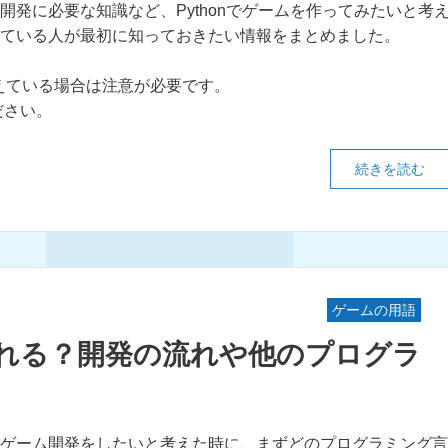
開発に必要な知識など、Pythonでゲームを作ってみたいと考
ている人が最初に知っておきたい情報をまとめました。
考えている場合は注意が必要です。
ださい。
続きを読む
ゲームの用語
作れる？開発の流れや他のプログラ
ゲーム開発をしたいと考えた時に、まずどのプログラミング言