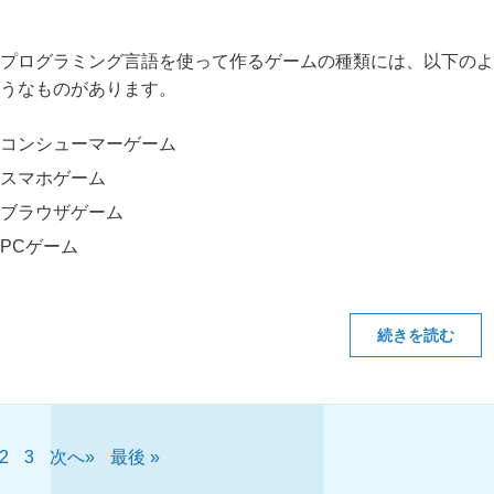
プログラミング言語を使って作るゲームの種類には、以下のよ
うなものがあります。
コンシューマーゲーム
スマホゲーム
ブラウザゲーム
PCゲーム
続きを読む
2
3
»
最後 »