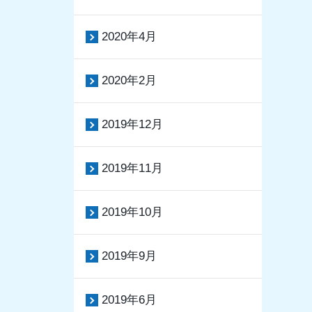
2020年4月
2020年2月
2019年12月
2019年11月
2019年10月
2019年9月
2019年6月