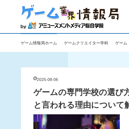
ゲーム情報局ホーム
ゲームクリエイター学科
ゲーム
2025-08-06
ゲームの専門学校の選び
と言われる理由について