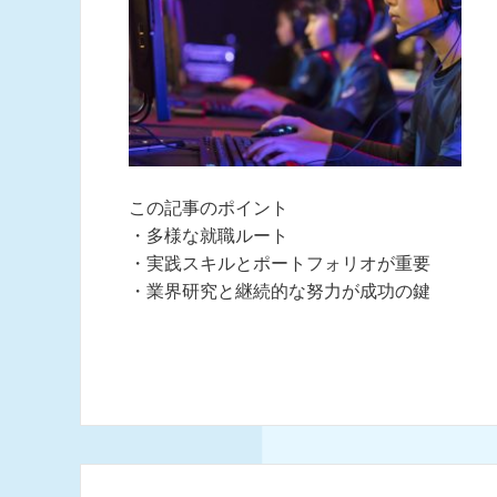
この記事のポイント
・多様な就職ルート
・実践スキルとポートフォリオが重要
・業界研究と継続的な努力が成功の鍵