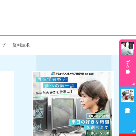
ップ
資料請求
ゲーム学科