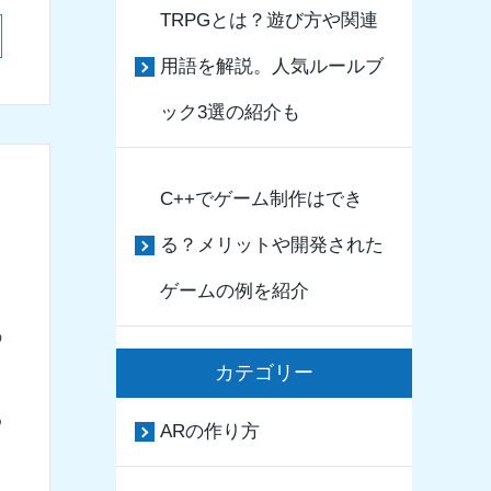
TRPGとは？遊び方や関連
用語を解説。人気ルールブ
ック3選の紹介も
C++でゲーム制作はでき
る？メリットや開発された
ゲームの例を紹介
の
カテゴリー
め
ARの作り方