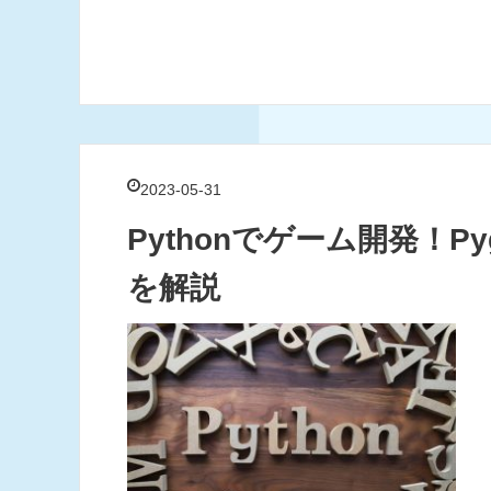
2023-05-31
Pythonでゲーム開発！
を解説