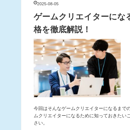
2025-08-05
ゲームクリエイターにな
格を徹底解説！
今回はそんなゲームクリエイターになるまで
ムクリエイターになるために知っておきたい
さい。