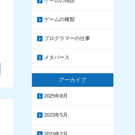
ゲームの用語
ム
ゲームの種類
す
プログラマーの仕事
メタバース
アーカイブ
2025年8月
2023年5月
2023年2月