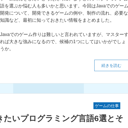
語を選ぶか悩む人も多いかと思います。今回はJavaでのゲー
開発について、開発できるゲームの例や、制作の流れ、必要な
知識など、最初に知っておきたい情報をまとめました。
Javaでのゲーム作りは難しいと言われていますが、マスター
れば大きな強みになるので、候補の1つにしてはいかがでしょ
うか。
続きを読む
ゲームの仕事
きたいプログラミング言語6選とそ