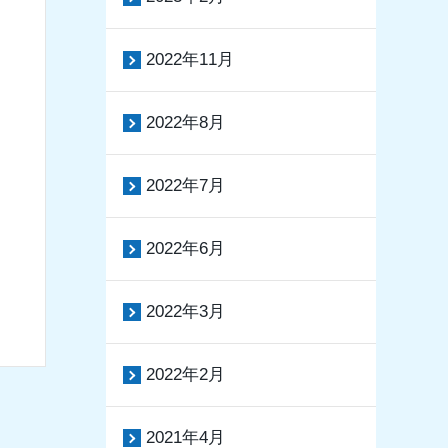
2022年11月
2022年8月
2022年7月
2022年6月
2022年3月
2022年2月
2021年4月