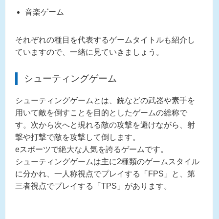
音楽ゲーム
それぞれの種目を代表するゲームタイトルも紹介し
ていますので、一緒に見ていきましょう。
シューティングゲーム
シューティングゲームとは、銃などの武器や素手を
用いて敵を倒すことを目的としたゲームの総称で
す。次から次へと現れる敵の攻撃を避けながら、射
撃や打撃で敵を攻撃して倒します。
eスポーツで絶大な人気を誇るゲームです。
シューティングゲームは主に2種類のゲームスタイル
に分かれ、一人称視点でプレイする「FPS」と、第
三者視点でプレイする「TPS」があります。