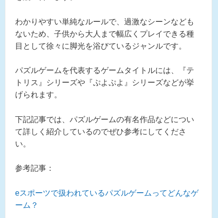
わかりやすい単純なルールで、過激なシーンなども
ないため、子供から大人まで幅広くプレイできる種
目として徐々に脚光を浴びているジャンルです。
パズルゲームを代表するゲームタイトルには、『テ
トリス』シリーズや『ぷよぷよ』シリーズなどが挙
げられます。
下記記事では、パズルゲームの有名作品などについ
て詳しく紹介しているのでぜひ参考にしてくださ
い。
参考記事：
eスポーツで扱われているパズルゲームってどんなゲ
ーム？