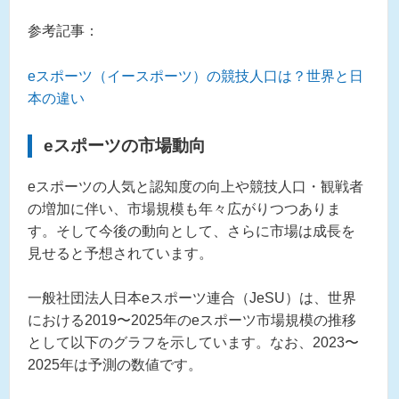
参考記事：
eスポーツ（イースポーツ）の競技人口は？世界と日
本の違い
eスポーツの市場動向
eスポーツの人気と認知度の向上や競技人口・観戦者
の増加に伴い、市場規模も年々広がりつつありま
す。そして今後の動向として、さらに市場は成長を
見せると予想されています。
一般社団法人日本eスポーツ連合（JeSU）は、世界
における2019〜2025年のeスポーツ市場規模の推移
として以下のグラフを示しています。なお、2023〜
2025年は予測の数値です。