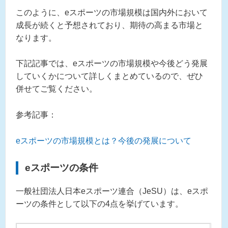
このように、eスポーツの市場規模は国内外において
成長が続くと予想されており、期待の高まる市場と
なります。
下記記事では、eスポーツの市場規模や今後どう発展
していくかについて詳しくまとめているので、ぜひ
併せてご覧ください。
参考記事：
eスポーツの市場規模とは？今後の発展について
eスポーツの条件
一般社団法人日本eスポーツ連合（JeSU）は、eスポ
ーツの条件として以下の4点を挙げています。