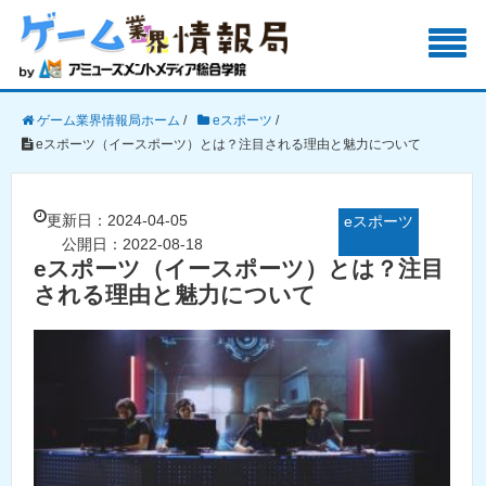
ゲーム業界情報局ホーム
/
eスポーツ
/
eスポーツ（イースポーツ）とは？注目される理由と魅力について
更新日：2024-04-05
eスポーツ
公開日：2022-08-18
eスポーツ（イースポーツ）とは？注目
される理由と魅力について