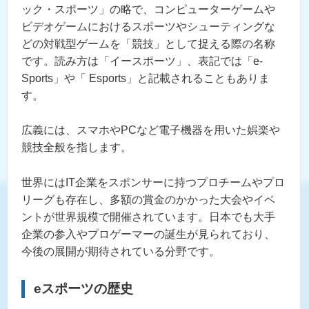
ック・スポーツ」の略で、コンピューターゲームや
ビデオゲームにおけるスポーツやシューティングな
どの対戦型ゲームを「競技」として捉える際の名称
です。読み方は「イースポーツ」、表記では「e-
Sports」や「 Esports」と記載されることもありま
す。
広義には、スマホやPCなど電子機器を用いた娯楽や
競技全般を指します。
世界にはIT企業をスポンサーに持つプロチームやプロ
リーグも存在し、多額の賞金のかかった大会やイベ
ントが世界規模で開催されています。日本でも大手
企業の参入やプロゲーマーの誕生が見られており、
今後の展開が期待されている分野です。
eスポーツの歴史