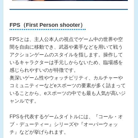
FPS（First Person shooter）
FPSとは、主人公本人の視点でゲーム中の世界や空
間を自由に移動でき、武器や素手などを用いて戦う
アクションゲームのスタイルを指します。操作して
いるキャラクターは手元しからないため、臨場感を
感じられやすいのが特徴です。
奥深いゲーム性やウォッチビリティ、カルチャーや
コミュニティーなどeスポーツの要素が多く詰まって
いることから、eスポーツの中でも最も人気が高いジ
ャンルです。
FPSを代表するゲームタイトルには、『コール・オ
ブ・デューティー』シリーズや『オーバーウォッ
チ』などが挙げられます。