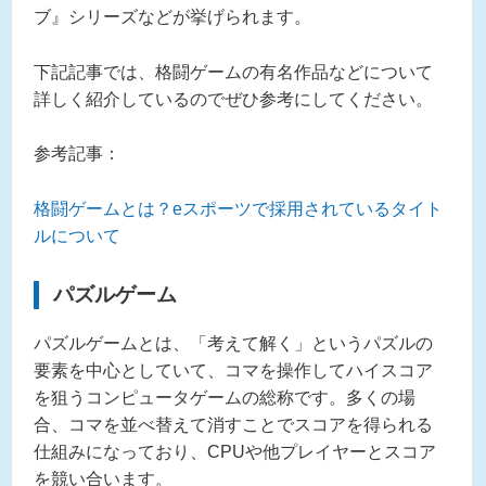
ブ』シリーズなどが挙げられます。
下記記事では、格闘ゲームの有名作品などについて
詳しく紹介しているのでぜひ参考にしてください。
参考記事：
格闘ゲームとは？eスポーツで採用されているタイト
ルについて
パズルゲーム
パズルゲームとは、「考えて解く」というパズルの
要素を中心としていて、コマを操作してハイスコア
を狙うコンピュータゲームの総称です。多くの場
合、コマを並べ替えて消すことでスコアを得られる
仕組みになっており、CPUや他プレイヤーとスコア
を競い合います。