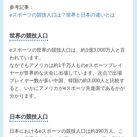
参考記事：
eスポーツの競技人口は？世界と日本の違いとは
世界の競技人口
eスポーツの世界の競技人口は、約1億3,000万人と言
われています。
なかでもアメリカは約1千万人ものeスポーツプレイ
ヤーが世界的な大会に出場しています。次点で出場
プレイヤー数が多い中国、韓国の約3,000人と比較す
ると、いかにアメリカがeスポーツ先進国であるかが
分かります。
日本の競技人口
日本におけるeスポーツの競技人口は約390万人。こ