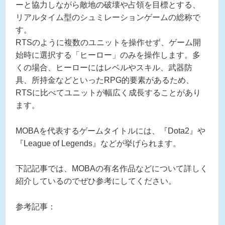
ーと協力しながら敵地の破壊や占領を目標とする、
リアルタイム型のシュミレーションゲームの総称で
す。
RTSのように複数のユニットを操作せず、ゲーム開
始時に選択する「ヒーロー」のみを操作します。多
くの場合、ヒーローにはレベルやスキル、武器防
具、所持金などといったRPG的要素があるため、
RTSに比べてユニットが幅広く成長することがあり
ます。
MOBAを代表するゲームタイトルには、『Dota2』や
『League of Legends』などが挙げられます。
下記記事では、MOBAの有名作品などについて詳しく
紹介しているのでぜひ参考にしてください。
参考記事：