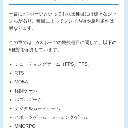
一言にeスポーツといっても競技種目には様々なジャ
ンルがあり、種目によってプレイ内容や勝利条件は
異なります。
この章では、eスポーツの競技種目に関して、以下の
9種類を紹介しています。
シューティングゲーム（FPS／TPS）
RTS
MOBA
格闘ゲーム
パズルゲーム
デジタルカードゲーム
スポーツゲーム・レーシングゲーム
MMORPG