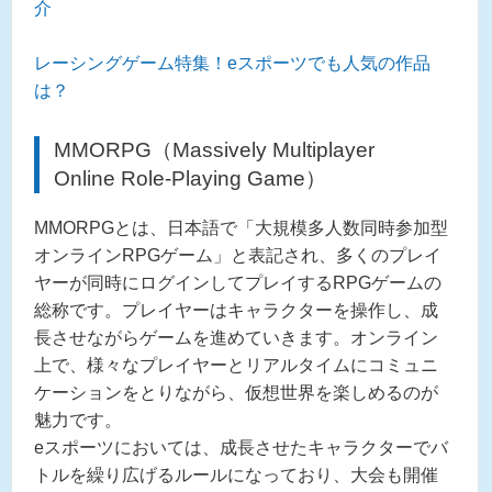
介
レーシングゲーム特集！eスポーツでも人気の作品
は？
MMORPG（Massively Multiplayer
Online Role-Playing Game）
MMORPGとは、日本語で「大規模多人数同時参加型
オンラインRPGゲーム」と表記され、多くのプレイ
ヤーが同時にログインしてプレイするRPGゲームの
総称です。プレイヤーはキャラクターを操作し、成
長させながらゲームを進めていきます。オンライン
上で、様々なプレイヤーとリアルタイムにコミュニ
ケーションをとりながら、仮想世界を楽しめるのが
魅力です。
eスポーツにおいては、成長させたキャラクターでバ
トルを繰り広げるルールになっており、大会も開催