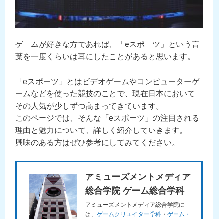
ゲームが好きな方であれば、「eスポーツ」という言
葉を一度くらいは耳にしたことがあると思います。
「eスポーツ」とはビデオゲームやコンピューターゲ
ームなどを使った競技のことで、現在日本において
その人気が少しずつ高まってきています。
このページでは、そんな「eスポーツ」の注目される
理由と魅力について、詳しく紹介していきます。
興味のある方はぜひ参考にしてみてください。
アミューズメントメディア
総合学院 ゲーム総合学科
アミューズメントメディア総合学院に
は、
ゲームクリエイター学科
・
ゲーム・