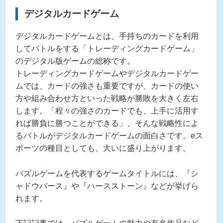
デジタルカードゲーム
デジタルカードゲームとは、手持ちのカードを利用
してバトルをする「トレーディングカードゲーム」
のデジタル版ゲームの総称です。
トレーディングカードゲームやデジタルカードゲー
ムでは、カードの強さも重要ですが、カードの使い
方や組み合わせ方といった戦略が勝敗を大きく左右
します。「程々の強さのカードでも、上手に活用す
れば勝負に勝つことができる」、そんな戦略性によ
るバトルがデジタルカードゲームの面白さです。eス
ポーツの種目としても、大いに盛り上がります。
パズルゲームを代表するゲームタイトルには、『シ
ャドウバース』や『ハースストーン』などが挙げら
れます。