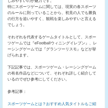
しみやすいのが魅力です。
特にスポーツゲームに関しては、現実の各スポーツ
のルールに則っていることから、初見の人でも勝負
の行方を追いやすく、観戦を楽しみやすいと言える
でしょう。
それぞれを代表するゲームタイトルとして、スポー
ツゲームでは『eFootballウィニングイレブン』、レ
ーシングゲームでは『グランツーリスモ』などが挙
げられます。
下記記事では、スポーツゲーム・レーシングゲーム
の有名作品などについて、それぞれ詳しく紹介して
いるのでぜひ参考にしてください。
参考記事：
スポーツゲームとは？おすすめ人気タイトルもご紹