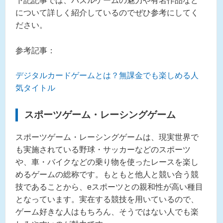
下記記事では、パズルゲームの魅力や有名作品など
について詳しく紹介しているのでぜひ参考にしてく
ださい。
参考記事：
デジタルカードゲームとは？無課金でも楽しめる人
気タイトル
スポーツゲーム・レーシングゲーム
スポーツゲーム・レーシングゲームは、現実世界で
も実施されている野球・サッカーなどのスポーツ
や、車・バイクなどの乗り物を使ったレースを楽し
めるゲームの総称です。もともと他人と競い合う競
技であることから、eスポーツとの親和性が高い種目
となっています。実在する競技を用いているので、
ゲーム好きな人はもちろん、そうではない人でも楽