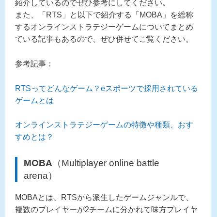
紹介しているのでぜひ参考にしてください。
また、「RTS」と以下で紹介する「MOBA」を総称
するオンラインストラテジーゲームについてまとめ
ている記事もあるので、ぜひ併せてご覧ください。
参考記事：
RTSってどんなゲーム？eスポーツで採用されている
ゲームとは
オンラインストラテジーゲームの特徴や種類、おす
すめとは？
MOBA
（Multiplayer online battle
arena）
MOBAとは、RTSから派生したゲームジャンルで、
複数のプレイヤーが2チームに分かれて味方プレイヤ