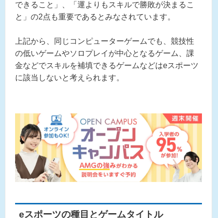
できること」、「運よりもスキルで勝敗が決まるこ
と」の2点も重要であるとみなされています。
上記から、同じコンピューターゲームでも、競技性
の低いゲームやソロプレイが中心となるゲーム、課
金などでスキルを補填できるゲームなどはeスポーツ
に該当しないと考えられます。
eスポーツの種目とゲームタイトル