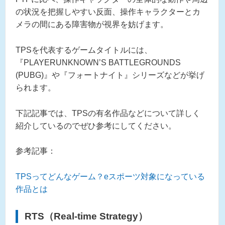
の状況を把握しやすい反面、操作キャラクターとカ
メラの間にある障害物が視界を妨げます。
TPSを代表するゲームタイトルには、
『PLAYERUNKNOWN’S BATTLEGROUNDS
(PUBG)』や『フォートナイト』シリーズなどが挙げ
られます。
下記記事では、TPSの有名作品などについて詳しく
紹介しているのでぜひ参考にしてください。
参考記事：
TPSってどんなゲーム？eスポーツ対象になっている
作品とは
RTS（Real-time Strategy）