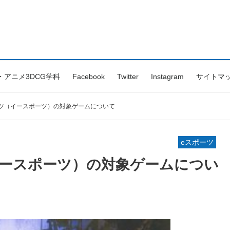
・アニメ3DCG学科
Facebook
Twitter
Instagram
サイトマ
ーツ（イースポーツ）の対象ゲームについて
eスポーツ
イースポーツ）の対象ゲームについ