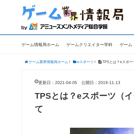
ゲーム情報局ホーム
ゲームクリエイター学科
ゲーム
ゲーム業界情報局ホーム
/
eスポーツ
/
TPSとは？eスポ
更新日：2021-04-05
公開日：2019-11-13
TPSとは？eスポーツ（
て