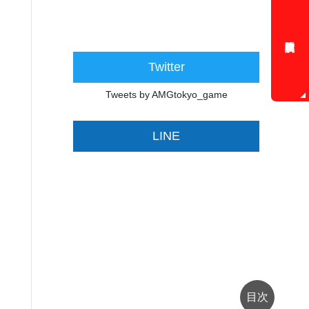
Twitter
Tweets by AMGtokyo_game
LINE