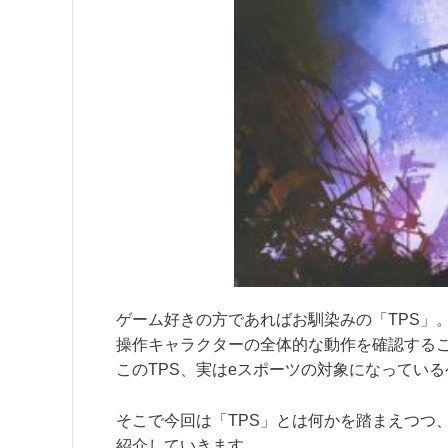
ゲーム好きの方であればお馴染みの「TPS」
操作キャラクターの全体的な動作を確認する
このTPS、実はeスポーツの対象になってい
そこで今回は「TPS」とは何かを踏まえつつ
紹介していきます。