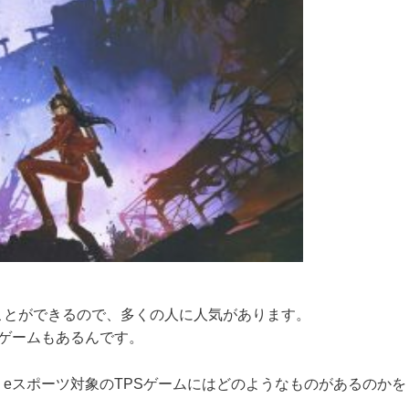
。
ことができるので、多くの人に人気があります。
るゲームもあるんです。
、eスポーツ対象のTPSゲームにはどのようなものがあるのかを