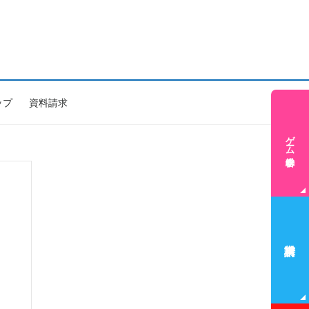
ップ
資料請求
ゲーム学科