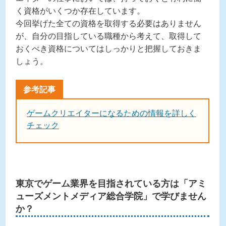
く資格がいくつか存在しています。
今回挙げた全ての資格を取得する必要はありません
が、自分の目指している職種から考えて、取得して
おくべき資格についてはしっかりと把握しておきま
しょう。
ゲームクリエイターになるための情報を詳しく
チェック
東京でゲーム業界を目指されている方は「アミ
ューズメントメディア総合学院」で学びません
か？