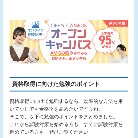
資格取得に向けた勉強のポイント
資格取得に向けて勉強するなら、効率的な方法を用
いて少しでも合格率を高めたいですよね。
そこで、以下に勉強のポイントをまとめました。
これから試験対策を始める方も、すでに試験対策を
進めている方も、ぜひご覧ください。