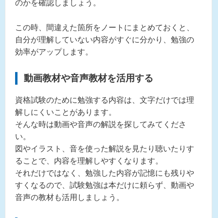
のかを確認しましょう。
この時、間違えた箇所をノートにまとめておくと、
自分が理解していない内容がすぐに分かり、勉強の
効率がアップします。
動画教材や音声教材を活用する
資格試験のために勉強する内容は、文字だけでは理
解しにくいことがあります。
そんな時は動画や音声の解説を探してみてくださ
い。
図やイラスト、音を使った解説を見たり聴いたりす
ることで、内容を理解しやすくなります。
それだけではなく、勉強した内容が記憶にも残りや
すくなるので、試験勉強は本だけに頼らず、動画や
音声の教材も活用しましょう。