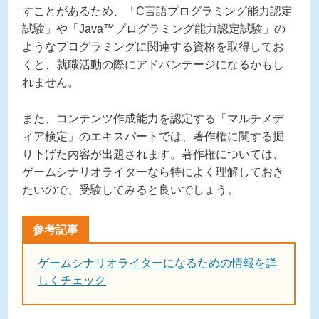
すことがあるため、「C言語プログラミング能力認定
試験」や「Java™プログラミング能力認定試験」の
ようなプログラミングに関連する資格を取得してお
くと、就職活動の際にアドバンテージになるかもし
れません。
また、コンテンツ作成能力を認定する「マルチメデ
ィア検定」のエキスパートでは、著作権に関する掘
り下げた内容が出題されます。著作権については、
ゲームシナリオライターなら特によく理解しておき
たいので、受験してみると良いでしょう。
ゲームシナリオライターになるための情報を詳
しくチェック