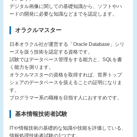
デジタル画像に関しての基礎知識から、ソフトやハ
ードの開発に必要な知識などまでを認定します。
オラクルマスター
日本オラクル社が運営する「Oracle Database」シリ
ーズを扱う技術を認定する資格です。
試験ではデータベース管理をする能力と、SQLを書
く能力を測ります。
オラクルマスターの資格を取得すれば、世界トップ
シェアのデータベースを扱えることの証明になりま
す。
プログラマー系の職種を目指す人におすすめです。
基本情報技術者試験
ITや情報技術の基礎的な知識や技能を評価している、
情報処理技術者試験の1つです。