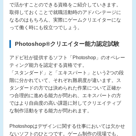
で活かすことのできる資格をご紹介していきます。
取得しておくことで就職活動時のアドバンテージに
なるのはもちろん、実際にゲームクリエイターにな
って働く時にも役立つでしょう。
Photoshop®︎クリエイター能力認定試験
アドビ社が提供するソフト「Photoshop」のオペレー
ティング能力を認定する資格です。
「スタンダード」と「エキスパート」という2つの段
階に分かれていて、それぞれ難易度が違います。ス
タンダードの方では決められた作業について正確か
つ合理的に進める能力が問われ、エキスパートの方
ではより自由度の高い課題に対してクリエイティブ
な制作活動をする能力が問われます。
Photoshopはデザインに関する仕事においては欠かせ
ないソフトのひとつです。ゲーム制作の現場でも、