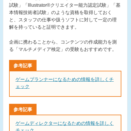
試験」「Illustrator®︎クリエイター能力認定試験」「基
本情報技術者試験」のような資格を取得しておく
と、スタッフの仕事や扱うソフトに対して一定の理
解を持っていると証明できます。
企画に携わることから、コンテンツの作成能力を測
る「マルチメディア検定」の受験もおすすめです。
ゲームプランナーになるための情報を詳しくチ
ェック
ゲームディレクターになるための情報を詳しく
チェック