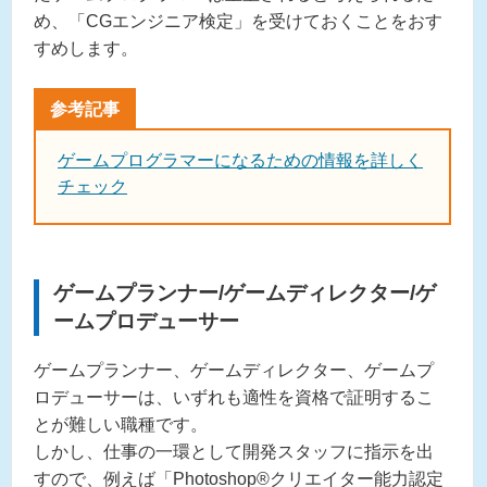
め、「CGエンジニア検定」を受けておくことをおす
すめします。
ゲームプログラマーになるための情報を詳しく
チェック
ゲームプランナー/ゲームディレクター/ゲ
ームプロデューサー
ゲームプランナー、ゲームディレクター、ゲームプ
ロデューサーは、いずれも適性を資格で証明するこ
とが難しい職種です。
しかし、仕事の一環として開発スタッフに指示を出
すので、例えば「Photoshop®︎クリエイター能力認定