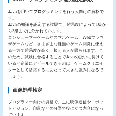
Javaを用いてプログラミングを行う人向けの資格で
す。
Javaの知識を認定する試験で、難易度によって1級か
ら3級までに分かれています。
コンシューマーゲームやスマホゲーム、Webブラウ
ザゲームなど、さまざまな種類のゲーム開発に使え
る一方で難易度が高く、扱える人が限られます。こ
のため、試験に合格することでJavaの扱いに長けて
いると企業にアピールできるのは、ゲームクリエイ
ターとして活躍するにあたって大きな強みになるで
しょう。
画像処理検定
プログラマー向けの資格で、主に映像通信やロボッ
トビジョン、印刷などの分野で役に立つ内容になっ
ています。