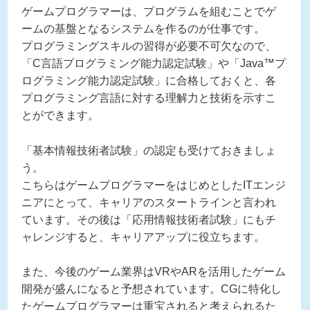
ゲームプログラマーは、プログラムを組むことでゲ
ームの基盤となるシステムを作るのが仕事です。
プログラミングスキルの習得が必要不可欠なので、
「C言語プログラミング能力認定試験」や「Java™プ
ログラミング能力認定試験」に合格しておくと、各
プログラミング言語に対する理解力と技術を示すこ
とができます。
「基本情報技術者試験」の認定も受けておきましょ
う。
こちらはゲームプログラマーをはじめとしたITエンジ
ニアにとって、キャリアのスタートラインと言われ
ています。その後は「応用情報技術者試験」にもチ
ャレンジすると、キャリアアップに役立ちます。
また、今後のゲーム業界はVRやARを活用したゲーム
開発が盛んになると予想されています。CGに特化し
たゲームプログラマーは重宝されると考えられるた