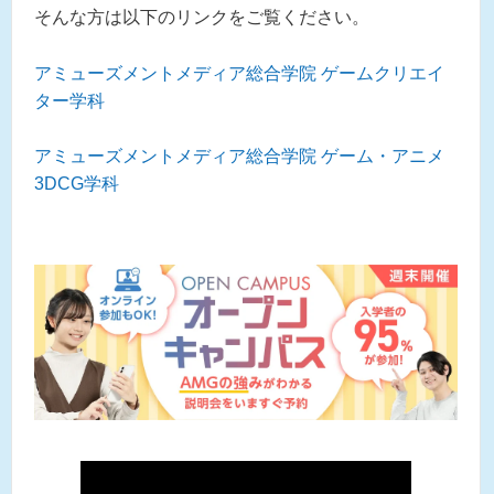
そんな方は以下のリンクをご覧ください。
アミューズメントメディア総合学院 ゲームクリエイ
ター学科
アミューズメントメディア総合学院 ゲーム・アニメ
3DCG学科