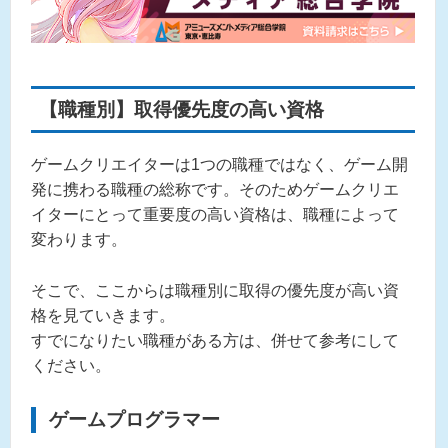
【職種別】取得優先度の高い資格
ゲームクリエイターは1つの職種ではなく、ゲーム開
発に携わる職種の総称です。そのためゲームクリエ
イターにとって重要度の高い資格は、職種によって
変わります。
そこで、ここからは職種別に取得の優先度が高い資
格を見ていきます。
すでになりたい職種がある方は、併せて参考にして
ください。
ゲームプログラマー