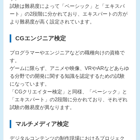
試験は難易度によって「ベーシック」と「エキスパ
ート」の2段階に分かれており、エキスパートの方が
より難易度が高く設定されています。
CGエンジニア検定
プログラマーやエンジニアなどの職種向けの資格で
す。
ゲームに限らず、アニメや映像、VRやARなどあらゆ
る分野での開発に関する知識を認定するための試験
になっています。
「CGクリエイター検定」と同様、「ベーシック」と
「エキスパート」の2段階に分かれており、それぞれ
試験の難易度が異なります。
マルチメディア検定
デジタルコンテンツの制作現場におけるプロジェク