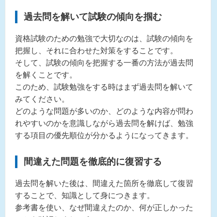
過去問を解いて試験の傾向を掴む
資格試験のための勉強で大切なのは、試験の傾向を
把握し、それに合わせた対策をすることです。
そして、試験の傾向を把握する一番の方法が過去問
を解くことです。
このため、試験勉強をする時はまず過去問を解いて
みてください。
どのような問題が多いのか、どのような内容が問わ
れやすいのかを意識しながら過去問を解けば、勉強
する項目の優先順位が分かるようになってきます。
間違えた問題を徹底的に復習する
過去問を解いた後は、間違えた箇所を徹底して復習
することで、知識として身につきます。
参考書を使い、なぜ間違えたのか、何が正しかった