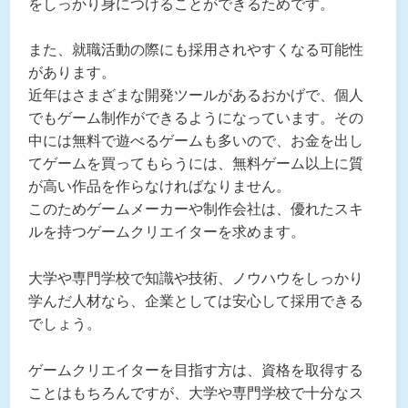
をしっかり身につけることができるためです。
また、就職活動の際にも採用されやすくなる可能性
があります。
近年はさまざまな開発ツールがあるおかげで、個人
でもゲーム制作ができるようになっています。その
中には無料で遊べるゲームも多いので、お金を出し
てゲームを買ってもらうには、無料ゲーム以上に質
が高い作品を作らなければなりません。
このためゲームメーカーや制作会社は、優れたスキ
ルを持つゲームクリエイターを求めます。
大学や専門学校で知識や技術、ノウハウをしっかり
学んだ人材なら、企業としては安心して採用できる
でしょう。
ゲームクリエイターを目指す方は、資格を取得する
ことはもちろんですが、大学や専門学校で十分なス