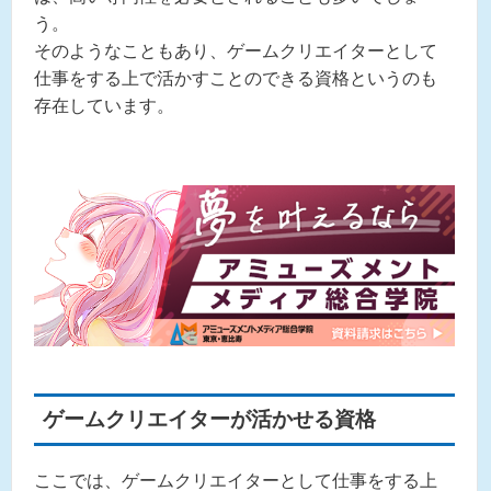
う。
そのようなこともあり、ゲームクリエイターとして
仕事をする上で活かすことのできる資格というのも
存在しています。
ゲームクリエイターが活かせる資格
ここでは、ゲームクリエイターとして仕事をする上