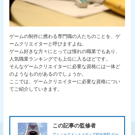
ゲームの制作に携わる専門職の人たちのことを、ゲ
ームクリエイターと呼びますよね。
ゲーム好きな方々にとっては憧れの職業でもあり、
人気職業ランキングでも上位に入るほどです。
そんなゲームクリエイターに必要な資格には一体ど
のようなものがあるのでしょうか。
ここでは、ゲームクリエイターに必要な資格につい
てご紹介していきます。
この記事の監修者
アミューズメントメディア総合学院 ゲー