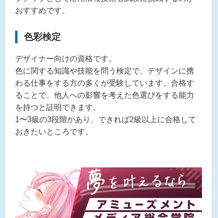
おすすめです。
色彩検定
デザイナー向けの資格です。
色に関する知識や技能を問う検定で、デザインに携
わる仕事をする方の多くが受験しています。合格す
ることで、他人への影響を考えた色選びをする能力
を持つと証明できます。
1〜3級の3段階があり、できれば2級以上に合格して
おきたいところです。