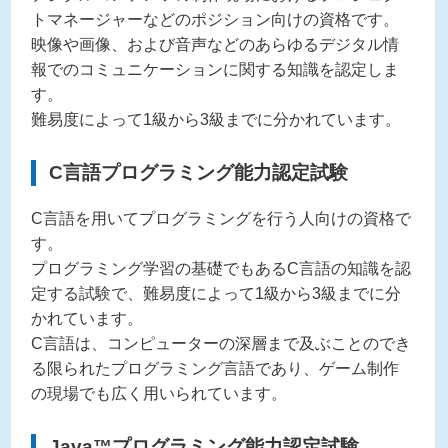
トマネージャーなどのポジション向けの資格です。
映像や画像、および音声などのあらゆるデジタル情
報でのコミュニケーションに関する知識を認定しま
す。
難易度によって1級から3級までに分かれています。
C言語プログラミング能力認定試験
C言語を用いてプログラミングを行う人向けの資格で
す。
プログラミング学習の基礎でもあるC言語の知識を認
定する試験で、難易度によって1級から3級までに分
かれています。
C言語は、コンピューターの深層まで及ぶことのでき
る限られたプログラミング言語であり、ゲーム制作
の現場でも広く用いられています。
Java™プログラミング能力認定試験