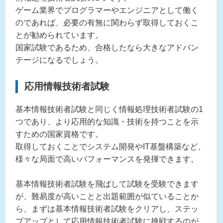
ゲーム業界でプログラマーやエンジニアとして働く
のであれば、必要の有無に関わらず取得しておくこ
とが勧められています。
国家試験であるため、合格したなら大きなアドバン
テージになるでしょう。
応用情報技術者試験
基本情報技術者試験と同じく情報処理技術者試験の1
つであり、より応用的な知識・技術を持つことを示
すための国家資格です。
取得しておくことでシステム開発やIT基盤構築など、
様々な局面で高いパフォーマンスを発揮できます。
基本情報技術者試験を飛ばして試験を受験できます
が、難易度が高いことと出題範囲が似ていることか
ら、まずは基本情報技術者試験をクリアし、ステッ
プアップとして応用情報技術者試験に挑戦するのが