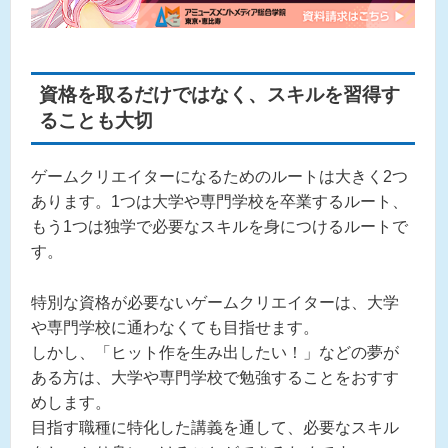
資格を取るだけではなく、スキルを習得す
ることも大切
ゲームクリエイターになるためのルートは大きく2つ
あります。1つは大学や専門学校を卒業するルート、
もう1つは独学で必要なスキルを身につけるルートで
す。
特別な資格が必要ないゲームクリエイターは、大学
や専門学校に通わなくても目指せます。
しかし、「ヒット作を生み出したい！」などの夢が
ある方は、大学や専門学校で勉強することをおすす
めします。
目指す職種に特化した講義を通して、必要なスキル