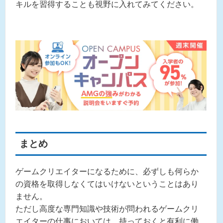
キルを習得することも視野に入れてみてください。
まとめ
ゲームクリエイターになるために、必ずしも何らか
の資格を取得しなくてはいけないということはあり
ません。
ただし高度な専門知識や技術が問われるゲームクリ
エイターの仕事においては、持っておくと有利に働