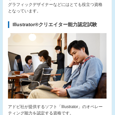
グラフィックデザイナーなどにはとても役立つ資格
となっています。
Illustrator®︎クリエイター能力認定試験
アドビ社が提供するソフト「Illustrator」のオペレー
ティング能力を認定する資格です。