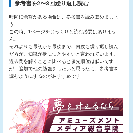
参考書を2〜3回繰り返し読む
時間に余裕がある場合は、参考書を読み進めましょ
う。
この時、1ページをじっくりと読む必要はありませ
ん。
それよりも最初から最後まで、何度も繰り返し読ん
だ方が、知識が身につきやすいと言われています。
過去問を解くことに比べると優先順位は低いです
が、追加で他の勉強をしたいと思ったら、参考書を
読むようにするのがおすすめです。