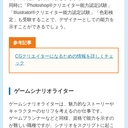
同時に「Photoshop®︎クリエイター能力認定試験」
「Illustrator®︎クリエイター能力認定試験」「色彩検
定」も受験することで、デザイナーとしての能力を
示すことができるでしょう。
CGクリエイターになるための情報を詳しくチェ
ック
ゲームシナリオライター
ゲームシナリオライターは、魅力的なストーリーや
キャラクターのセリフを考えるのが仕事です。
ゲームプランナーなどと同様、資格で能力を示すの
が難しい職種ですが、シナリオをスクリプトに起こ