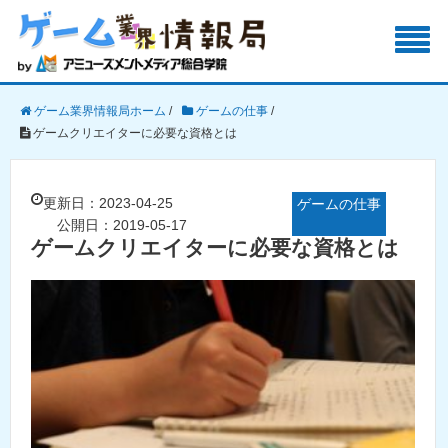
ゲーム業界情報局ホーム
/
ゲームの仕事
/
ゲームクリエイターに必要な資格とは
更新日：2023-04-25
ゲームの仕事
公開日：2019-05-17
ゲームクリエイターに必要な資格とは