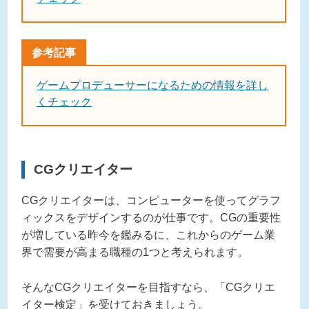
ゲームプロデューサーになるための情報を詳し
くチェック
CGクリエイター
CGクリエイターは、コンピューターを使ってグラフ
ィックスをデザインするのが仕事です。CGの重要性
が増している昨今を鑑みるに、これからのゲーム業
界で需要が高まる職種の1つと考えられます。
そんなCGクリエイターを目指すなら、「CGクリエ
イター検定」を受けておきましょう。