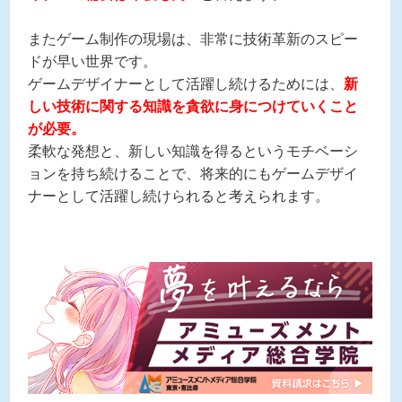
またゲーム制作の現場は、非常に技術革新のスピー
ドが早い世界です。
ゲームデザイナーとして活躍し続けるためには、
新
しい技術に関する知識を貪欲に身につけていくこと
が必要。
柔軟な発想と、新しい知識を得るというモチベーシ
ョンを持ち続けることで、将来的にもゲームデザイ
ナーとして活躍し続けられると考えられます。