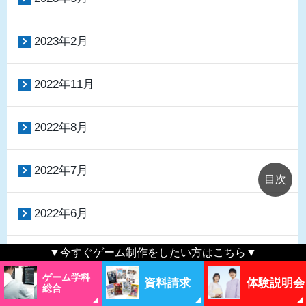
2023年2月
2022年11月
2022年8月
2022年7月
2022年6月
▼今すぐゲーム制作をしたい方はこちら▼
2022年3月
ゲーム学科
資料請求
体験説明会
総合
2022年2月