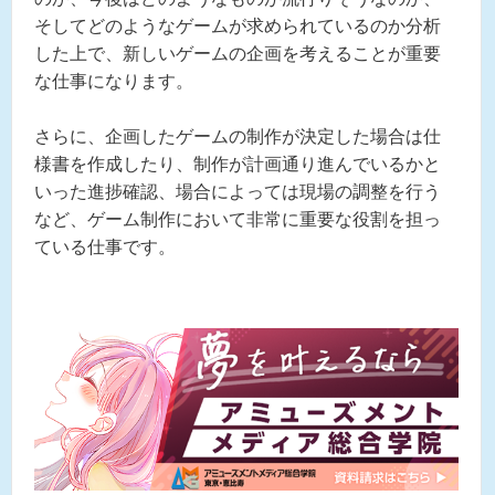
そしてどのようなゲームが求められているのか分析
した上で、新しいゲームの企画を考えることが重要
な仕事になります。
さらに、企画したゲームの制作が決定した場合は仕
様書を作成したり、制作が計画通り進んでいるかと
いった進捗確認、場合によっては現場の調整を行う
など、ゲーム制作において非常に重要な役割を担っ
ている仕事です。