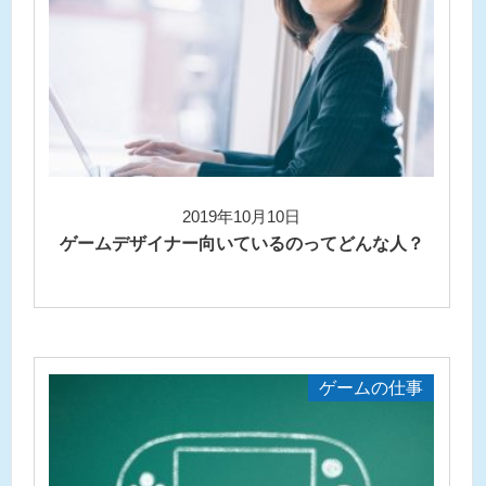
2019年10月10日
ゲームデザイナー向いているのってどんな人？
ゲームの仕事