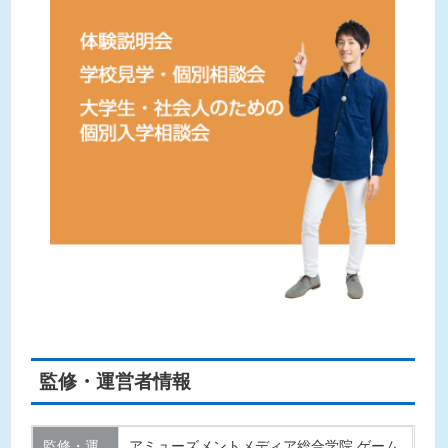
監修・運営者情報
監修・運
アミューズメントメディア総合学院 ゲーム