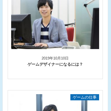
2019年10月10日
ゲームデザイナーになるには？
ゲームの仕事