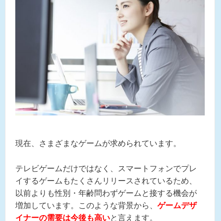
現在、さまざまなゲームが求められています。
テレビゲームだけではなく、スマートフォンでプレ
イするゲームもたくさんリリースされているため、
以前よりも性別・年齢問わずゲームと接する機会が
増加しています。このような背景から、
ゲームデザ
イナーの需要は今後も高い
と言えます。