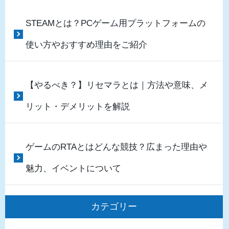
STEAMとは？PCゲーム用プラットフォームの
使い方やおすすめ理由をご紹介
【やるべき？】リセマラとは｜方法や意味、メ
リット・デメリットを解説
ゲームのRTAとはどんな競技？広まった理由や
魅力、イベントについて
カテゴリー