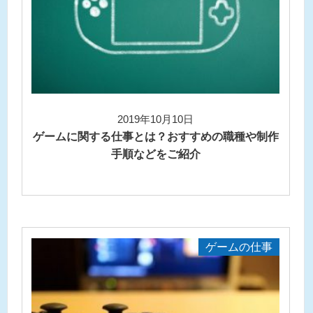
2019年10月10日
ゲームに関する仕事とは？おすすめの職種や制作
手順などをご紹介
ゲームの仕事