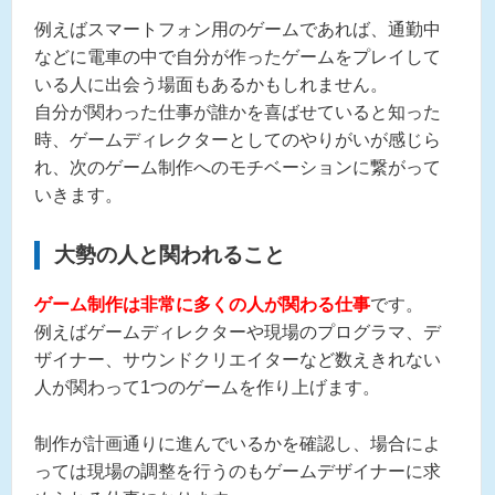
例えばスマートフォン用のゲームであれば、通勤中
などに電車の中で自分が作ったゲームをプレイして
いる人に出会う場面もあるかもしれません。
自分が関わった仕事が誰かを喜ばせていると知った
時、ゲームディレクターとしてのやりがいが感じら
れ、次のゲーム制作へのモチベーションに繋がって
いきます。
大勢の人と関われること
ゲーム制作は非常に多くの人が関わる仕事
です。
例えばゲームディレクターや現場のプログラマ、デ
ザイナー、サウンドクリエイターなど数えきれない
人が関わって1つのゲームを作り上げます。
制作が計画通りに進んでいるかを確認し、場合によ
っては現場の調整を行うのもゲームデザイナーに求