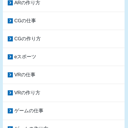
ARの作り方
CGの仕事
CGの作り方
eスポーツ
VRの仕事
VRの作り方
ゲームの仕事