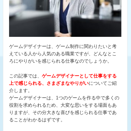
ゲームデザイナーは、ゲーム制作に関わりたいと考
えている人から人気のある職業ですが、どんなとこ
ろにやりがいを感じられる仕事なのでしょうか。
この記事では、
ゲームデザイナーとして仕事をする
上で感じられる、さまざまなやりがい
についてご紹
介します。
ゲームデザイナーは、1つのゲームを作る中で多くの
役割を求められるため、大変な思いをする場面もあ
りますが、その分大きな喜びを感じられる仕事であ
ることがわかるはずです。