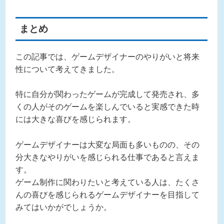
まとめ
この記事では、ゲームデザイナーのやりがいと将来
性について考えてきました。
特に自分が関わったゲームが完成して発売され、多
くの人がそのゲームを楽しんでいると実感できた時
には大きな喜びを感じられます。
ゲームデザイナーは大変な局面も多いものの、その
分大きなやりがいを感じられる仕事であると言えま
す。
ゲーム制作に関わりたいと考えている人は、たくさ
んの喜びを感じられるゲームデザイナーを目指して
みてはいかがでしょうか。