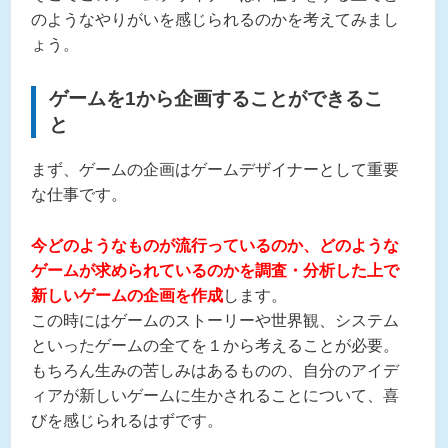
のようなやりがいを感じられるのかを考えてみまし
ょう。
ゲームを1から企画することができるこ
と
まず、ゲームの企画はゲームデザイナーとして重要
な仕事です。
今どのようなものが流行っているのか、どのような
ゲームが求められているのかを調査・分析した上で
新しいゲームの企画を作成
します。
この時にはゲームのストーリーや世界観、システム
といったゲームの全てを１から考えることが必要。
もちろん生みの苦しみはあるものの、自分のアイデ
ィアが新しいゲームに生かされることについて、喜
びを感じられるはずです。