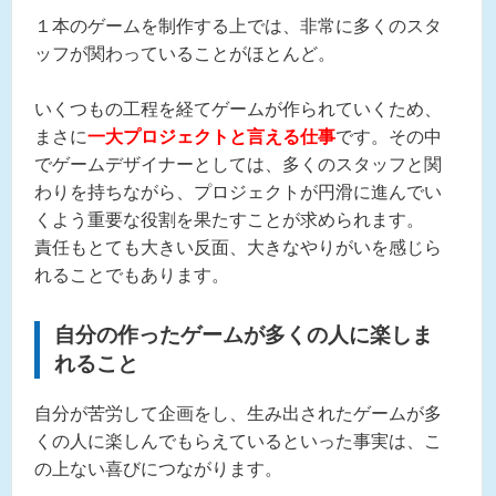
１本のゲームを制作する上では、非常に多くのスタ
ッフが関わっていることがほとんど。
いくつもの工程を経てゲームが作られていくため、
まさに
一大プロジェクトと言える仕事
です。その中
でゲームデザイナーとしては、多くのスタッフと関
わりを持ちながら、プロジェクトが円滑に進んでい
くよう重要な役割を果たすことが求められます。
責任もとても大きい反面、大きなやりがいを感じら
れることでもあります。
自分の作ったゲームが多くの人に楽しま
れること
自分が苦労して企画をし、生み出されたゲームが多
くの人に楽しんでもらえているといった事実は、こ
の上ない喜びにつながります。