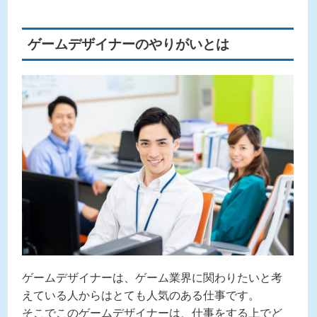
ゲームデザイナーのやりがいとは
ゲームデザイナーは、ゲーム業界に関わりたいと考
えている人からはとても人気のある仕事です。
そこでこのゲームデザイナーは、仕事をする上でど