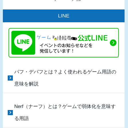
LINE
バフ・デバフとは？よく使われるゲーム用語の
意味を解説
Nerf（ナーフ）とは？ゲームで弱体化を意味す
る用語