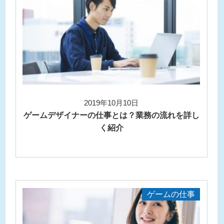
2019年10月10日
ゲームデザイナーの仕事とは？業務の流れを詳し
く紹介
ゲームの仕事