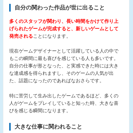
自分の関わった作品が世に出ること
多くのスタッフが関わり、長い時間をかけて作り上
げられたゲームが完成すると、新しいゲームとして
発売される
ことになります。
現在ゲームデザイナーとして活躍している人の中で
もこの瞬間に最も喜びを感じている人も多いです。
自分の仕事が形となった、と実感できた時には大き
な達成感を得られますし、そのゲームの人気が出
た、話題になったのであればなおさらです。
特に苦労して生み出したゲームであるほど、多くの
人がゲームをプレイしていると知った時、大きな喜
びを感じる瞬間になります。
大きな仕事に関われること