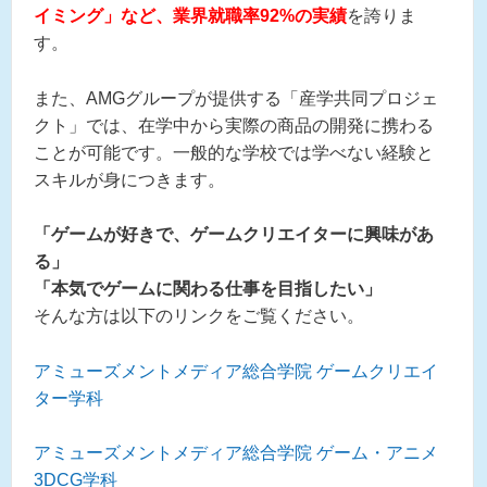
イミング」など、業界就職率92%の実績
を誇りま
す。
また、AMGグループが提供する「産学共同プロジェ
クト」では、在学中から実際の商品の開発に携わる
ことが可能です。一般的な学校では学べない経験と
スキルが身につきます。
「ゲームが好きで、ゲームクリエイターに興味があ
る」
「本気でゲームに関わる仕事を目指したい」
そんな方は以下のリンクをご覧ください。
アミューズメントメディア総合学院 ゲームクリエイ
ター学科
アミューズメントメディア総合学院 ゲーム・アニメ
3DCG学科