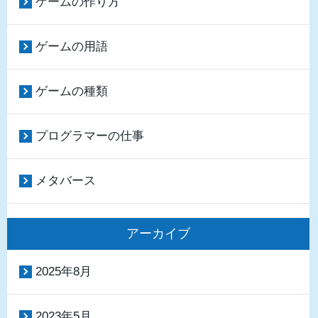
ゲームの作り方
ゲームの用語
ゲームの種類
プログラマーの仕事
メタバース
アーカイブ
2025年8月
2023年5月