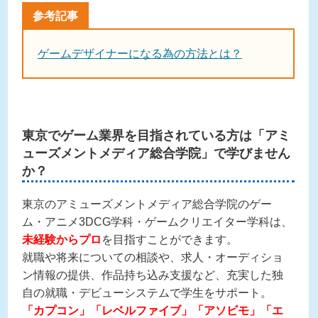
ゲームデザイナーになる為の方法とは？
東京でゲーム業界を目指されている方は「アミ
ューズメントメディア総合学院」で学びません
か？
東京のアミューズメントメディア総合学院のゲー
ム・アニメ3DCG学科・ゲームクリエイター学科は、
未経験からプロ
を目指すことができます。
就職や将来についての相談や、求人・オーディショ
ン情報の提供、作品持ち込み支援など、充実した独
自の就職・デビューシステムで学生をサポート。
「カプコン」「レベルファイブ」「アソビモ」「エ