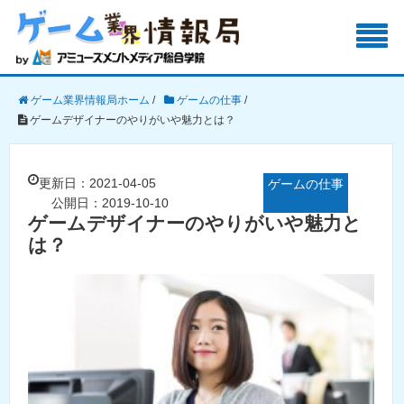
ゲーム業界情報局ホーム
/
ゲームの仕事
/
ゲームデザイナーのやりがいや魅力とは？
更新日：2021-04-05
ゲームの仕事
公開日：2019-10-10
ゲームデザイナーのやりがいや魅力と
は？