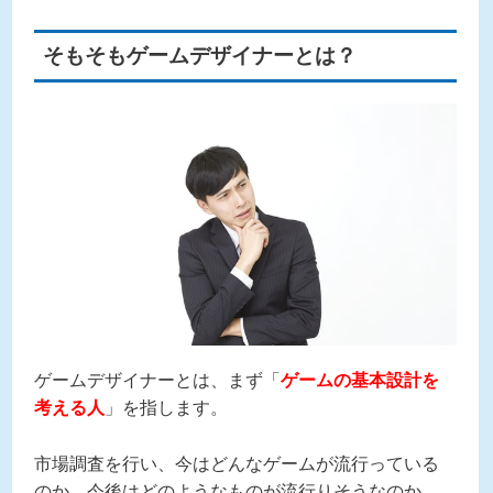
興味がある方は、 是非一度参加してくだ
さいね！体験説明会のurlは
こちら
。
そもそもゲームデザイナーとは？
ゲームデザイナーとは、まず「
ゲームの基本設計を
考える人
」を指します。
市場調査を行い、今はどんなゲームが流行っている
のか、今後はどのようなものが流行りそうなのか、