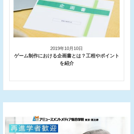
2019年10月10日
ゲーム制作における企画書とは？工程やポイント
を紹介