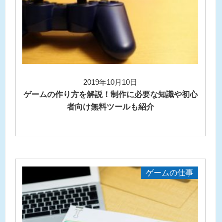
2019年10月10日
ゲームの作り方を解説！制作に必要な知識や初心
者向け無料ツールも紹介
ゲームの仕事