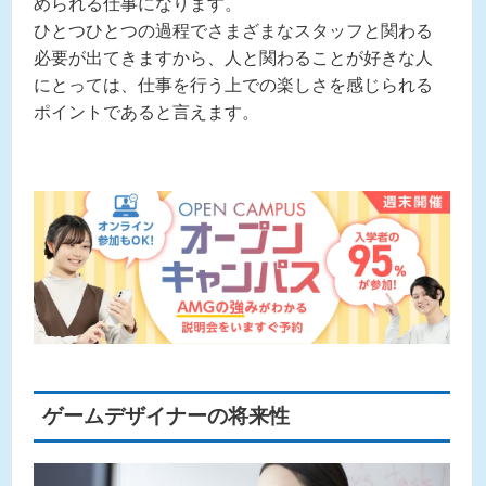
められる仕事になります。
ひとつひとつの過程でさまざまなスタッフと関わる
必要が出てきますから、人と関わることが好きな人
にとっては、仕事を行う上での楽しさを感じられる
ポイントであると言えます。
ゲームデザイナーの将来性