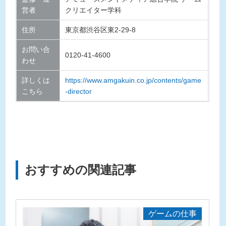
営者
クリエイター学科
住所
東京都渋谷区東2-29-8
お問い合
0120-41-4600
わせ
詳しくは
https://www.amgakuin.co.jp/contents/game
こちら
-director
おすすめの関連記事
ゲームの仕事