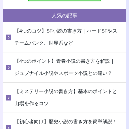
人気の記事
【4つのコツ】SF小説の書き方｜ハードSFやス
チームパンク、世界系など
【4つのポイント】青春小説の書き方を解説｜
ジュブナイル小説やスポーツ小説との違い？
【ミステリー小説の書き方】基本のポイントと
山場を作るコツ
【初心者向け】歴史小説の書き方を簡単解説！