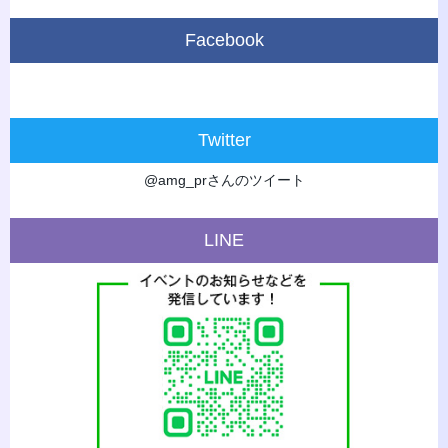
Facebook
Twitter
@amg_prさんのツイート
LINE