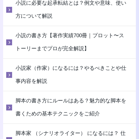
小説に必要な起承転結とは？例文や意味、使い
方について解説
小説の書き方【著作実績700冊｜プロット〜ス
トーリーまでプロが完全解説】
小説家（作家）になるには？やるべきことや仕
事内容を解説
脚本の書き方にルールはある？魅力的な脚本を
書くための基本テクニックをご紹介
脚本家 （シナリオライター） になるには？ 仕