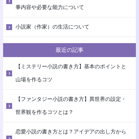
事内容や必要な能力について
小説家（作家）の生活について
最近の記事
【ミステリー小説の書き方】基本のポイントと
山場を作るコツ
【ファンタジー小説の書き方】異世界の設定・
世界観を作るコツとは？
恋愛小説の書き方とは？アイデアの出し方から