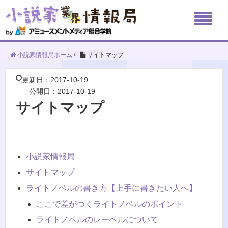
小説家情報局ホーム
/
サイトマップ
更新日：2017-10-19
公開日：2017-10-19
サイトマップ
小説家情報局
サイトマップ
ライトノベルの書き方【上手に書きたい人へ】
ここで差がつくライトノベルのポイント
ライトノベルのレーベルについて