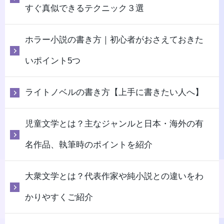
すぐ真似できるテクニック３選
ホラー小説の書き方｜初心者がおさえておきた
いポイント5つ
ライトノベルの書き方【上手に書きたい人へ】
児童文学とは？主なジャンルと日本・海外の有
名作品、執筆時のポイントを紹介
大衆文学とは？代表作家や純小説との違いをわ
かりやすくご紹介