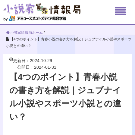
小説家情報局ホーム
/
【4つのポイント】青春小説の書き方を解説｜ジュブナイル小説やスポーツ
小説との違い？
更新日：2024-10-29
公開日：2024-01-31
【4つのポイント】青春小説
の書き方を解説｜ジュブナイ
ル小説やスポーツ小説との違
い？