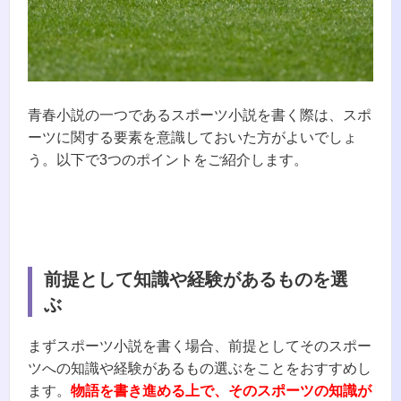
青春小説の一つであるスポーツ小説を書く際は、スポ
ーツに関する要素を意識しておいた方がよいでしょ
う。以下で3つのポイントをご紹介します。
前提として知識や経験があるものを選
ぶ
まずスポーツ小説を書く場合、前提としてそのスポー
ツへの知識や経験があるもの選ぶをことをおすすめし
ます。
物語を書き進める上で、そのスポーツの知識が