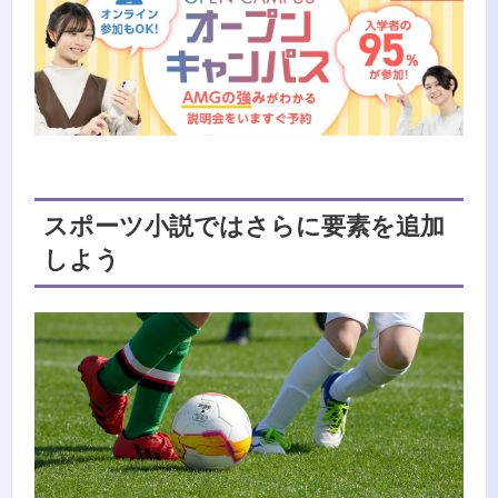
スポーツ小説ではさらに要素を追加
しよう