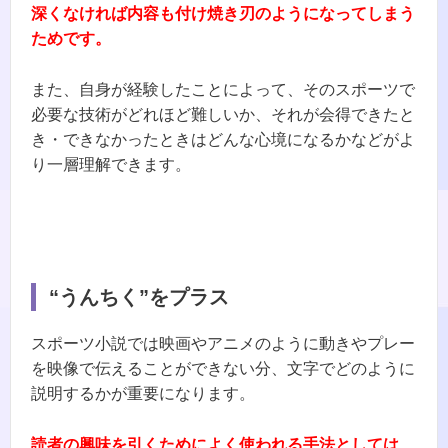
深くなければ内容も付け焼き刃のようになってしまう
ためです。
また、自身が経験したことによって、そのスポーツで
必要な技術がどれほど難しいか、それが会得できたと
き・できなかったときはどんな心境になるかなどがよ
り一層理解できます。
“うんちく”をプラス
スポーツ小説では映画やアニメのように動きやプレー
を映像で伝えることができない分、文字でどのように
説明するかが重要になります。
読者の興味を引くためによく使われる手法としては、