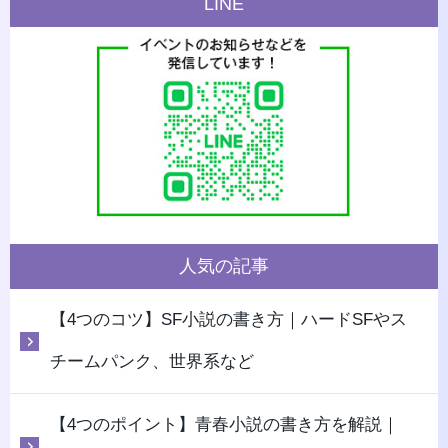
LINE
人気の記事
【4つのコツ】SF小説の書き方｜ハードSFやス
チームパンク、世界系など
【4つのポイント】青春小説の書き方を解説｜