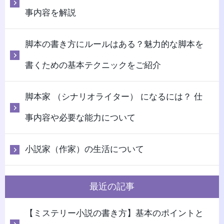
事内容を解説
脚本の書き方にルールはある？魅力的な脚本を
書くための基本テクニックをご紹介
脚本家 （シナリオライター） になるには？ 仕
事内容や必要な能力について
小説家（作家）の生活について
最近の記事
【ミステリー小説の書き方】基本のポイントと