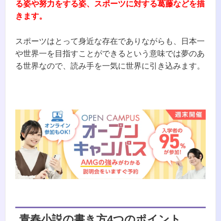
る姿や努力をする姿、スポーツに対する葛藤などを描
きます。
スポーツはとって身近な存在でありながらも、日本一
や世界一を目指すことができるという意味では夢のあ
る世界なので、読み手を一気に世界に引き込みます。
青春小説の書き方4つ
の
ポイント