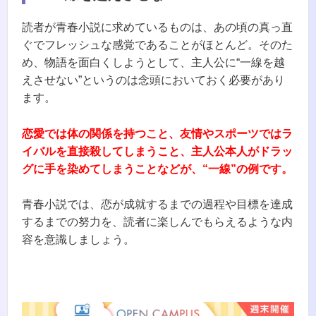
読者が青春小説に求めているものは、あの頃の真っ直
ぐでフレッシュな感覚であることがほとんど。そのた
め、物語を面白くしようとして、主人公に“一線を越
えさせない”というのは念頭においておく必要があり
ます。
恋愛では体の関係を持つこと、友情やスポーツではラ
イバルを直接殺してしまうこと、主人公本人がドラッ
グに手を染めてしまうことなどが、“一線”の例です。
青春小説では、恋が成就するまでの過程や目標を達成
するまでの努力を、読者に楽しんでもらえるような内
容を意識しましょう。