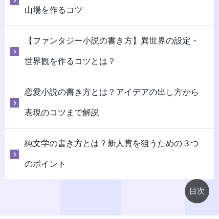
山場を作るコツ
【ファンタジー小説の書き方】異世界の設定・
世界観を作るコツとは？
恋愛小説の書き方とは？アイデアの出し方から
表現のコツまで解説
純文学の書き方とは？新人賞を狙うための３つ
のポイント