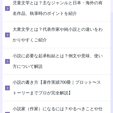
児童文学とは？主なジャンルと日本・海外の有
名作品、執筆時のポイントを紹介
大衆文学とは？代表作家や純小説との違いをわ
かりやすくご紹介
小説に必要な起承転結とは？例文や意味、使い
方について解説
小説の書き方【著作実績700冊｜プロット〜ス
トーリーまでプロが完全解説】
小説家（作家）になるには？やるべきことや仕