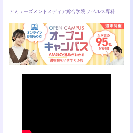
アミューズメントメディア総合学院 ノベルス専科