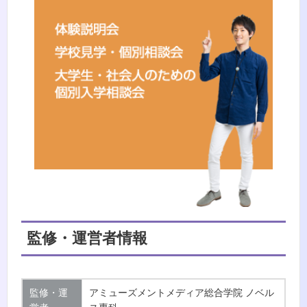
監修・運営者情報
監修・運
アミューズメントメディア総合学院 ノベル