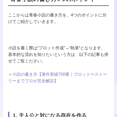
ここからは青春小説の書き方を、4つのポイントに分
けてご紹介していきます。
小説を書く際は“プロット作成”→“執筆“となります。
基本的な流れを知りたいという方は、以下の記事も併
せてご覧ください。
＞
小説の書き方【著作実績700冊｜プロット〜ストー
リーまでプロが完全解説】
1.
主人公と対になる存在を作る