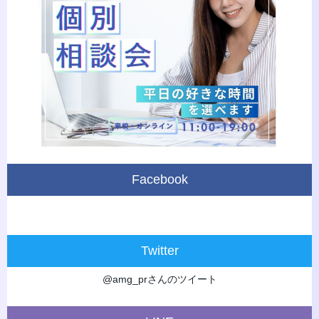
Facebook
Twitter
@amg_prさんのツイート