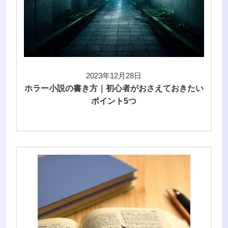
2023年12月28日
ホラー小説の書き方｜初心者がおさえておきたい
ポイント5つ