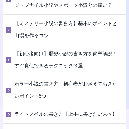
ジュブナイル小説やスポーツ小説との違い？
【ミステリー小説の書き方】基本のポイントと
山場を作るコツ
【初心者向け】歴史小説の書き方を簡単解説！
すぐ真似できるテクニック３選
ホラー小説の書き方｜初心者がおさえておきた
いポイント5つ
ライトノベルの書き方【上手に書きたい人へ】