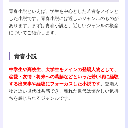
青春小説といえば、学生を中心とした若者をメインと
した小説です。青春小説には近しいジャンルのものが
あります。まずは青春小説と、近しいジャンルの概念
についてご紹介します。
青春小説
中学生や高校生、大学生をメインの登場人物として、
恋愛・友情・将来への葛藤などといった若い頃に経験
する出来事や経験にフォーカスした小説です
。
登場人
物と近い世代は共感でき、離れた世代は懐かしい気持
ちを感じられるジャンルです。