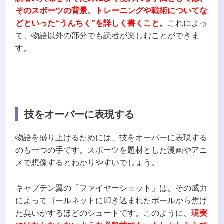
そのスポーツの背景、トレーニングや戦術についてな
どといった“うんちく”を詳しく書くこと
。
これによっ
て、物語以外の部分でも読者が楽しむことができま
す。
技をオーバーに表現する
物語を盛り上げるためには、技をオーバーに表現する
のも一つの手です。スポーツを題材とした漫画やアニ
メで想像するとわかりやすいでしょう。
キャプテン翼の「ファイヤーショット」は、その威力
によってゴールネットに叩き込まれたボールから焦げ
た臭いがするほどのシュートです。このように、
現実