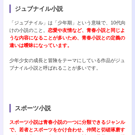
ジュブナイル小説
「ジュブナイル」は「少年期」という意味で、10代向
けの小説のこと。
恋愛や友情など、青春小説と同じよ
うな内容になることが多いため、青春小説との定義の
違いは曖昧になっています。
少年少女の成長と冒険をテーマにしている作品がジュ
ブナイル小説と呼ばれることが多いです。
スポーツ小説
スポーツ小説は青春小説の一つに分類できるジャンル
で、若者とスポーツをかけ合わせ、仲間と切磋琢磨す