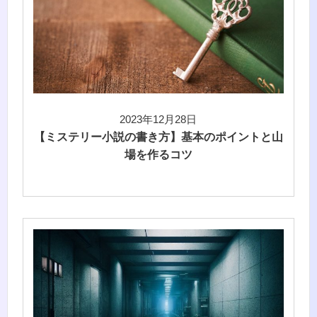
2023年12月28日
【ミステリー小説の書き方】基本のポイントと山
場を作るコツ