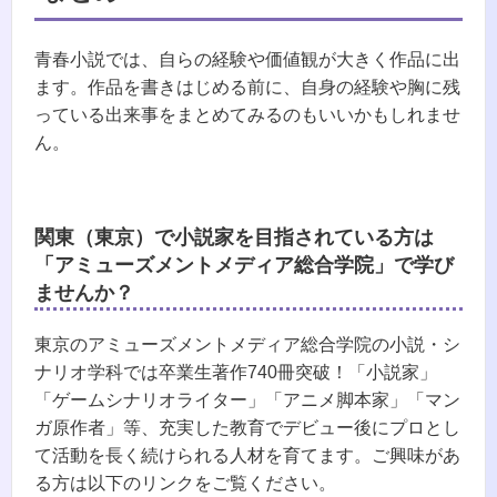
青春小説では、自らの経験や価値観が大きく作品に出
ます。作品を書きはじめる前に、自身の経験や胸に残
っている出来事をまとめてみるのもいいかもしれませ
ん。
関東（東京）で小説家を目指されている方は
「アミューズメントメディア総合学院」で学び
ませんか？
東京のアミューズメントメディア総合学院の小説・シ
ナリオ学科では卒業生著作740冊突破！「小説家」
「ゲームシナリオライター」「アニメ脚本家」「マン
ガ原作者」等、充実した教育でデビュー後にプロとし
て活動を長く続けられる人材を育てます。ご興味があ
る方は以下のリンクをご覧ください。