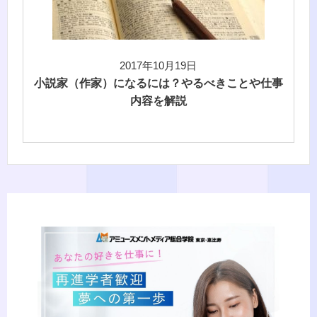
2017年10月19日
小説家（作家）になるには？やるべきことや仕事
内容を解説