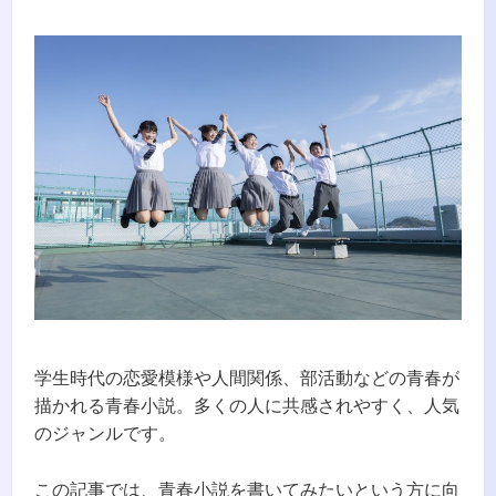
学生時代の恋愛模様や人間関係、部活動などの青春が
描かれる青春小説。多くの人に共感されやすく、人気
のジャンルです。
この記事では、青春小説を書いてみたいという方に向