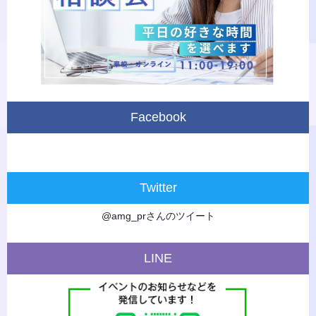
Facebook
Twitter
@amg_prさんのツイート
LINE