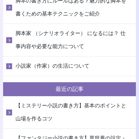
脚本の書き方にルールはある？魅力的な脚本を
書くための基本テクニックをご紹介
脚本家 （シナリオライター） になるには？ 仕
事内容や必要な能力について
小説家（作家）の生活について
最近の記事
【ミステリー小説の書き方】基本のポイントと
山場を作るコツ
【ファンタジー小説の書き方】異世界の設定・