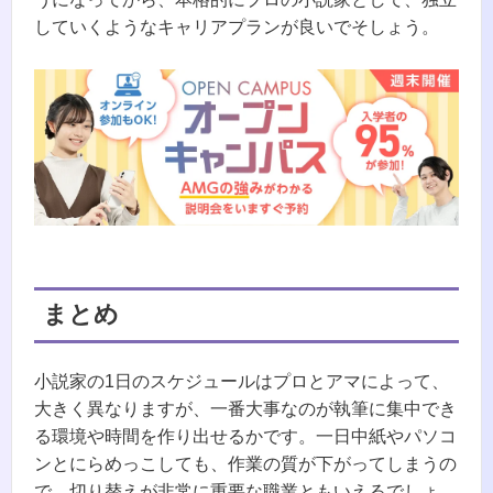
していくようなキャリアプランが良いでそしょう。
まとめ
小説家の1日のスケジュールはプロとアマによって、
大きく異なりますが、一番大事なのが執筆に集中でき
る環境や時間を作り出せるかです。一日中紙やパソコ
ンとにらめっこしても、作業の質が下がってしまうの
で、切り替えが非常に重要な職業ともいえるでしょ