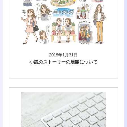
2018年1月31日
小説のストーリーの展開について