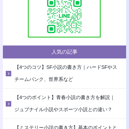
人気の記事
【4つのコツ】SF小説の書き方｜ハードSFやス
チームパンク、世界系など
【4つのポイント】青春小説の書き方を解説｜
ジュブナイル小説やスポーツ小説との違い？
【ミステリー小説の書き方】基本のポイントと