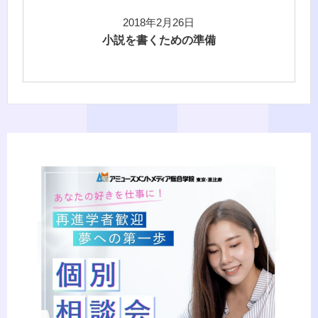
2018年2月26日
小説を書くための準備