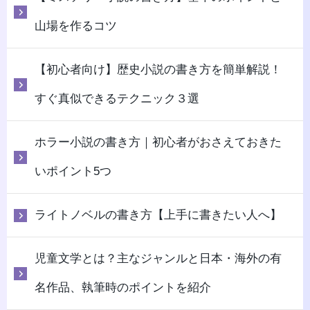
山場を作るコツ
【初心者向け】歴史小説の書き方を簡単解説！
すぐ真似できるテクニック３選
ホラー小説の書き方｜初心者がおさえておきた
いポイント5つ
ライトノベルの書き方【上手に書きたい人へ】
児童文学とは？主なジャンルと日本・海外の有
名作品、執筆時のポイントを紹介