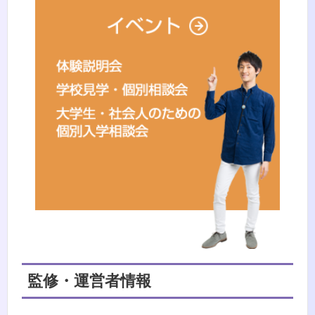
監修・運営者情報