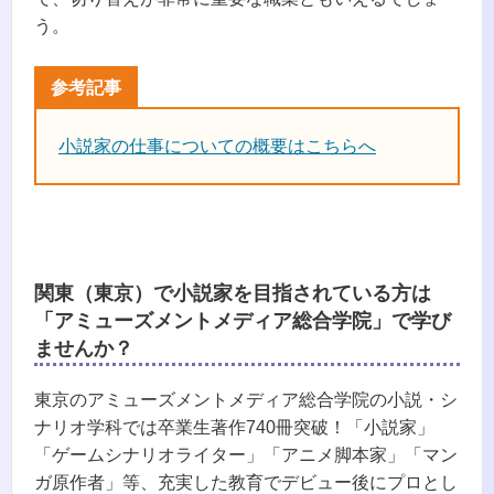
う。
小説家の仕事についての概要はこちらへ
関東（東京）で小説家を目指されている方は
「アミューズメントメディア総合学院」で学び
ませんか？
東京のアミューズメントメディア総合学院の小説・シ
ナリオ学科では卒業生著作740冊突破！「小説家」
「ゲームシナリオライター」「アニメ脚本家」「マン
ガ原作者」等、充実した教育でデビュー後にプロとし