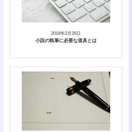
2018年2月26日
小説の執筆に必要な道具とは