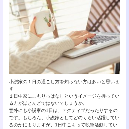
小説家の１日の過ごし方を知らない方は多いと思いま
す。
１日中家にこもりっぱなしというイメージを持ってい
る方がほとんどではないでしょうか。
意外にも小説家の1日は、アクティブだったりするの
です。もちろん、小説家としてどのくらい活躍してい
るのかによりますが、1日中こもって執筆活動してい