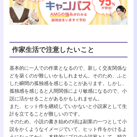
作家生活で注意したいこと
基本的に一人での作業となるので、新しく交友関係な
どを築くのが難しいかもしれません。そのため、ふと
した瞬間の孤独感を感じることがあります。しかし、
孤独感を感じると人間関係により敏感になるので、小
説に活かせることがあるかもしれません。
また、ヒット作を継続していかないと小説家として生
計を立てることが難しいのです。
そのため、小説の書き始めの頃は副業の一つとして小
説をかくようなイメージでいて、ヒット作をかけるよ
うになってから、本格的にプロの小説家として、独立