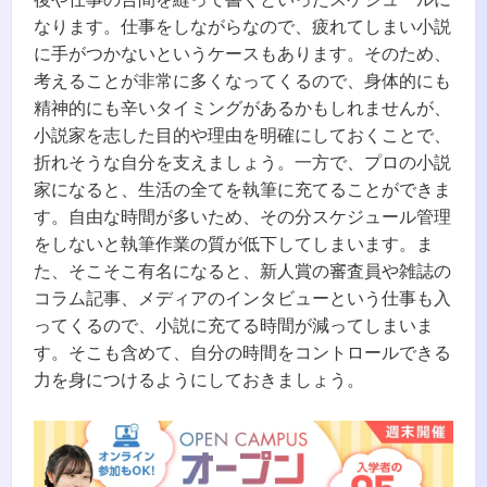
なります。仕事をしながらなので、疲れてしまい小説
に手がつかないというケースもあります。そのため、
考えることが非常に多くなってくるので、身体的にも
精神的にも辛いタイミングがあるかもしれませんが、
小説家を志した目的や理由を明確にしておくことで、
折れそうな自分を支えましょう。一方で、プロの小説
家になると、生活の全てを執筆に充てることができま
す。自由な時間が多いため、その分スケジュール管理
をしないと執筆作業の質が低下してしまいます。ま
た、そこそこ有名になると、新人賞の審査員や雑誌の
コラム記事、メディアのインタビューという仕事も入
ってくるので、小説に充てる時間が減ってしまいま
す。そこも含めて、自分の時間をコントロールできる
力を身につけるようにしておきましょう。