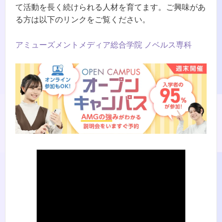
て活動を長く続けられる人材を育てます。ご興味があ
る方は以下のリンクをご覧ください。
アミューズメントメディア総合学院 ノベルス専科