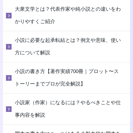
大衆文学とは？代表作家や純小説との違いをわ
かりやすくご紹介
小説に必要な起承転結とは？例文や意味、使い
方について解説
小説の書き方【著作実績700冊｜プロット〜ス
トーリーまでプロが完全解説】
小説家（作家）になるには？やるべきことや仕
事内容を解説