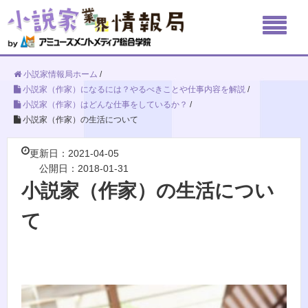
小説家情報局ホーム
/
小説家（作家）になるには？やるべきことや仕事内容を解説
/
小説家（作家）はどんな仕事をしているか？
/
小説家（作家）の生活について
更新日：2021-04-05
公開日：2018-01-31
小説家（作家）の生活につい
て