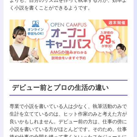
よりも、自分のリズムを作って執筆する方が、効率よ
く小説を書くことができるようです。
デビュー前とプロの生活の違い
専業で小説を書いている人は少なく、執筆活動のみで
生計を立てているのは、ヒット作家のみと考えた方が
良いかもしれません。デビュー前の方は、仕事の傍に
小説を書いている方がほとんどです。そのため、仕事
後や仕事の合間を縫って書くといったスケジュールに