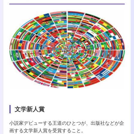
文学新人賞
小説家デビューする王道のひとつが、出版社などが企
画する文学新人賞を受賞すること。