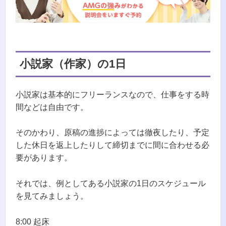
小説家（作家）の1日
小説家は基本的にフリーランスなので、仕事をする時
間などは自由です。
そのかわり、原稿の進捗によっては徹夜したり、予定
した休日を返上したりして締切までに間に合わせる必
要があります。
それでは、例としてある小説家の1日のスケジュール
を見てみましょう。
8:00 起床