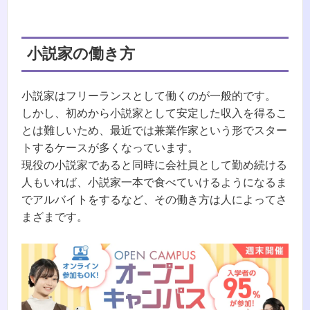
小説家の働き方
小説家はフリーランスとして働くのが一般的です。
しかし、初めから小説家として安定した収入を得るこ
とは難しいため、最近では兼業作家という形でスター
トするケースが多くなっています。
現役の小説家であると同時に会社員として勤め続ける
人もいれば、小説家一本で食べていけるようになるま
でアルバイトをするなど、その働き方は人によってさ
まざまです。