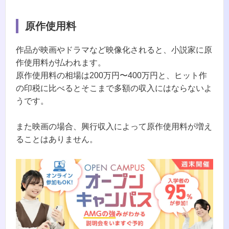
原作使用料
作品が映画やドラマなど映像化されると、小説家に原
作使用料が払われます。
原作使用料の相場は200万円〜400万円と、ヒット作
の印税に比べるとそこまで多額の収入にはならないよ
うです。
また映画の場合、興行収入によって原作使用料が増え
ることはありません。