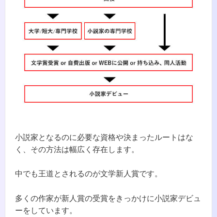
小説家となるのに必要な資格や決まったルートはな
く、その方法は幅広く存在します。
中でも王道とされるのが文学新人賞です。
多くの作家が新人賞の受賞をきっかけに小説家デビュ
ーをしています。