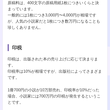
原稿料は、400文字の原稿用紙1枚につきいくらと決
まっています。
一般的には1枚につき3,000円〜4,000円が相場です
が、人気の小説家だと1枚につき数万円になることも
珍しくありません。
印税
印税は、出版された本の売り上げに応じて決まりま
す。
印税率は10%が相場ですが、出版社によってさまざま
です。
1冊700円の小説が10万部売れ、印税率が10%だった
場合、小説家には700万円の印税が発生するというこ
とです。