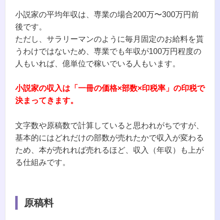
小説家の平均年収は、専業の場合200万〜300万円前
後です。
ただし、サラリーマンのように毎月固定のお給料を貰
うわけではないため、専業でも年収が100万円程度の
人もいれば、億単位で稼いでいる人もいます。
小説家の収入は「一冊の価格×部数×印税率」の印税で
決まってきます。
文字数や原稿数で計算していると思われがちですが、
基本的にはどれだけの部数が売れたかで収入が変わる
ため、本が売れれば売れるほど、収入（年収）も上が
る仕組みです。
原稿料