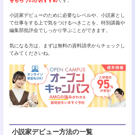
をもらうのがおすすめ
です。
小説家デビューのために必要なレベルや、小説家とし
て仕事をする上で気をつけるべきことを、特別講義や
編集部批評会でしっかり学ぶことができます。
気になる方は、まずは無料の資料請求からチェックし
てみてくださいね。
小説家デビュー方法の一覧