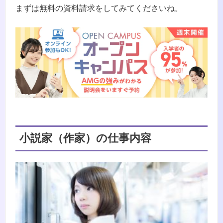
まずは無料の資料請求をしてみてくださいね。
小説家（作家）の仕事内容