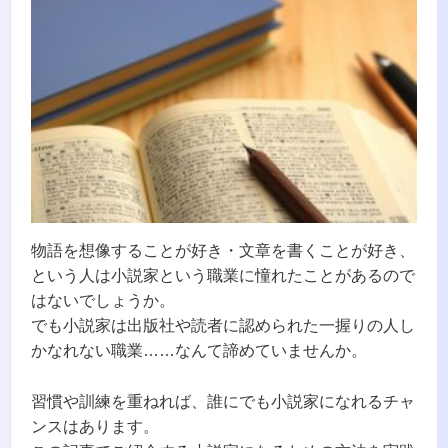
物語を想像することが好き・文章を書くことが好き、
という人は小説家という職業に憧れたことがあるので
はないでしょうか。
でも小説家は出版社や読者に認められた一握りの人し
かなれない職業……なんて諦めていませんか。
習慣や訓練を重ねれば、誰にでも小説家になれるチャ
ンスはあります。