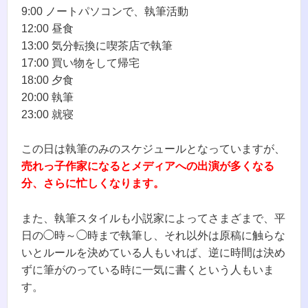
9:00 ノートパソコンで、執筆活動
12:00 昼食
13:00 気分転換に喫茶店で執筆
17:00 買い物をして帰宅
18:00 夕食
20:00 執筆
23:00 就寝
この日は執筆のみのスケジュールとなっていますが、
売れっ子作家になるとメディアへの出演が多くなる
分、さらに忙しくなります。
また、執筆スタイルも小説家によってさまざまで、平
日の◯時～◯時まで執筆し、それ以外は原稿に触らな
いとルールを決めている人もいれば、逆に時間は決め
ずに筆がのっている時に一気に書くという人もいま
す。