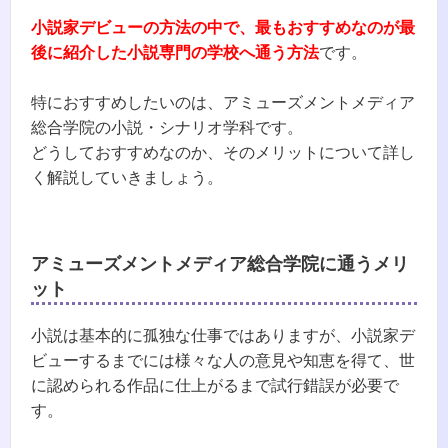
小説家デビューの方法の中で、最もおすすめなのが最
後に紹介した小説専門の学校へ通う方法
です。
特におすすめしたいのは、アミューズメントメディア
総合学院の小説・シナリオ学科です。
どうしておすすめなのか、そのメリットについて詳し
く解説していきましょう。
アミューズメントメディア総合学院に通うメリ
ット
小説は基本的に孤独な仕事ではありますが、小説家デ
ビューするまでには様々な人の意見や知恵を得て、世
に認められる作品に仕上がるまで試行錯誤が必要で
す。