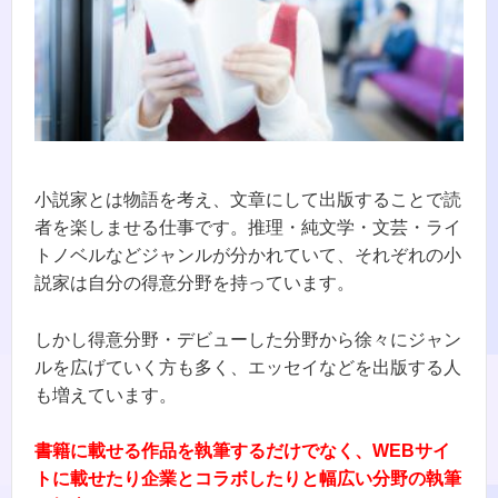
小説家とは物語を考え、文章にして出版することで読
者を楽しませる仕事です。推理・純文学・文芸・ライ
トノベルなどジャンルが分かれていて、それぞれの小
説家は自分の得意分野を持っています。
しかし得意分野・デビューした分野から徐々にジャン
ルを広げていく方も多く、エッセイなどを出版する人
も増えています。
書籍に載せる作品を執筆するだけでなく、WEBサイ
トに載せたり企業とコラボしたりと幅広い分野の執筆