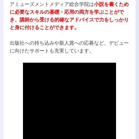
アミューズメントメディア総合学院は
小説を書くため
に必要なスキルの基礎・応用の両方を学ぶことがで
き、講師から受ける的確なアドバイスで力をしっかり
と身に付けることができます。
出版社への持ち込みや新人賞への応募など、デビュー
に向けたサポートも充実しています。