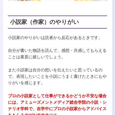
小説家（作家）のやりがい
小説家のやりがいは読者から反応があるときです。
自分が書いた物語を読んで、感想・共感してもらえる
ことは素直に嬉しいでしょう。
また小説家は自分の想いを伝えたいと思っているの
で、表現したいことを小説にうまく書けたときにもや
りがいを感じます。
プロの小説家として仕事ができるかどうか不安な場合
には、アミューズメントメディア総合学院の小説・シ
ナリオ学科で、在学中にプロの小説家からアドバイス