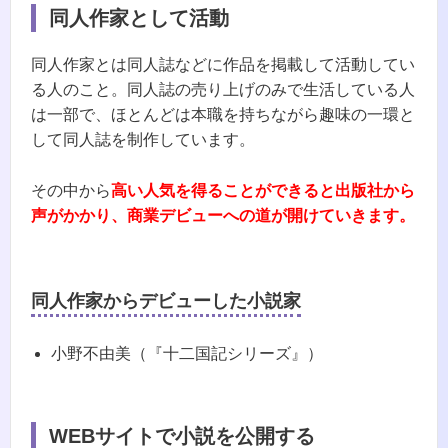
同人作家として活動
同人作家とは同人誌などに作品を掲載して活動してい
る人のこと。同人誌の売り上げのみで生活している人
は一部で、ほとんどは本職を持ちながら趣味の一環と
して同人誌を制作しています。
その中から
高い人気を得ることができると出版社から
声がかかり、商業デビューへの道が開けていきます。
同人作家からデビューした小説家
小野不由美（『十二国記シリーズ』）
WEBサイトで小説を公開する