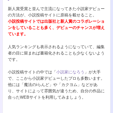
新人賞受賞と並んで主流になってきた小説家デビュー
の方法が、小説投稿サイトに原稿を載せること。
小説投稿サイトでは出版社と新人賞のコラボレーショ
ンをしていることも多く、デビューのチャンスが増え
ています。
人気ランキングも表示されるようになっていて、編集
者の目に留まれば書籍化されることも少なくないよう
です。
小説投稿サイトの中では「
小説家になろう
」が大手
で、ここから小説家デビューしたプロも多数います。
他には「魔法のiらんど」や「カクヨム」などがあ
り、サイトによって雰囲気が違うため、自分の作品に
合ったWEBサイトを利用してみましょう。