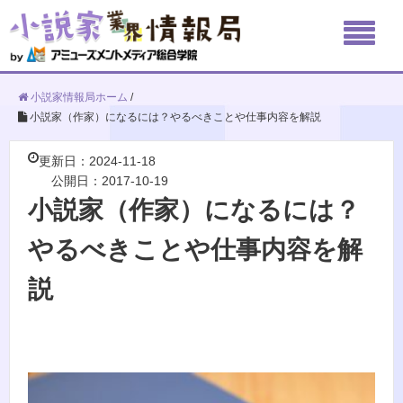
小説家情報局ホーム
/
小説家（作家）になるには？やるべきことや仕事内容を解説
更新日：2024-11-18
公開日：2017-10-19
小説家（作家）になるには？
やるべきことや仕事内容を解
説