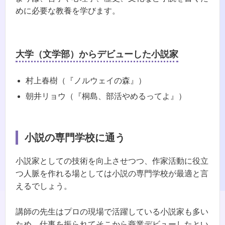
めに必要な教養を学びます。
大学（文学部）からデビューした小説家
村上春樹（『ノルウェイの森』）
朝井リョウ（『桐島、部活やめるってよ』）
小説の専門学校に通う
小説家としての技術を向上させつつ、作家活動に役立
つ人脈を作れる場としては小説の専門学校が最適と言
えるでしょう。
講師の先生はプロの現場で活躍している小説家も多い
ため、仕事を振られてそこから商業デビューしたとい