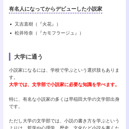
有名人になってからデビューした小説家
又吉直樹（『火花』）
松井玲奈（『カモフラージュ』）
大学に通う
小説家になるには、学校で学ぶという選択肢もありま
す。
大学では、文学部で小説家に必要な知識を学べます。
特に、有名な小説家の多くは早稲田大学の文学部出身
です。
ただし大学の文学部では、小説の書き方を学ぶという
よりは、哲学や心理学、歴史、文化など小説を書くた