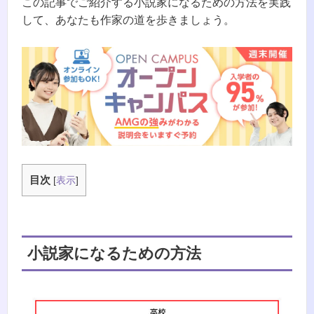
この記事でご紹介する小説家になるための方法を実践
して、あなたも作家の道を歩きましょう。
目次
[
表示
]
小説家になるための方法