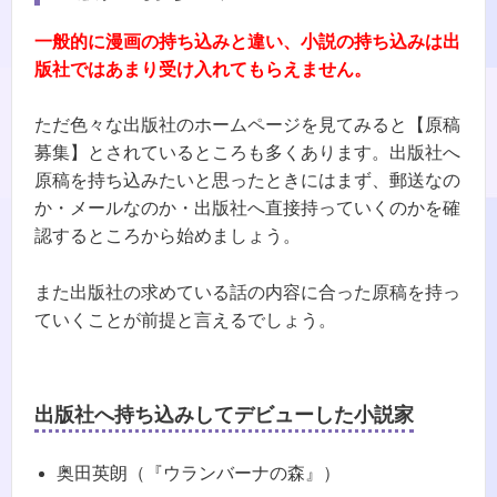
一般的に漫画の持ち込みと違い、小説の持ち込みは出
版社ではあまり受け入れてもらえません。
ただ色々な出版社のホームページを見てみると【原稿
募集】とされているところも多くあります。出版社へ
原稿を持ち込みたいと思ったときにはまず、郵送なの
か・メールなのか・出版社へ直接持っていくのかを確
認するところから始めましょう。
また出版社の求めている話の内容に合った原稿を持っ
ていくことが前提と言えるでしょう。
出版社へ持ち込みしてデビューした小説家
奥田英朗（『ウランバーナの森』）