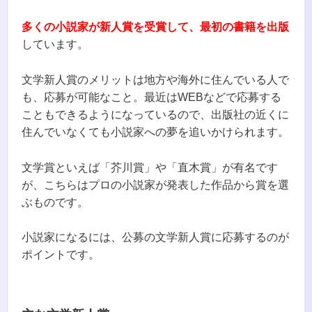
多くの小説家が新人賞を受賞して、最初の書籍を出版
しています。
文学新人賞のメリットは地方や海外に住んでいる人で
も、応募が可能なこと。最近はWEBなどで応募する
こともできるようになっているので、出版社の近くに
住んでいなくても小説家への夢を追いかけられます。
文学賞といえば「芥川賞」や「直木賞」が有名です
が、こちらはプロの小説家が発表した作品から賞を選
ぶものです。
小説家になるには、公募の文学新人賞に応募するのが
ポイントです。