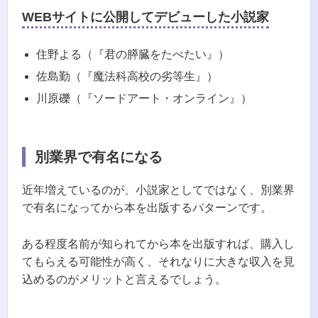
WEBサイトに公開してデビューした小説家
住野よる（『君の膵臓をたべたい』）
佐島勤（『魔法科高校の劣等生』）
川原礫（『ソードアート・オンライン』）
別業界で有名になる
近年増えているのが、小説家としてではなく、別業界
で有名になってから本を出版するパターンです。
ある程度名前が知られてから本を出版すれば、購入し
てもらえる可能性が高く、それなりに大きな収入を見
込めるのがメリットと言えるでしょう。