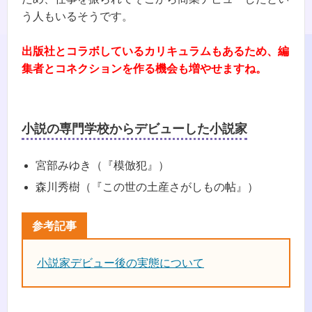
う人もいるそうです。
出版社とコラボしているカリキュラムもあるため、編
集者とコネクションを作る機会も増やせますね。
小説の専門学校からデビューした小説家
宮部みゆき（『模倣犯』）
森川秀樹（『この世の土産さがしもの帖』）
小説家デビュー後の実態について