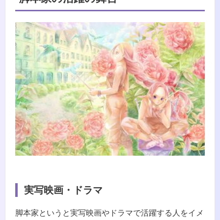
実写映画・ドラマ
脚本家というと実写映画やドラマで活躍する人をイメ