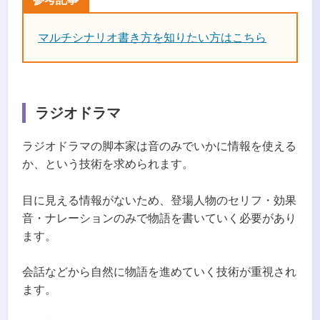
マルチシナリオ書き方を知りたい方はこちら
ラジオドラマ
ラジオドラマの脚本家は音のみでいかに情報を使える
か、という技術を求められます。
目に見える情報がないため、登場人物のセリフ・効果
音・ナレーションのみで物語を書いていく必要があり
ます。
会話などから自然に物語を進めていく技術が重視され
ます。