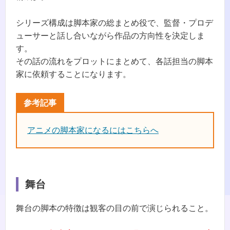
シリーズ構成は脚本家の総まとめ役で、監督・プロデ
ューサーと話し合いながら作品の方向性を決定しま
す。
その話の流れをプロットにまとめて、各話担当の脚本
家に依頼することになります。
アニメの脚本家になるにはこちらへ
舞台
舞台の脚本の特徴は観客の目の前で演じられること。