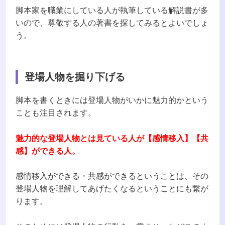
脚本家を職業にしている人が執筆している解説書が多
いので、尊敬する人の著書を探してみるとよいでしょ
う。
登場人物を掘り下げる
脚本を書くときには登場人物がいかに魅力的かという
ことも注目されます。
魅力的な登場人物とは見ている人が【感情移入】【共
感】ができる人。
感情移入ができる・共感ができるということは、その
登場人物を理解してあげたくなるということにも繋が
ります。