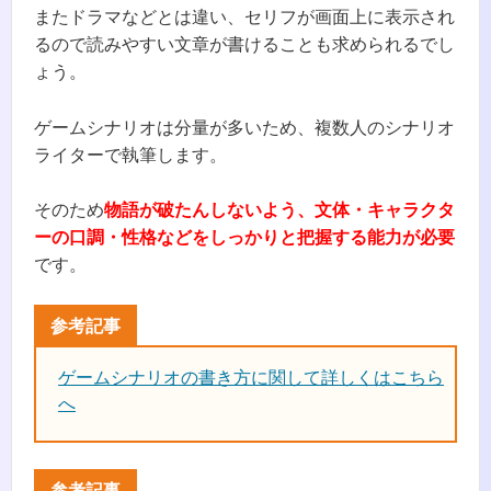
またドラマなどとは違い、セリフが画面上に表示され
るので読みやすい文章が書けることも求められるでし
ょう。
ゲームシナリオは分量が多いため、複数人のシナリオ
ライターで執筆します。
そのため
物語が破たんしないよう、文体・キャラクタ
ーの口調・性格などをしっかりと把握する能力が必要
です。
ゲームシナリオの書き方に関して詳しくはこちら
へ