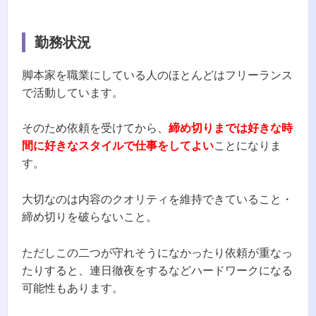
勤務状況
脚本家を職業にしている人のほとんどはフリーランス
で活動しています。
そのため依頼を受けてから、
締め切りまでは好きな時
間に好きなスタイルで仕事をしてよい
ことになりま
す。
大切なのは内容のクオリティを維持できていること・
締め切りを破らないこと。
ただしこの二つが守れそうになかったり依頼が重なっ
たりすると、連日徹夜をするなどハードワークになる
可能性もあります。