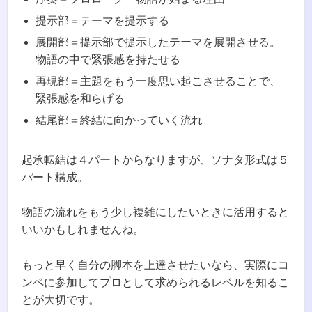
提示部＝テーマを提示する
展開部＝提示部で提示したテーマを展開させる。
物語の中で緊張感を持たせる
再現部＝主題をもう一度思い起こさせることで、
緊張感を和らげる
結尾部＝終結に向かっていく流れ
起承転結は４パートからなりますが、ソナタ形式は５
パート構成。
物語の流れをもう少し複雑にしたいときに活用すると
いいかもしれませんね。
もっと早く自分の脚本を上達させたいなら、実際にコ
ンペに参加してプロとして求められるレベルを知るこ
とが大切です。