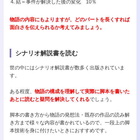
結＝事件が解決した後の変化 10％
物語の内容にもよりますが、どのパートを長くすれば
面白さを伝えられるか考えてみましょう。
シナリオ解説書を読む
世の中にはシナリオ解説書が数多く出版されていま
す。
ある程度、
物語の構成を理解して実際に脚本を書いた
あとに読むと疑問を解決してくれる
でしょう。
脚本の書き方から物語の発想法・既存の作品の読み解
き方まで様々な内容が書かれているので、一段上の脚
本技術を身に付けたいときにおすすめです。