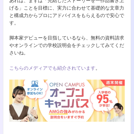
あれば、まずは「完結したストーリーを一作品書き上
げる」ことを目標に、実力に合わせて基礎的な文章力
と構成力からプロにアドバイスをもらえるので安心で
す。
脚本家デビューを目指しているなら、無料の資料請求
やオンラインでの学校説明会をチェックしてみてくだ
さいね。
こちらのメディアでも紹介されています
。