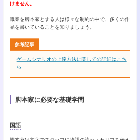
けません。
職業を脚本家とする人は様々な制約の中で、多くの作
品を書いていることを知りましょう。
ゲームシナリオの上達方法に関しての詳細はこち
ら
脚本家に必要な基礎学問
国語
脚本家は文字でスタッフに物語の流れ・セリフを伝え