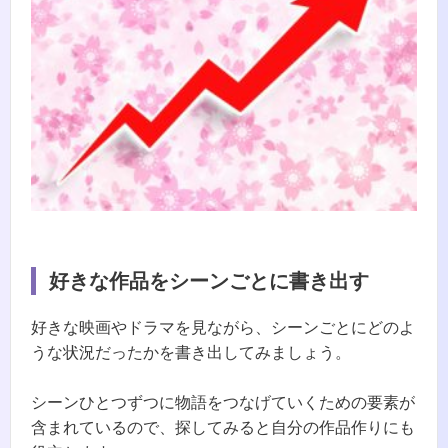
好きな作品をシーンごとに書き出す
好きな映画やドラマを見ながら、シーンごとにどのよ
うな状況だったかを書き出してみましょう。
シーンひとつずつに物語をつなげていくための要素が
含まれているので、探してみると自分の作品作りにも