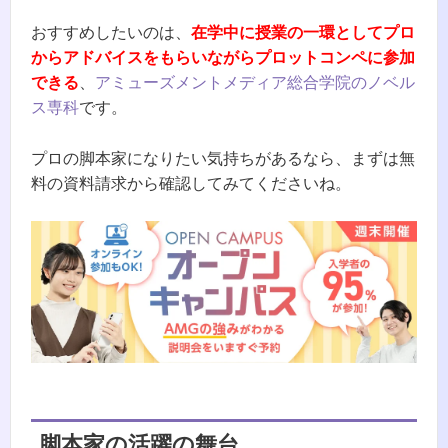
おすすめしたいのは、
在学中に授業の一環としてプロ
からアドバイスをもらいながらプロットコンペに参加
できる
、
アミューズメントメディア総合学院のノベル
ス専科
です。
プロの脚本家になりたい気持ちがあるなら、まずは無
料の資料請求から確認してみてくださいね。
脚本家の活躍の舞台