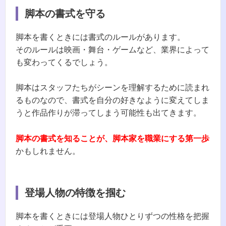
脚本の書式を守る
脚本を書くときには書式のルールがあります。
そのルールは映画・舞台・ゲームなど、業界によって
も変わってくるでしょう。
脚本はスタッフたちがシーンを理解するために読まれ
るものなので、書式を自分の好きなように変えてしま
うと作品作りが滞ってしまう可能性も出てきます。
脚本の書式を知ることが、脚本家を職業にする第一歩
かもしれません。
登場人物の特徴を掴む
脚本を書くときには登場人物ひとりずつの性格を把握