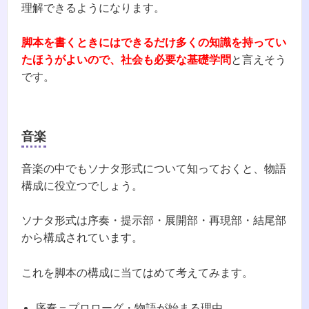
理解できるようになります。
脚本を書くときにはできるだけ多くの知識を持ってい
たほうがよいので、社会も必要な基礎学問
と言えそう
です。
音楽
音楽の中でもソナタ形式について知っておくと、物語
構成に役立つでしょう。
ソナタ形式は序奏・提示部・展開部・再現部・結尾部
から構成されています。
これを脚本の構成に当てはめて考えてみます。
序奏＝プロローグ・物語が始まる理由