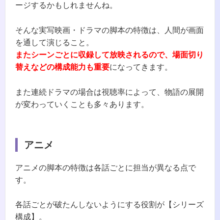
ージするかもしれませんね。
そんな実写映画・ドラマの脚本の特徴は、人間が画面
を通して演じること。
またシーンごとに収録して放映されるので、場面切り
替えなどの構成能力も重要
になってきます。
また連続ドラマの場合は視聴率によって、物語の展開
が変わっていくことも多々あります。
アニメ
アニメの脚本の特徴は各話ごとに担当が異なる点で
す。
各話ごとが破たんしないようにする役割が【シリーズ
構成】。