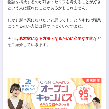
物語を構成するのが好き・セリフを考えることが好き
という人は憧れたことがあるかもしれません。
しかし脚本家になりたいと思っても、どうすれば職業
にできるのか方法は見つけにくいですよね。
今回は
脚本家になる方法・なるために必要な学問
など
をご紹介していきます。