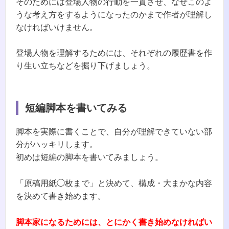
そのためには登場人物の行動を一貫させ、なぜこのよ
うな考え方をするようになったのかまで作者が理解し
なければいけません。
登場人物を理解するためには、それぞれの履歴書を作
り生い立ちなどを掘り下げましょう。
短編脚本を書いてみる
脚本を実際に書くことで、自分が理解できていない部
分がハッキリします。
初めは短編の脚本を書いてみましょう。
「原稿用紙◯枚まで」と決めて、構成・大まかな内容
を決めて書き始めます。
脚本家になるためには、とにかく書き始めなければい