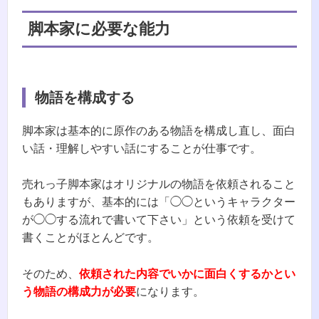
脚本家に必要な能力
物語を構成する
脚本家は基本的に原作のある物語を構成し直し、面白
い話・理解しやすい話にすることが仕事です。
売れっ子脚本家はオリジナルの物語を依頼されること
もありますが、基本的には「◯◯というキャラクター
が◯◯する流れで書いて下さい」という依頼を受けて
書くことがほとんどです。
そのため、
依頼された内容でいかに面白くするかとい
う物語の構成力が必要
になります。