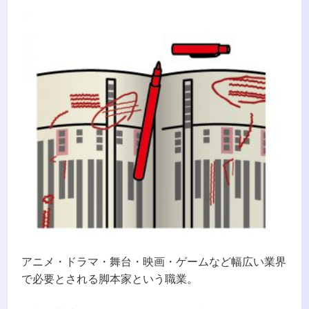
アニメ・ドラマ・舞台・映画・ゲームなど幅広い業界
で必要とされる脚本家という職業。