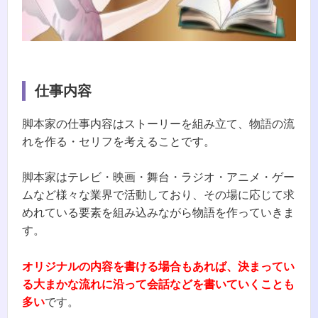
仕事内容
脚本家の仕事内容はストーリーを組み立て、物語の流
れを作る・セリフを考えることです。
脚本家はテレビ・映画・舞台・ラジオ・アニメ・ゲー
ムなど様々な業界で活動しており、その場に応じて求
めれている要素を組み込みながら物語を作っていきま
す。
オリジナルの内容を書ける場合もあれば、決まってい
る大まかな流れに沿って会話などを書いていくことも
多い
です。