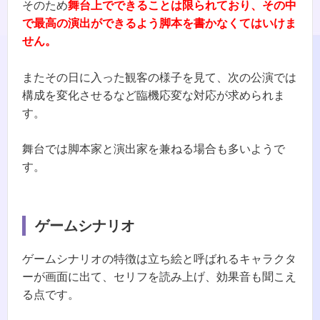
そのため
舞台上でできることは限られており、その中
で最高の演出ができるよう脚本を書かなくてはいけま
せん。
またその日に入った観客の様子を見て、次の公演では
構成を変化させるなど臨機応変な対応が求められま
す。
舞台では脚本家と演出家を兼ねる場合も多いようで
す。
ゲームシナリオ
ゲームシナリオの特徴は立ち絵と呼ばれるキャラクタ
ーが画面に出て、セリフを読み上げ、効果音も聞こえ
る点です。