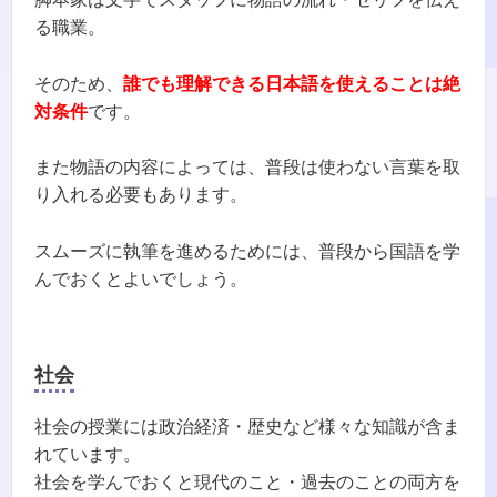
る職業。
そのため、
誰でも理解できる日本語を使えることは絶
対条件
です。
また物語の内容によっては、普段は使わない言葉を取
り入れる必要もあります。
スムーズに執筆を進めるためには、普段から国語を学
んでおくとよいでしょう。
社会
社会の授業には政治経済・歴史など様々な知識が含ま
れています。
社会を学んでおくと現代のこと・過去のことの両方を