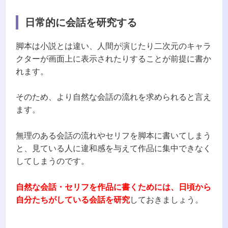
日常的に会話を研究する
脚本は小説とは違い、人間が演じたり二次元のキャラ
クターが画面上に表示されたりすることが前提に書か
れます。
そのため、より自然な会話の流れを求められると言え
ます。
無理のある会話の流れやセリフを脚本に書いてしまう
と、見ている人に違和感を与えて作品に集中できなく
してしまうのです。
自然な会話・セリフを作品に書くためには、日頃から
自分たちがしている会話を研究
しておきましょう。