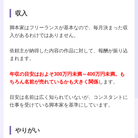
収入
脚本家はフリーランスが基本なので、毎月決まった収
入があるわけではありません。
依頼主が納得した内容の作品に対して、報酬が振り込
まれます。
年収の目安はおよそ300万円未満～400万円未満。も
ちろん名前が売れているかも大きく関係
します。
目安は名前は広く知られていないが、コンスタントに
仕事を受けている脚本家を基準にしています。
やりがい