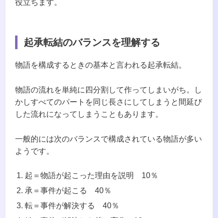
役立ちます。
起承転結のバランスを理解する
物語を構成するときの基本と言われる起承転結。
物語の流れを単純に四分割して作ってしまいがち。し
かしすべてのパートを同じ長さにしてしまうと間延び
した流れになってしまうこともあります。
一般的には次のバランスで構成されている物語が多い
ようです。
起＝物語が起こった理由を説明 10％
承＝事件が起こる 40％
転＝事件が解決する 40％