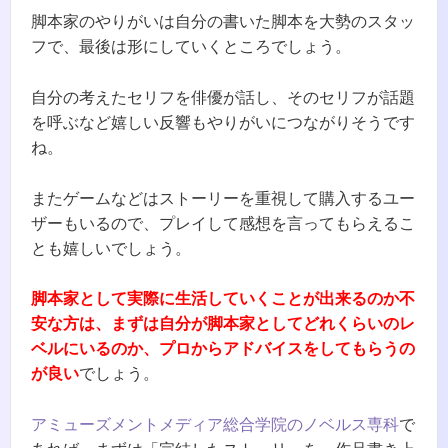
脚本家のやりがいは自分の書いた脚本を大勢のスタッ
フで、最後は形にしていくところでしょう。
自分の考えたセリフを俳優が話し、そのセリフが話題
を呼ぶなど嬉しい反響もやりがいにつながりそうです
ね。
またゲームなどはストーリーを重視して購入するユー
ザーもいるので、プレイして感想を言ってもらえるこ
とも嬉しいでしょう。
脚本家として実際に生活していくことが出来るのか不
安な方は、まずは自分が脚本家としてどれくらいのレ
ベルにいるのか、プロからアドバイスをしてもらうの
が良い
でしょう。
アミューズメントメディア総合学院のノベルス専科
で