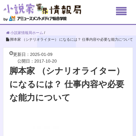
小説家情報局ホーム
/
脚本家 （シナリオライター） になるには？ 仕事内容や必要な能力について
更新日：2025-01-09
公開日：2017-10-20
脚本家 （シナリオライター）
になるには？ 仕事内容や必要
な能力について