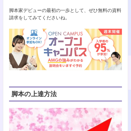
脚本家デビューの最初の一歩として、ぜひ無料の資料
請求をしてみてくださいね。
脚本の上達方法