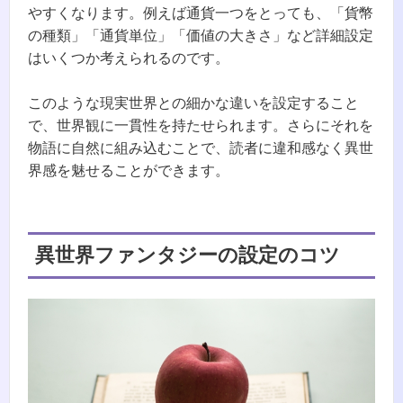
やすくなります。例えば通貨一つをとっても、「貨幣
の種類」「通貨単位」「価値の大きさ」など詳細設定
はいくつか考えられるのです。
このような現実世界との細かな違いを設定すること
で、世界観に一貫性を持たせられます。さらにそれを
物語に自然に組み込むことで、読者に違和感なく異世
界感を魅せることができます。
異世界ファンタジーの設定のコツ