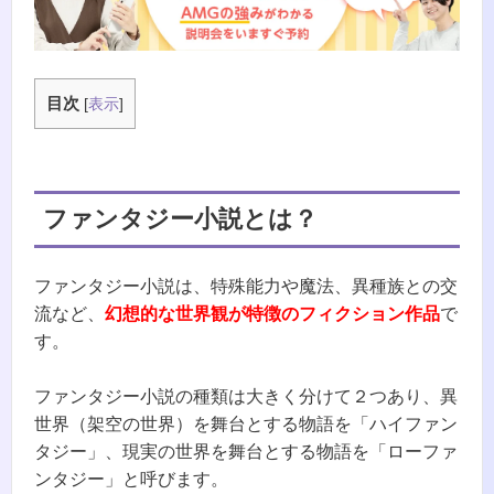
目次
[
表示
]
ファンタジー小説とは？
ファンタジー小説は、特殊能力や魔法、異種族との交
流など、
幻想的な世界観が特徴のフィクション作品
で
す。
ファンタジー小説の種類は大きく分けて２つあり、異
世界（架空の世界）を舞台とする物語を「ハイファン
タジー」、現実の世界を舞台とする物語を「ローファ
ンタジー」と呼びます。