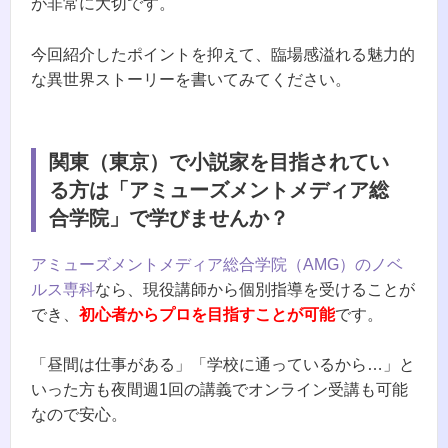
が非常に大切です。
今回紹介したポイントを抑えて、臨場感溢れる魅力的
な異世界ストーリーを書いてみてください。
関東（東京）で小説家を目指されてい
る方は「アミューズメントメディア総
合学院」で学びませんか？
アミューズメントメディア総合学院（AMG）のノベ
ルス専科
なら、現役講師から個別指導を受けることが
でき、
初心者からプロを目指すことが可能
です。
「昼間は仕事がある」「学校に通っているから…」と
いった方も夜間週1回の講義でオンライン受講も可能
なので安心。