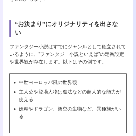
“お決まり”にオリジナリティを出さな
い
ファンタジー小説はすでにジャンルとして確立されて
いるように、”ファンタジー小説といえば”の定番設定
や世界観が存在します。以下はその例です。
中世ヨーロッパ風の世界観
主人公や登場人物は魔法などの超人的な能力が
使える
妖精やドラゴン、架空の生物など、異種族がい
る