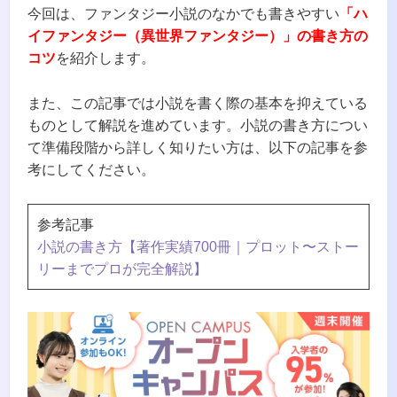
今回は、ファンタジー小説のなかでも書きやすい
「ハ
イファンタジー（異世界ファンタジー）」の書き方の
コツ
を紹介します。
また、この記事では小説を書く際の基本を抑えている
ものとして解説を進めています。小説の書き方につい
て準備段階から詳しく知りたい方は、以下の記事を参
考にしてください。
参考記事
小説の書き方【著作実績700冊｜プロット〜ストー
リーまでプロが完全解説】