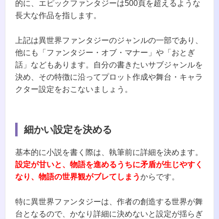
的に、エピックファンタジーは500頁を超えるような
長大な作品を指します。
上記は異世界ファンタジーのジャンルの一部であり、
他にも「ファンタジー・オブ・マナー」や「おとぎ
話」などもあります。自分の書きたいサブジャンルを
決め、その特徴に沿ってプロット作成や舞台・キャラ
クター設定をおこないましょう。
細かい設定を決める
基本的に小説を書く際は、執筆前に詳細を決めます。
設定が甘いと、物語を進めるうちに矛盾が生じやすく
なり、物語の世界観がブレてしまう
からです。
特に異世界ファンタジーは、作者の創造する世界が舞
台となるので、かなり詳細に決めないと設定が揺らぎ