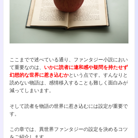
ここまでで述べている通り、ファンタジー小説におい
て重要なのは、
いかに読者に違和感や疑問を持たせず
幻想的な世界に惹き込むか
という点です。すんなりと
読めない物語は、感情移入することも難しく面白みが
減ってしまいます。
そして読者を物語の世界に惹き込むには設定が重要で
す。
この章では、異世界ファンタジーの設定を決めるコツ
をご紹介します。