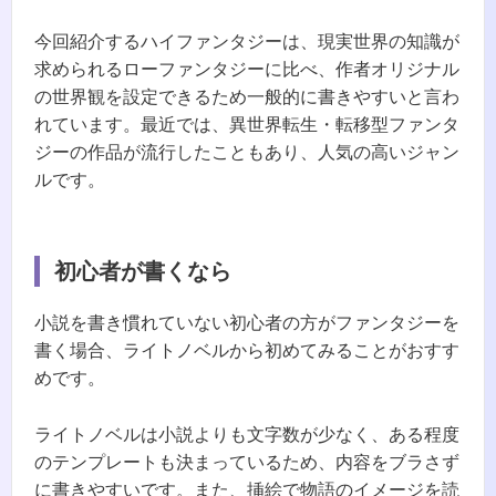
今回紹介するハイファンタジーは、現実世界の知識が
求められるローファンタジーに比べ、作者オリジナル
の世界観を設定できるため一般的に書きやすいと言わ
れています。最近では、異世界転生・転移型ファンタ
ジーの作品が流行したこともあり、人気の高いジャン
ルです。
初心者が書くなら
小説を書き慣れていない初心者の方がファンタジーを
書く場合、ライトノベルから初めてみることがおすす
めです。
ライトノベルは小説よりも文字数が少なく、ある程度
のテンプレートも決まっているため、内容をブラさず
に書きやすいです。また、挿絵で物語のイメージを読