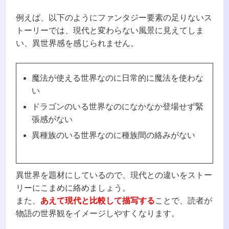
例えば、以下のようにファンタジー要素の足りないス
トーリーでは、現代と変わらない風景に見えてしま
い、異世界感を感じられません。
魔法が使える世界なのに日常的に魔法を使わな
い
ドラゴンのいる世界なのになかなか登場せず緊
張感がない
異種族のいる世界なのに種族間の絡みがない
異世界を題材にしているので、現代との違いをストー
リーにこまめに絡めましょう。
また、
あえて現代と比較して描写する
ことで、読者が
物語の世界観をイメージしやすくなります。