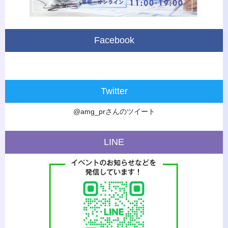
Facebook
Twitter
@amg_prさんのツイート
LINE