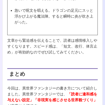
急いで呪文を唱える。ドラゴンの足元にスッと
浮かび上がる魔法陣。すると瞬時に炎が吹き上
がった。
文章から緊迫感を伝えることで、読者は感情移入しや
すくなります。スピード感は、「短文、改行、体言止
め」が有効的なのでぜひ試してみてください。
まとめ
今回は、異世界ファンタジーの書き方について紹介し
ました。異世界ファンタジーでは、
「読者に違和感を
与えない設定」「非現実を感じさせる世界観づくり」