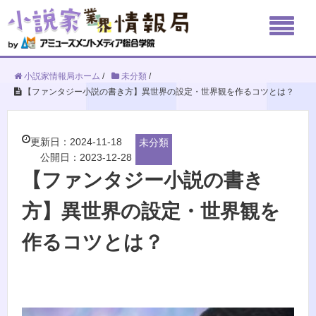
小説家情報局ホーム
/
未分類
/
【ファンタジー小説の書き方】異世界の設定・世界観を作るコツとは？
更新日：2024-11-18
未分類
公開日：2023-12-28
【ファンタジー小説の書き
方】異世界の設定・世界観を
作るコツとは？