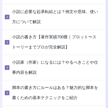
小説に必要な起承転結とは？例文や意味、使い
方について解説
小説の書き方【著作実績700冊｜プロット〜ス
トーリーまでプロが完全解説】
小説家（作家）になるには？やるべきことや仕
事内容を解説
脚本の書き方にルールはある？魅力的な脚本を
書くための基本テクニックをご紹介