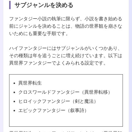
サブジャンルを決める
ファンタジー小説の執筆に限らず、小説を書き始める
前にジャンルを決めることは、物語の世界観を崩さな
いためにも重要な手順です。
ハイファンタジーにはサブジャンルがいくつかあり、
その種類は年を追うごとに増え続けています。以下は
異世界ファンタジーでよくみられる設定です。
異世界転生
クロスワールドファンタジー（異世界転移）
ヒロイックファンタジー（剣と魔法）
エピックファンタジー（叙事詩）