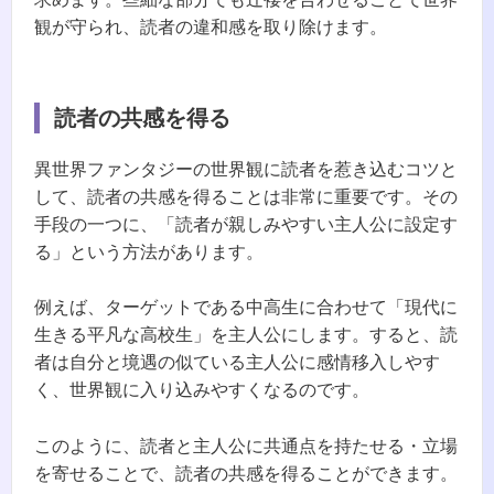
観が守られ、読者の違和感を取り除けます。
読者の共感を得る
異世界ファンタジーの世界観に読者を惹き込むコツと
して、読者の共感を得ることは非常に重要です。その
手段の一つに、「読者が親しみやすい主人公に設定す
る」という方法があります。
例えば、ターゲットである中高生に合わせて「現代に
生きる平凡な高校生」を主人公にします。すると、読
者は自分と境遇の似ている主人公に感情移入しやす
く、世界観に入り込みやすくなるのです。
このように、読者と主人公に共通点を持たせる・立場
を寄せることで、読者の共感を得ることができます。