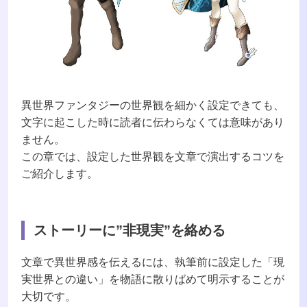
異世界ファンタジーの世界観を細かく設定できても、
文字に起こした時に読者に伝わらなくては意味があり
ません。
この章では、設定した世界観を文章で演出するコツを
ご紹介します。
ストーリーに”非現実”を絡める
文章で異世界感を伝えるには、執筆前に設定した「現
実世界との違い」を物語に散りばめて明示することが
大切です。