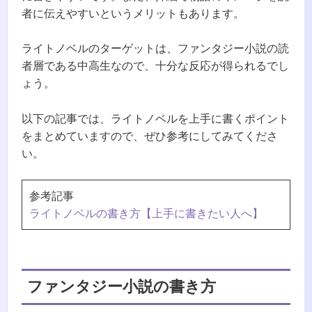
者に伝えやすいというメリットもあります。
ライトノベルのターゲットは、ファンタジー小説の読
者層である中高生なので、十分な反応が得られるでし
ょう。
以下の記事では、ライトノベルを上手に書くポイント
をまとめていますので、ぜひ参考にしてみてくださ
い。
参考記事
ライトノベルの書き方【上手に書きたい人へ】
ファンタジー小説の書き方