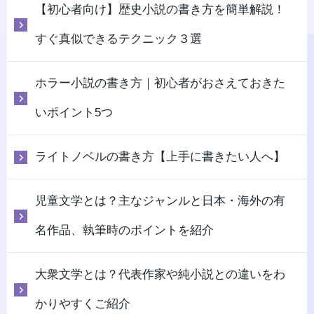
【初心者向け】歴史小説の書き方を簡単解説！
すぐ真似できるテクニック３選
ホラー小説の書き方｜初心者がおさえておきた
いポイント5つ
ライトノベルの書き方【上手に書きたい人へ】
児童文学とは？主なジャンルと日本・海外の有
名作品、執筆時のポイントを紹介
大衆文学とは？代表作家や純小説との違いをわ
かりやすくご紹介