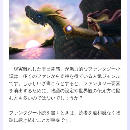
「現実離れした非日常感」が魅力的なファンタジー小
説は、多くのファンから支持を得ている人気ジャンル
です。しかしいざ書こうとすると、ファンタジー要素
を演出するために、物語の設定や世界観の伝え方に悩
む方も多いのではないでしょうか？
ファンタジー小説を書くときは、読者を違和感なく物
語に惹き込むことが重要です。