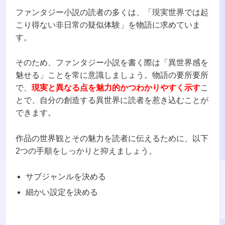
ファンタジー小説の読者の多くは、「現実世界では起
こり得ない非日常の疑似体験」を物語に求めていま
す。
そのため、ファンタジー小説を書く際は「異世界感を
魅せる」ことを常に意識しましょう。物語の要所要所
で、
現実と異なる点を魅力的かつわかりやすく示す
こ
とで、自分の創造する異世界に読者を惹き込むことが
できます。
作品の世界観とその魅力を読者に伝えるために、以下
2つの手順をしっかりと抑えましょう。
サブジャンルを決める
細かい設定を決める