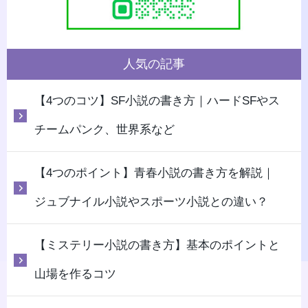
人気の記事
【4つのコツ】SF小説の書き方｜ハードSFやス
チームパンク、世界系など
【4つのポイント】青春小説の書き方を解説｜
ジュブナイル小説やスポーツ小説との違い？
【ミステリー小説の書き方】基本のポイントと
山場を作るコツ