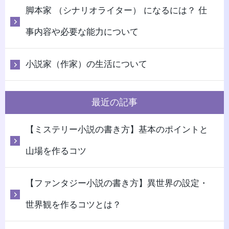
脚本家 （シナリオライター） になるには？ 仕
事内容や必要な能力について
小説家（作家）の生活について
最近の記事
【ミステリー小説の書き方】基本のポイントと
山場を作るコツ
【ファンタジー小説の書き方】異世界の設定・
世界観を作るコツとは？