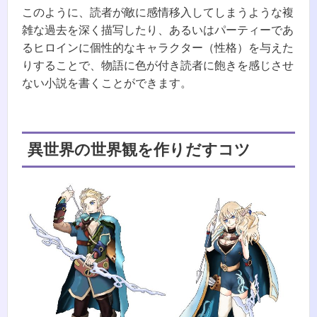
このように、読者が敵に感情移入してしまうような複
雑な過去を深く描写したり、あるいはパーティーであ
るヒロインに個性的なキャラクター（性格）を与えた
りすることで、物語に色が付き読者に飽きを感じさせ
ない小説を書くことができます。
異世界の世界観を作りだすコツ