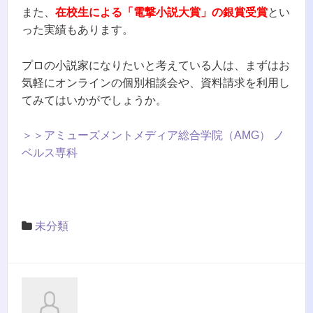
また、
在校生による「電撃小説大賞」の銀賞受賞
とい
った実績もあります。
プロの小説家になりたいと考えている人は、まずはお
気軽にオンラインの個別相談会や、資料請求を利用し
てみてはいかがでしょうか。
＞＞アミューズメントメディア総合学院（AMG） ノ
ベルス専科
未分類