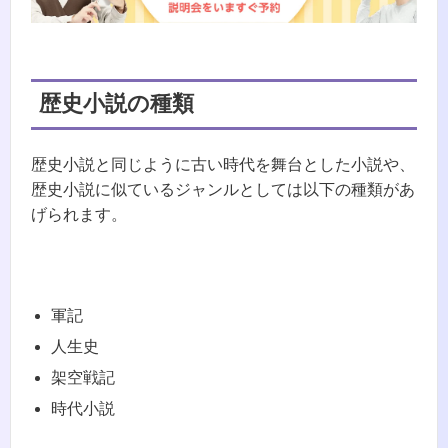
歴史小説の種類
歴史小説と同じように古い時代を舞台とした小説や、
歴史小説に似ているジャンルとしては以下の種類があ
げられます。
軍記
人生史
架空戦記
時代小説