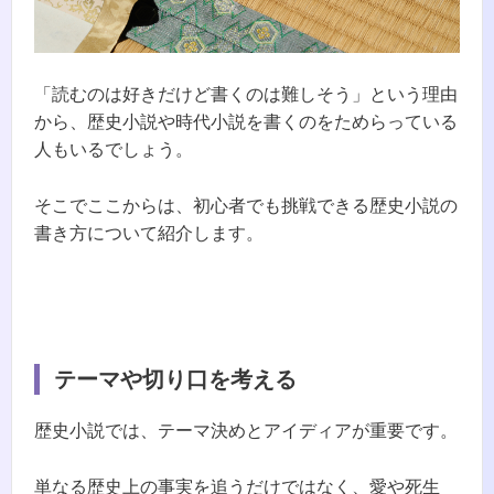
「読むのは好きだけど書くのは難しそう」という理由
から、歴史小説や時代小説を書くのをためらっている
人もいるでしょう。
そこでここからは、初心者でも挑戦できる歴史小説の
書き方について紹介します。
テーマや切り口を考える
歴史小説では、テーマ決めとアイディアが重要です。
単なる歴史上の事実を追うだけではなく、愛や死生