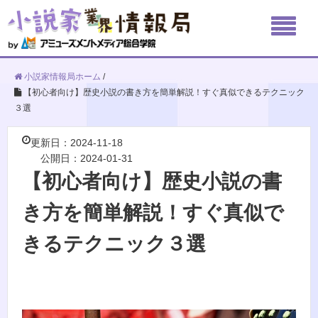
小説家情報局ホーム
/
【初心者向け】歴史小説の書き方を簡単解説！すぐ真似できるテクニック
３選
更新日：2024-11-18
公開日：2024-01-31
【初心者向け】歴史小説の書
き方を簡単解説！すぐ真似で
きるテクニック３選