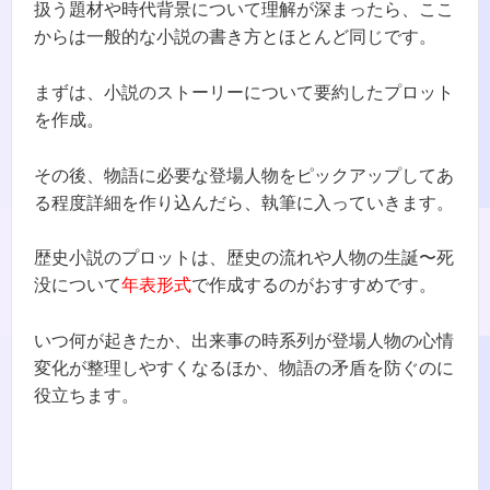
扱う題材や時代背景について理解が深まったら、ここ
からは一般的な小説の書き方とほとんど同じです。
まずは、小説のストーリーについて要約したプロット
を作成。
その後、物語に必要な登場人物をピックアップしてあ
る程度詳細を作り込んだら、執筆に入っていきます。
歴史小説のプロットは、歴史の流れや人物の生誕〜死
没について
年表形式
で作成するのがおすすめです。
いつ何が起きたか、出来事の時系列が登場人物の心情
変化が整理しやすくなるほか、物語の矛盾を防ぐのに
役立ちます。