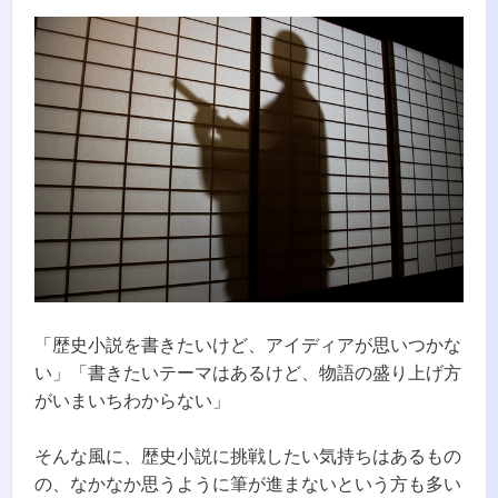
「歴史小説を書きたいけど、アイディアが思いつかな
い」「書きたいテーマはあるけど、物語の盛り上げ方
がいまいちわからない」
そんな風に、歴史小説に挑戦したい気持ちはあるもの
の、なかなか思うように筆が進まないという方も多い