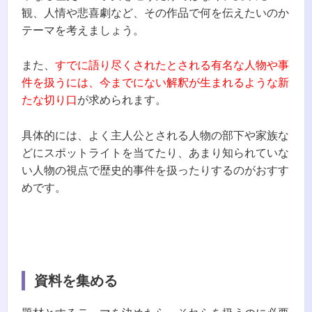
観、人情や悲喜劇など、その作品で何を伝えたいのか
テーマを考えましょう。
また、
すでに語り尽くされたとされる有名な人物や事
件を扱うには、今までにない解釈が生まれるような新
たな切り口
が求められます。
具体的には、よく主人公とされる人物の部下や家族な
どにスポットライトを当てたり、あまり知られていな
い人物の視点で歴史的事件を扱ったりするのがおすす
めです。
資料を集める