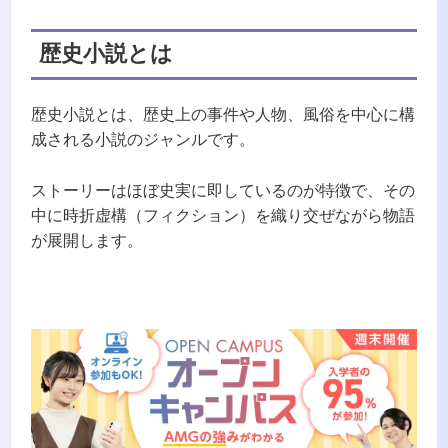
歴史小説とは
歴史小説とは、歴史上の事件や人物、風俗を中心に構
成される小説のジャンルです。
ストーリーはほぼ史実に即しているのが特徴で、その
中に時折虚構（フィクション）を織り交ぜながら物語
が展開します。