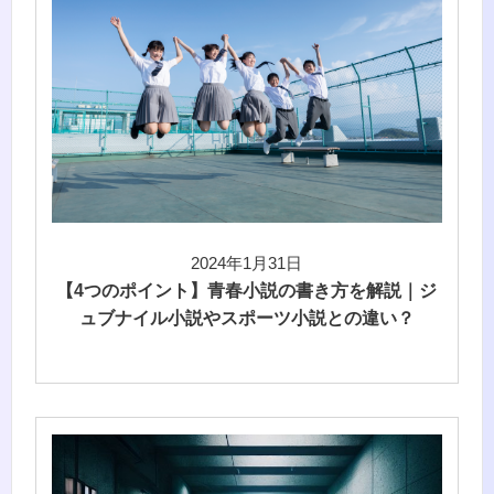
2024年1月31日
【4つのポイント】青春小説の書き方を解説｜ジ
ュブナイル小説やスポーツ小説との違い？