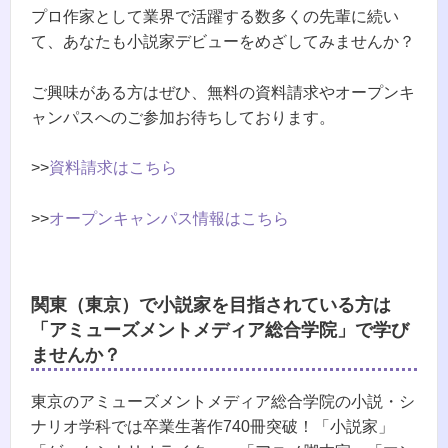
プロ作家として業界で活躍する数多くの先輩に続い
て、あなたも小説家デビューをめざしてみませんか？
ご興味がある方はぜひ、無料の資料請求やオープンキ
ャンパスへのご参加お待ちしております。
>>
資料請求はこちら
>>
オープンキャンパス情報はこちら
関東（東京）で小説家を目指されている方は
「アミューズメントメディア総合学院」で学び
ませんか？
東京のアミューズメントメディア総合学院の小説・シ
ナリオ学科では卒業生著作740冊突破！「小説家」