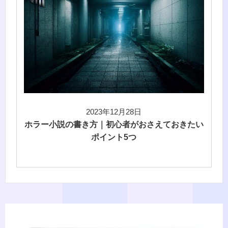
2023年12月28日
ホラー小説の書き方｜初心者がおさえておきたい
ポイント5つ