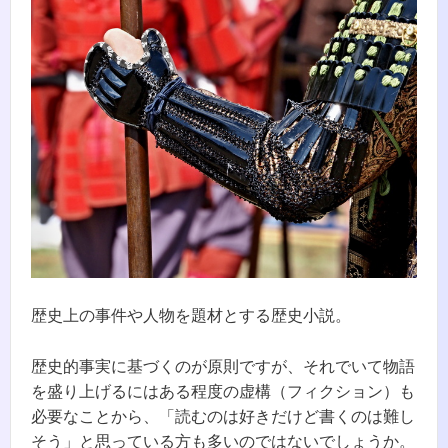
歴史上の事件や人物を題材とする歴史小説。
歴史的事実に基づくのが原則ですが、それでいて物語
を盛り上げるにはある程度の虚構（フィクション）も
必要なことから、「読むのは好きだけど書くのは難し
そう」と思っている方も多いのではないでしょうか。