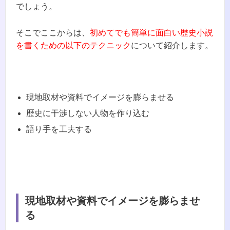
でしょう。
そこでここからは、
初めてでも簡単に面白い歴史小説
を書くための以下のテクニック
について紹介します。
現地取材や資料でイメージを膨らませる
歴史に干渉しない人物を作り込む
語り手を工夫する
現地取材や資料でイメージを膨らませ
る