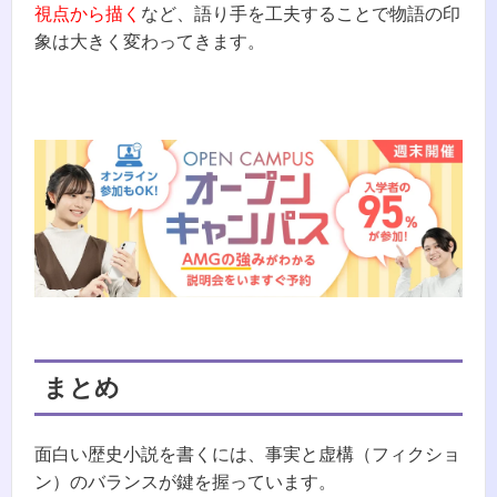
視点から描く
など、語り手を工夫することで物語の印
象は大きく変わってきます。
まとめ
面白い歴史小説を書くには、事実と虚構（フィクショ
ン）のバランスが鍵を握っています。