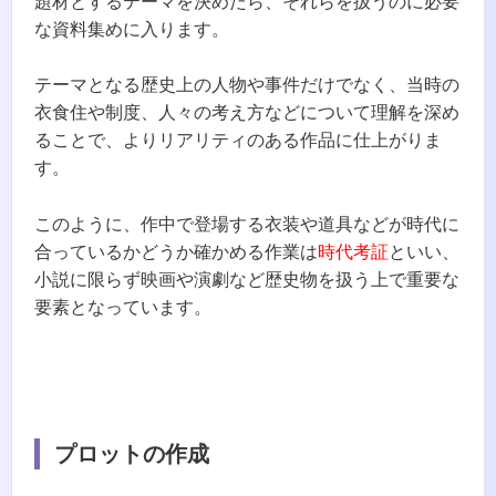
題材とするテーマを決めたら、それらを扱うのに必要
な資料集めに入ります。
テーマとなる歴史上の人物や事件だけでなく、当時の
衣食住や制度、人々の考え方などについて理解を深め
ることで、よりリアリティのある作品に仕上がりま
す。
このように、作中で登場する衣装や道具などが時代に
合っているかどうか確かめる作業は
時代考証
といい、
小説に限らず映画や演劇など歴史物を扱う上で重要な
要素となっています。
プロットの作成