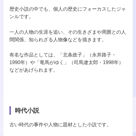
歴史小説の中でも、個人の歴史にフォーカスしたジャ
ンルです。
一人の人物の生涯を追い、その生きざまや周囲との人
間関係、知られざる人物像などを描きます。
有名な作品としては、「北条政子」（永井路子・
1990年）や「竜馬がゆく」（司馬遼太郎・1998年）
などがあげられます。
時代小説
古い時代の事件や人物に題材とした小説です。