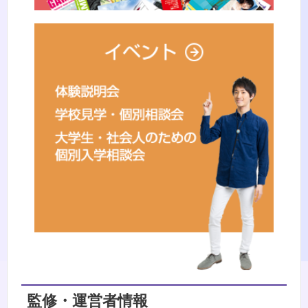
監修・運営者情報