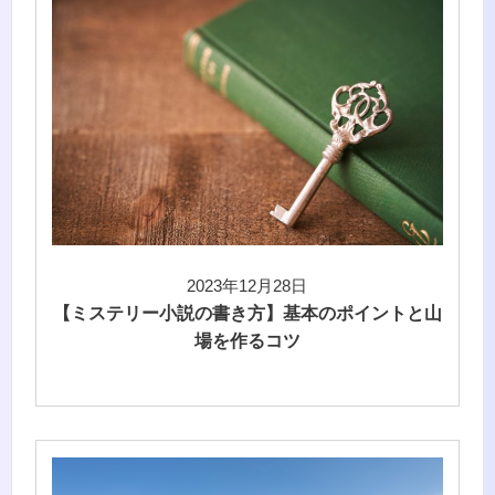
2023年12月28日
【ミステリー小説の書き方】基本のポイントと山
場を作るコツ