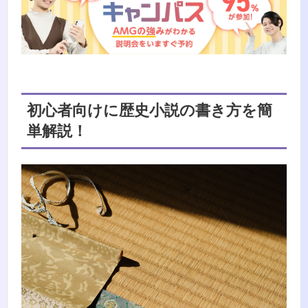
初心者向けに歴史小説の書き方を簡
単解説！