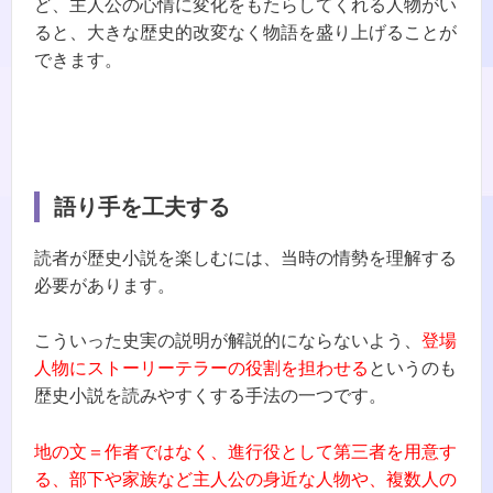
ど、主人公の心情に変化をもたらしてくれる人物がい
ると、大きな歴史的改変なく物語を盛り上げることが
できます。
語り手を工夫する
読者が歴史小説を楽しむには、当時の情勢を理解する
必要があります。
こういった史実の説明が解説的にならないよう、
登場
人物にストーリーテラーの役割を担わせる
というのも
歴史小説を読みやすくする手法の一つです。
地の文＝作者ではなく、進行役として第三者を用意す
る、部下や家族など主人公の身近な人物や、複数人の