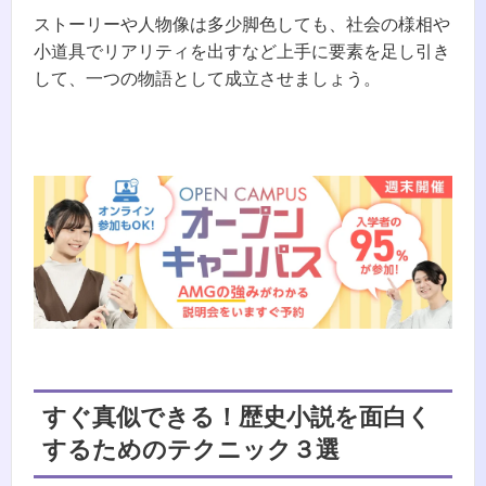
ストーリーや人物像は多少脚色しても、社会の様相や
小道具でリアリティを出すなど上手に要素を足し引き
して、一つの物語として成立させましょう。
すぐ真似できる！歴史小説を面白く
するためのテクニック３選