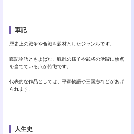
軍記
歴史上の戦争や合戦を題材としたジャンルです。
戦記物語ともよばれ、戦乱の様子や武将の活躍に焦点
を当てている点が特徴です。
代表的な作品としては、平家物語や三国志などがあげ
られます。
人生史