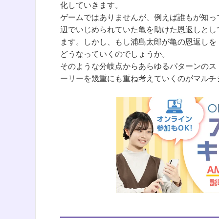
化していきます。
ゲームではありませんが、例えば誰もが知っ
辺でいじめられていた亀を助けた恩返しとし
ます。しかし、もし浦島太郎が亀の恩返しを
どうなっていくのでしょうか。
そのような分岐点からあらゆるパターンのス
ーリーを幾重にも重ね考えていくのがマルチ