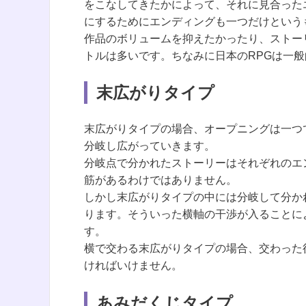
をこなしてきたかによって、それに見合った
にするためにエンディングも一つだけという
作品のボリュームを抑えたかったり、ストー
トルは多いです。ちなみに日本のRPGは一
末広がりタイプ
末広がりタイプの場合、オープニングは一つ
分岐し広がっていきます。
分岐点で分かれたストーリーはそれぞれのエ
筋があるわけではありません。
しかし末広がりタイプの中には分岐して分か
ります。そういった横軸の干渉が入ることに
す。
横で交わる末広がりタイプの場合、交わった
ければいけません。
あみだくじタイプ