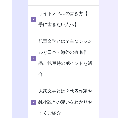
ライトノベルの書き方【上
手に書きたい人へ】
児童文学とは？主なジャン
ルと日本・海外の有名作
品、執筆時のポイントを紹
介
大衆文学とは？代表作家や
純小説との違いをわかりや
すくご紹介