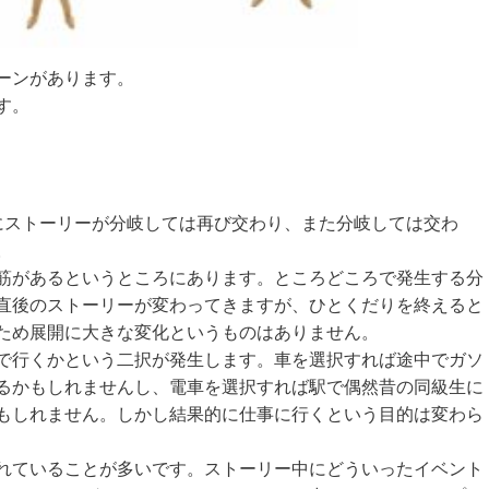
ーンがあります。
す。
にストーリーが分岐しては再び交わり、また分岐しては交わ
。
筋があるというところにあります。ところどころで発生する分
直後のストーリーが変わってきますが、ひとくだりを終えると
ため展開に大きな変化というものはありません。
で行くかという二択が発生します。車を選択すれば途中でガソ
るかもしれませんし、電車を選択すれば駅で偶然昔の同級生に
もしれません。しかし結果的に仕事に行くという目的は変わら
れていることが多いです。ストーリー中にどういったイベント