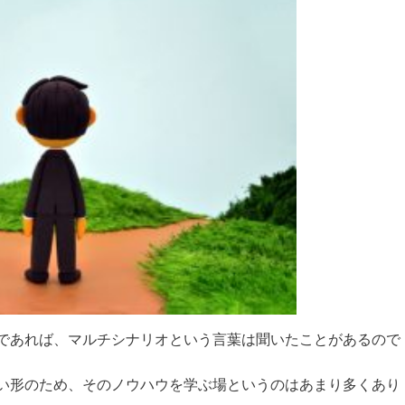
であれば、マルチシナリオという言葉は聞いたことがあるので
い形のため、そのノウハウを学ぶ場というのはあまり多くあり