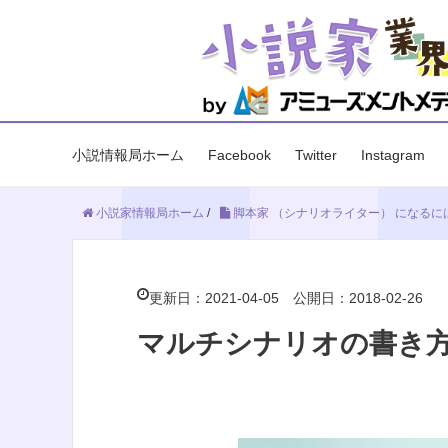
小説情報局ホーム
Facebook
Twitter
Instagram
小説家情報局ホーム
/
脚本家 （シナリオライター） になるに
更新日：2021-04-05
公開日：2018-02-26
マルチシナリオの書き