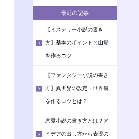
最近の記事
【ミステリー小説の書き
方】基本のポイントと山場
を作るコツ
【ファンタジー小説の書き
方】異世界の設定・世界観
を作るコツとは？
恋愛小説の書き方とは？ア
イデアの出し方から表現の