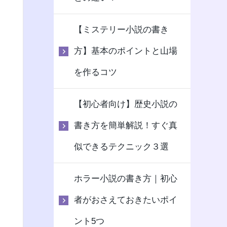
【ミステリー小説の書き
方】基本のポイントと山場
を作るコツ
【初心者向け】歴史小説の
書き方を簡単解説！すぐ真
似できるテクニック３選
ホラー小説の書き方｜初心
者がおさえておきたいポイ
ント5つ