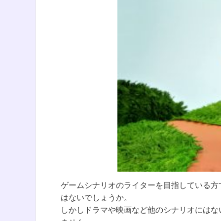
ゲームシナリオのライターを目指している方
はないでしょうか。
しかしドラマや映画など他のシナリオにはな