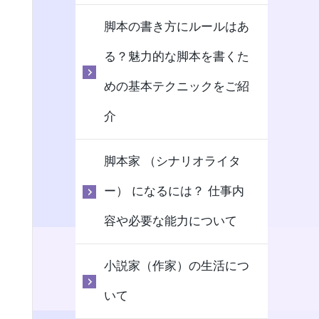
脚本の書き方にルールはあ
る？魅力的な脚本を書くた
めの基本テクニックをご紹
介
脚本家 （シナリオライタ
ー） になるには？ 仕事内
容や必要な能力について
小説家（作家）の生活につ
いて