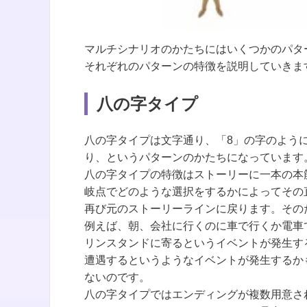
マルチシナリオのかたちにはいくつかのパタ
それぞれのパターンの特徴を説明していきま
八の字タイプ
八の字タイプは文字通り、「8」の字のよう
り、というパターンのかたちになっています
八の字タイプの特徴はストーリーに一本の本
岐点でどのような選択をするかによってその
再び元のストーリーラインに戻ります。その
例えば、朝、会社に行くのに車で行くか電車
リンスタンドに寄るというイベントが発生す
遭遇するというようなイベントが発生するか
ないのです。
八の字タイプではエンディングが複数用意さ