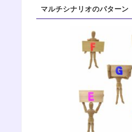
マルチシナリオのパターン