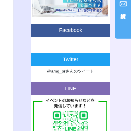
Facebook
Twitter
@amg_prさんのツイート
LINE