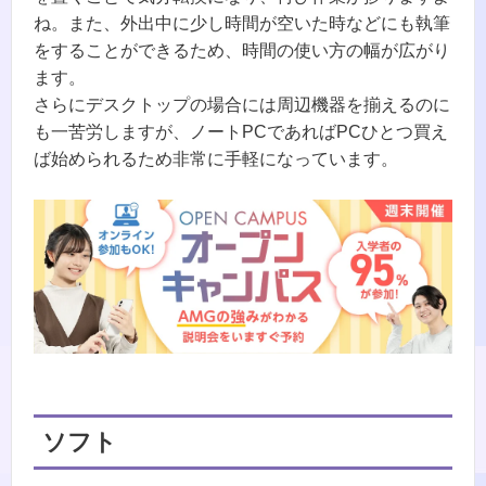
ね。また、外出中に少し時間が空いた時などにも執筆
をすることができるため、時間の使い方の幅が広がり
ます。
さらにデスクトップの場合には周辺機器を揃えるのに
も一苦労しますが、ノートPCであればPCひとつ買え
ば始められるため非常に手軽になっています。
ソフト