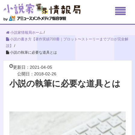
小説家情報局ホーム
/
小説の書き方【著作実績700冊｜プロット〜ストーリーまでプロが完全解
説】
/
小説の執筆に必要な道具とは
更新日：2021-04-05
公開日：2018-02-26
小説の執筆に必要な道具とは