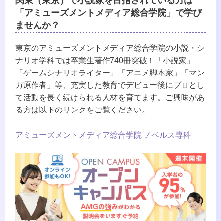
関東（東京）で小説家を目指されている方は
「アミューズメントメディア総合学院」で学び
ませんか？
東京のアミューズメントメディア総合学院の小説・シ
ナリオ学科では卒業生著作740冊突破！「小説家」
「ゲームシナリオライター」「アニメ脚本家」「マン
ガ原作者」等、充実した教育でデビュー後にプロとし
て活動を長く続けられる人材を育てます。ご興味があ
る方は以下のリンクをご覧ください。
アミューズメントメディア総合学院 ノベルス専科