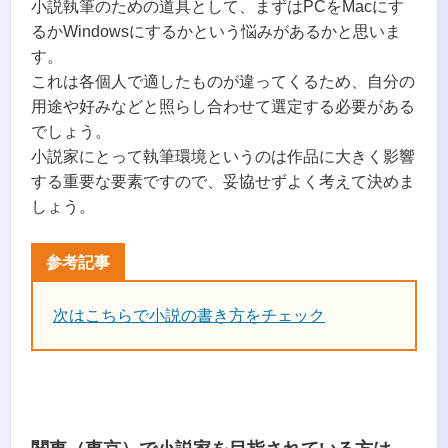
小説執筆のための道具として、まずはPCをMacにす
るかWindowsにするかという悩みがあるかと思いま
す。
これは各個人で適したものが違ってくるため、自分の
用途や好みなどと照らし合わせて選定する必要がある
でしょう。
小説家にとって執筆環境というのは作品に大きく影響
する重要な要素ですので、妥協せずよく考えて決めま
しょう。
次はこちらで小説の書き方をチェック