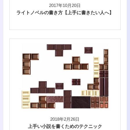
2017年10月20日
ライトノベルの書き方【上手に書きたい人へ】
2018年2月26日
上手い小説を書くためのテクニック