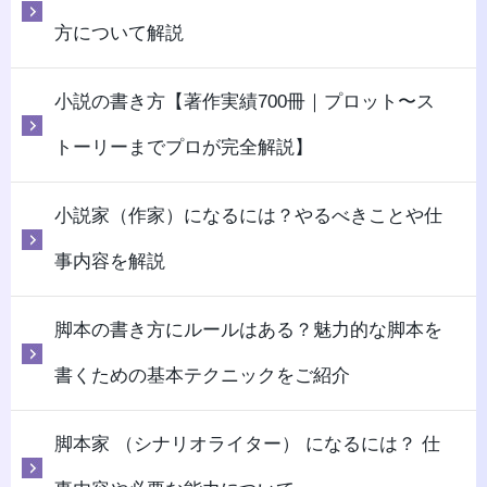
方について解説
小説の書き方【著作実績700冊｜プロット〜ス
トーリーまでプロが完全解説】
小説家（作家）になるには？やるべきことや仕
事内容を解説
脚本の書き方にルールはある？魅力的な脚本を
書くための基本テクニックをご紹介
脚本家 （シナリオライター） になるには？ 仕