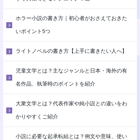
ホラー小説の書き方｜初心者がおさえておきた
いポイント5つ
ライトノベルの書き方【上手に書きたい人へ】
児童文学とは？主なジャンルと日本・海外の有
名作品、執筆時のポイントを紹介
大衆文学とは？代表作家や純小説との違いをわ
かりやすくご紹介
小説に必要な起承転結とは？例文や意味、使い