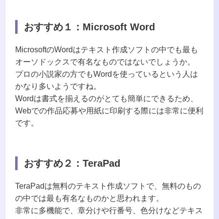
おすすめ１：
Microsoft Word
MicrosoftのWordはテキスト作成ソフトの中でも最も
オーソドックスで有名なものではないでしょうか。
プロの小説家の方でもWordを使っているという人は
かなり多いようですね。
Wordは書式を揃えるのがとても簡単にできるため、
Webでの作品応募や用紙に印刷する際には非常に便利
です。
おすすめ２：
TeraPad
TeraPadは無料のテキスト作成ソフトで、無料のもの
の中では最も有名なものかと思われます。
非常に多機能で、章分けや行番号、色分けなどテキス