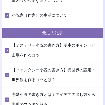
事内容や必要な能力について
小説家（作家）の生活について
最近の記事
【ミステリー小説の書き方】基本のポイントと
山場を作るコツ
【ファンタジー小説の書き方】異世界の設定・
世界観を作るコツとは？
恋愛小説の書き方とは？アイデアの出し方から
表現のコツまで解説