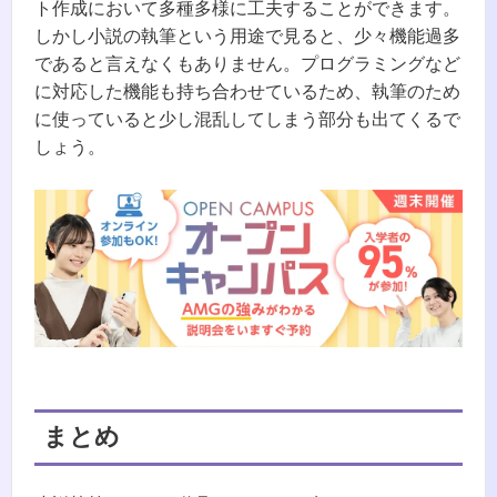
ト作成において多種多様に工夫することができます。
しかし小説の執筆という用途で見ると、少々機能過多
であると言えなくもありません。プログラミングなど
に対応した機能も持ち合わせているため、執筆のため
に使っていると少し混乱してしまう部分も出てくるで
しょう。
まとめ