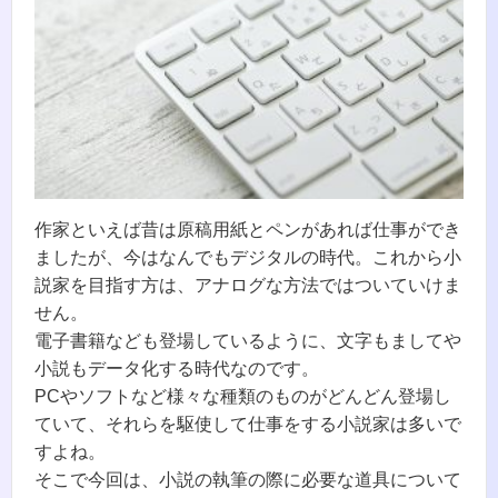
作家といえば昔は原稿用紙とペンがあれば仕事ができ
ましたが、今はなんでもデジタルの時代。これから小
説家を目指す方は、アナログな方法ではついていけま
せん。
電子書籍なども登場しているように、文字もましてや
小説もデータ化する時代なのです。
PCやソフトなど様々な種類のものがどんどん登場し
ていて、それらを駆使して仕事をする小説家は多いで
すよね。
そこで今回は、小説の執筆の際に必要な道具について