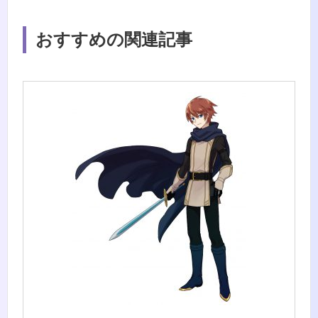
おすすめの関連記事