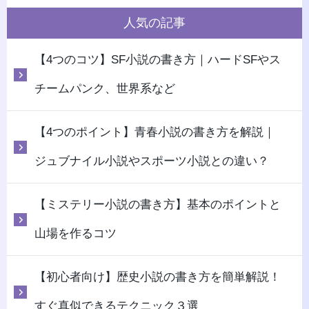
人気の記事
【4つのコツ】SF小説の書き方｜ハードSFやス
チームパンク、世界系など
【4つのポイント】青春小説の書き方を解説｜
ジュブナイル小説やスポーツ小説との違い？
【ミステリー小説の書き方】基本のポイントと
山場を作るコツ
【初心者向け】歴史小説の書き方を簡単解説！
すぐ真似できるテクニック３選