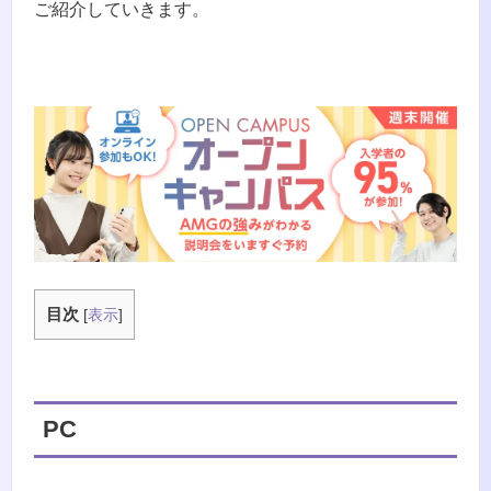
ご紹介していきます。
目次
[
表示
]
PC