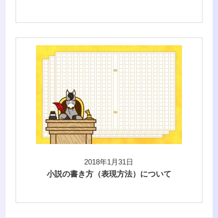
2018年1月31日
小説の書き方（表現方法）について