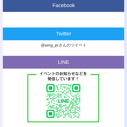
Facebook
Twitter
@amg_prさんのツイート
LINE