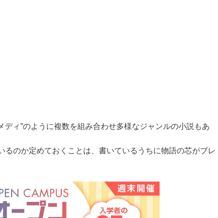
コメディ”のように複数を組み合わせ多様なジャンルの小説もあ
いるのか定めておくことは、書いているうちに物語の芯がブレ