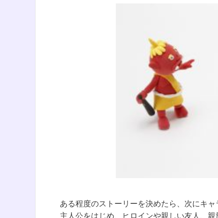
ある程度のストーリーを決めたら、次にキャ
主人公をはじめ、ヒロインや親しい友人、親