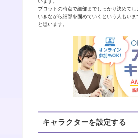
います。
プロットの時点で細部までしっかり決めてし
いきながら細部を固めていくという人もいま
と思います。
キャラクターを設定する