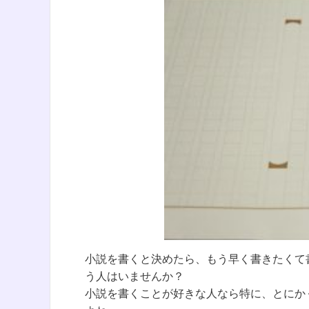
小説を書くと決めたら、もう早く書きたくて
う人はいませんか？
小説を書くことが好きな人なら特に、とにか