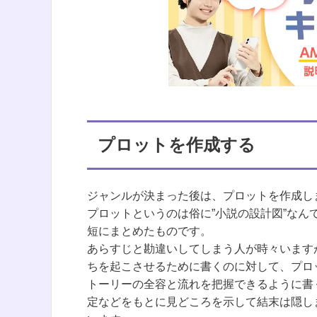
プロットを作成する
ジャンルが決まった後は、プロットを作成し
プロットというのは俗に”小説の設計図”な
短にまとめたものです。
あらすじと勘違いしてしまう人が時々います
ちを起こさせるために書くのに対して、プロ
トーリーの全容と流れを把握できるように書
定などをもとに見どころを示して結末は隠し