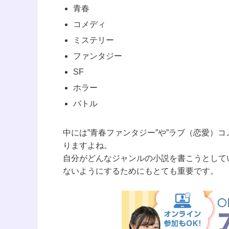
青春
コメディ
ミステリー
ファンタジー
SF
ホラー
バトル
中には”青春ファンタジー”や”ラブ（恋愛）
りますよね。
自分がどんなジャンルの小説を書こうとして
ないようにするためにもとても重要です。