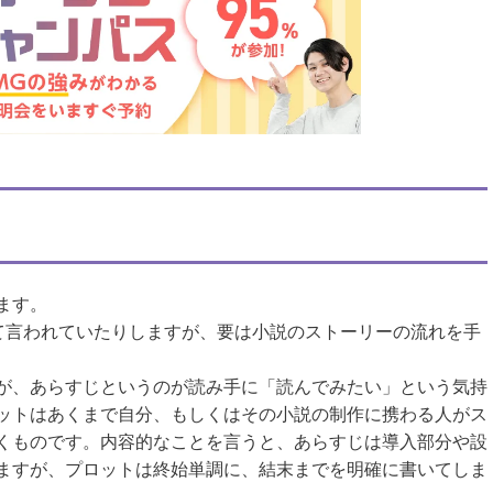
ます。
んて言われていたりしますが、要は小説のストーリーの流れを手
が、あらすじというのが読み手に「読んでみたい」という気持
ットはあくまで自分、もしくはその小説の制作に携わる人がス
くものです。内容的なことを言うと、あらすじは導入部分や設
ますが、プロットは終始単調に、結末までを明確に書いてしま