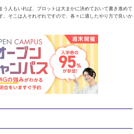
まう人もいれば、プロットは大まかに決めておいて書き進めて
す。そこは人それぞれですので、各々に適したやり方で良いか