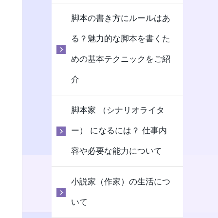
脚本の書き方にルールはあ
る？魅力的な脚本を書くた
めの基本テクニックをご紹
介
脚本家 （シナリオライタ
ー） になるには？ 仕事内
容や必要な能力について
小説家（作家）の生活につ
いて