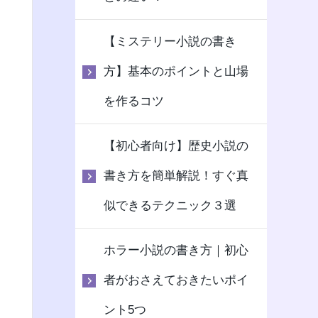
【ミステリー小説の書き
方】基本のポイントと山場
を作るコツ
【初心者向け】歴史小説の
書き方を簡単解説！すぐ真
似できるテクニック３選
ホラー小説の書き方｜初心
者がおさえておきたいポイ
ント5つ