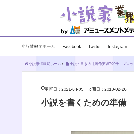
小説情報局ホーム
Facebook
Twitter
Instagram
小説家情報局ホーム
/
小説の書き方【著作実績700冊｜プロ
更新日：2021-04-05
公開日：2018-02-26
小説を書くための準備