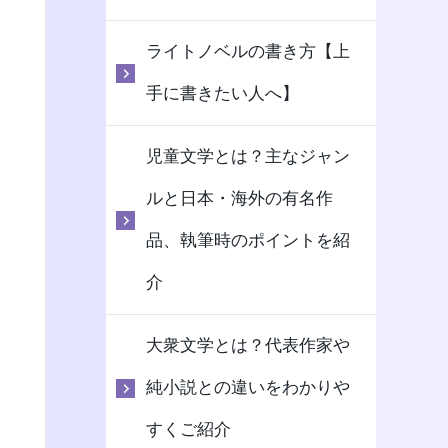
ライトノベルの書き方【上
手に書きたい人へ】
児童文学とは？主なジャン
ルと日本・海外の有名作
品、執筆時のポイントを紹
介
大衆文学とは？代表作家や
純小説との違いをわかりや
すくご紹介