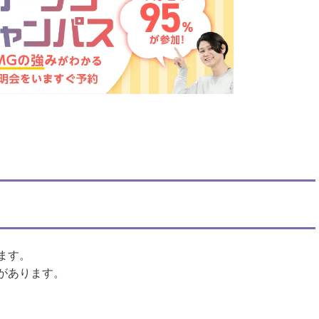
は
こちら
。
ます。
があります。