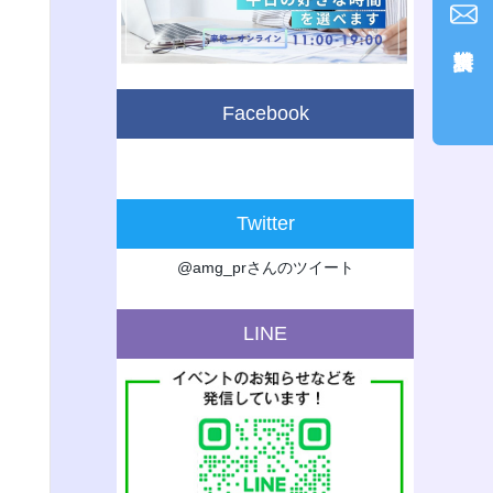
Facebook
Twitter
@amg_prさんのツイート
LINE