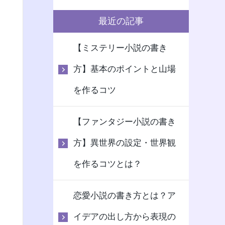
最近の記事
【ミステリー小説の書き
方】基本のポイントと山場
を作るコツ
【ファンタジー小説の書き
方】異世界の設定・世界観
を作るコツとは？
恋愛小説の書き方とは？ア
イデアの出し方から表現の