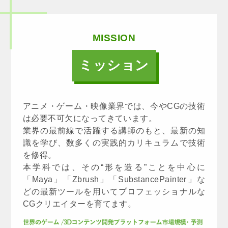
MISSION
ミッション
アニメ・ゲーム・映像業界では、今やCGの技術
は必要不可欠になってきています。
業界の最前線で活躍する講師のもと、最新の知
識を学び、数多くの実践的カリキュラムで技術
を修得。
本学科では、その“形を造る”ことを中心に
「Maya」「Zbrush」「SubstancePainter」な
どの最新ツールを用いてプロフェッショナルな
CGクリエイターを育てます。