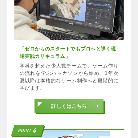
「ゼロからのスタートでもプロへと導く現
場実践カリキュラム」
学科を超えた少人数チームで、ゲーム作り
の流れを学ぶハッカソンから始め、1年次
夏以降は本格的なゲーム制作へと段階的に
学びます。
詳しくはこちら