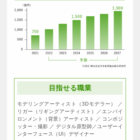
目指せる職業
モデリングアーティスト（3Dモデラー） ／
リガー（リギングアーティスト）／エンバイ
ロンメント（背景）アーティスト ／ コンポジ
ッター・撮影 ／ デジタル原型師／ユーザーイ
ンターフェース（UI）デザイナー