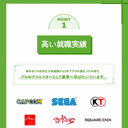
高い就職実績