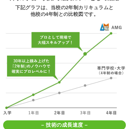
下記グラフは、当校の2年制カリキュラムと
他校の4年制との比較図です。
– 技術の成長速度 –