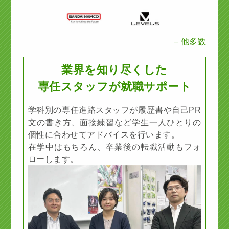
– 他多数
業界を知り尽くした
専任スタッフが就職サポート
学科別の専任進路スタッフが履歴書や自己PR
文の書き方、面接練習など学生一人ひとりの
個性に合わせてアドバイスを行います。
在学中はもちろん、卒業後の転職活動もフォ
ローします。