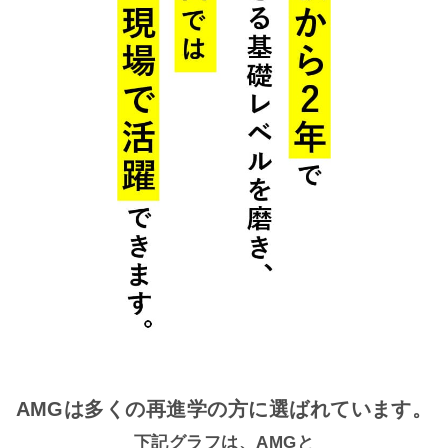
AMGは多くの再進学の方に選ばれています。
下記グラフは、AMGと