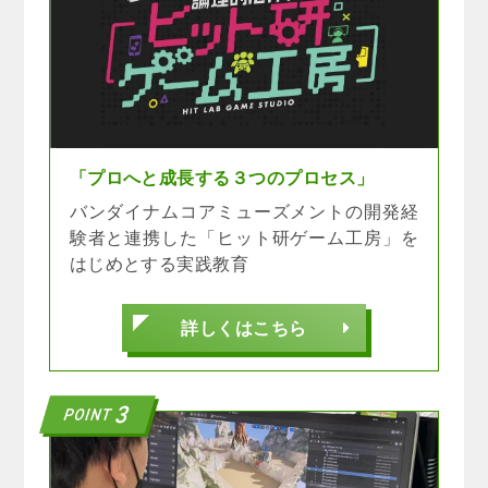
「プロへと成長する３つのプロセス」
バンダイナムコアミューズメントの開発経
験者と連携した「ヒット研ゲーム工房」を
はじめとする実践教育
詳しくはこちら