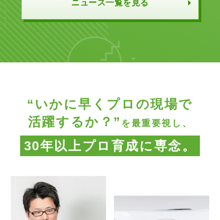
ニュース一覧を見る
“いかに早くプロの現場で
活躍するか？”
を最重要視し、
30年以上プロ育成に専念。