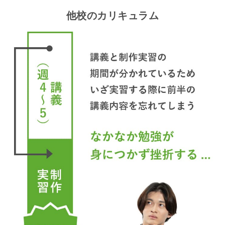
他校のカリキュラム