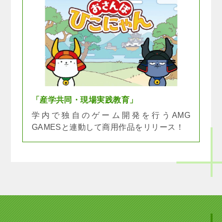
「産学共同・現場実践教育」
学内で独自のゲーム開発を行うAMG
GAMESと連動して商用作品をリリース！