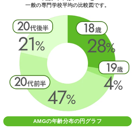
一般の専門学校平均の比較図です。
AMGの年齢分布の円グラフ