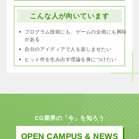
こんな人が向いています
プログラム技術にも、ゲームの企画にも興味
がある
自分のアイディアで人を楽しませたい
ヒット作を生み出す理論を身につけたい
CG業界の「今」を知ろう
OPEN CAMPUS & NEWS