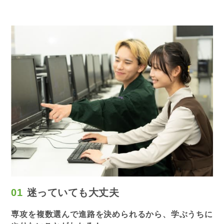
01
迷っていても
大丈夫
専攻を複数選んで進路を決められるから、学ぶうちに