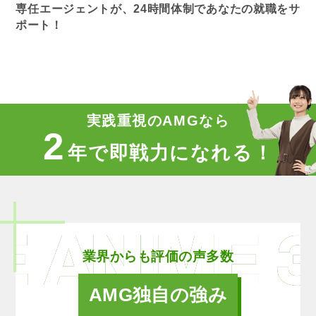
専任エージェントが、24時間体制であなたの就職をサ
ポート！
実践重視のAMGなら
2
年で即戦力になれる！
業界からも評価の声多数
AMG独自の強み