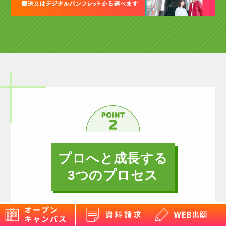
プロへと成長する
3つのプロセス