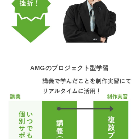
AMGのプロジェクト型学習