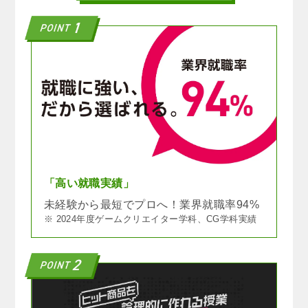
「高い就職実績」
未経験から最短でプロへ！業界就職率94%
※ 2024年度ゲームクリエイター学科、CG学科実績