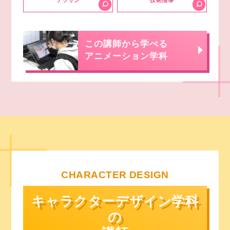
デッサン
技術指導
この講師から学べる
アニメーション学科
CHARACTER DESIGN
キャラクターデザイン学科
の