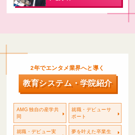
2年でエンタメ業界へと導く
教育システム・学院紹介
AMG 独自の産学共
就職・デビューサ
同
ポート
就職・デビュー実
夢を叶えた卒業生