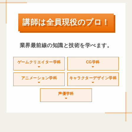
講師は全員現役のプロ！
業界最前線の知識と技術を学べます。
ゲームクリエイター学科
CG学科
アニメーション学科
キャラクターデザイン学科
声優学科