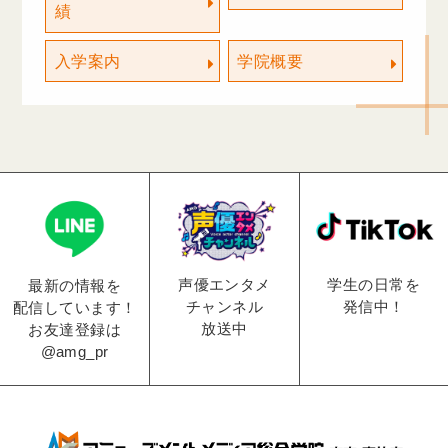
績
入学案内
学院概要
学生の日常を
声優エンタメ
最新の情報を
発信中！
チャンネル
配信しています！
放送中
お友達登録は
@amg_pr