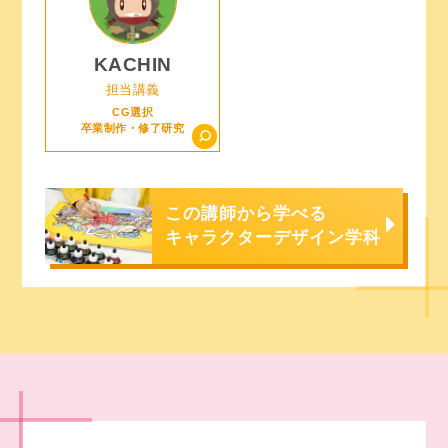
KACHIN
担当講義
CG選択
卒業制作・修了研究
この講師から学べる
キャラクターデザイン学科