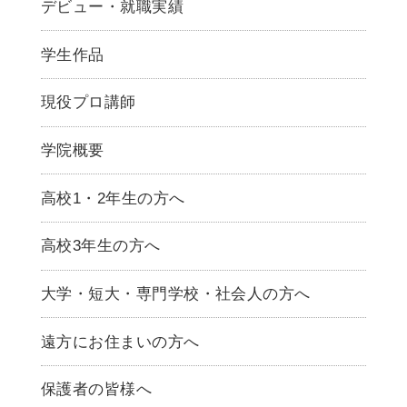
デビュー・就職実績
学生作品
現役プロ講師
学院概要
高校1・2年生の方へ
高校3年生の方へ
大学・短大・専門学校・社会人の方へ
遠方にお住まいの方へ
保護者の皆様へ