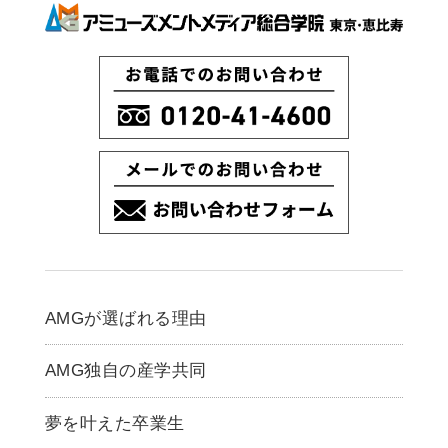
AMGが選ばれる理由
AMG独自の産学共同
夢を叶えた卒業生