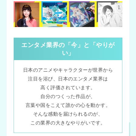
エンタメ業界の「今」と「やりが
い」
日本のアニメやキャラクターが世界から
注目を浴び、日本のエンタメ業界は
高く評価されています。
自分のつくった作品が、
言葉や国をこえて誰かの心を動かす。
そんな感動を届けられるのが、
この業界の大きなやりがいです。