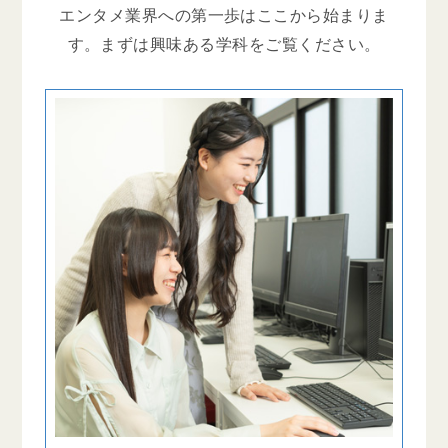
エンタメ業界への第一歩はここから始まりま
す。まずは興味ある学科をご覧ください。