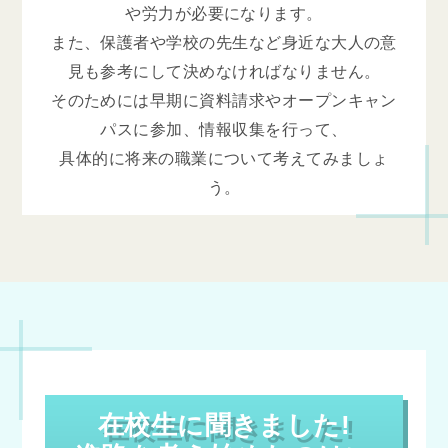
や労力が必要になります。
また、保護者や学校の先生など身近な大人の意
見も参考にして決めなければなりません。
そのためには早期に資料請求やオープンキャン
パスに参加、情報収集を行って、
具体的に将来の職業について考えてみましょ
う。
在校生に聞きました!