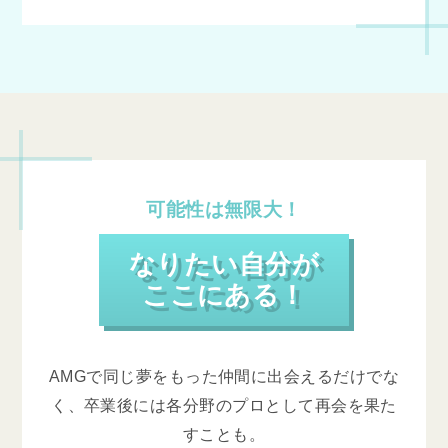
可能性は無限大！
なりたい自分が
ここにある！
AMGで同じ夢をもった仲間に出会えるだけでな
く、卒業後には各分野のプロとして再会を果た
すことも。