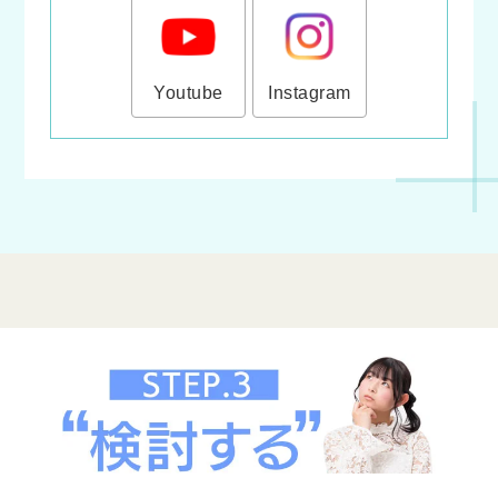
Youtube
Instagram