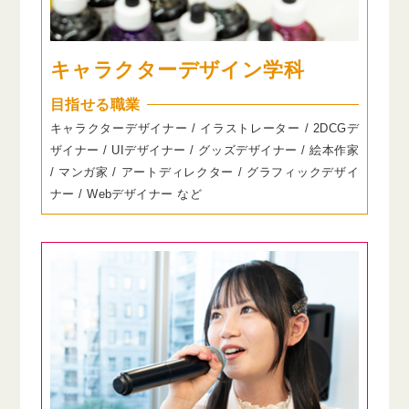
キャラクターデザイン学科
目指せる職業
キャラクターデザイナー / イラストレーター / 2DCGデ
ザイナー / UIデザイナー / グッズデザイナー / 絵本作家
/ マンガ家 / アートディレクター / グラフィックデザイ
ナー / Webデザイナー など