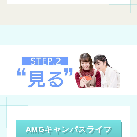
AMGキャンパスライフ