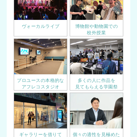
ヴォーカルライブ
博物館や動物園での
校外授業
プロユースの本格的な
多くの人に作品を
アフレコスタジオ
見てもらえる学園祭
ギャラリーを借りて
個々の適性を見極めた