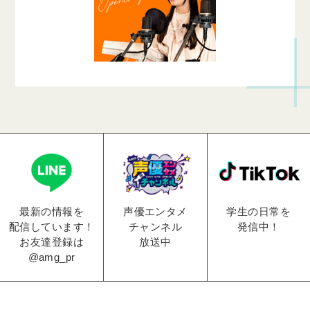
学生の日常を
声優エンタメ
最新の情報を
発信中！
チャンネル
配信しています！
放送中
お友達登録は
@amg_pr