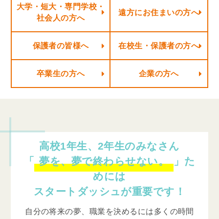
大学・短大・専門学校・
遠方にお住まいの方へ
社会人の方へ
保護者の皆様へ
在校生・保護者の方へ
卒業生の方へ
企業の方へ
高校1年生、2年生のみなさん
「
夢を、夢で終わらせない。
」た
めには
スタートダッシュが重要です！
自分の将来の夢、職業を決めるには多くの時間