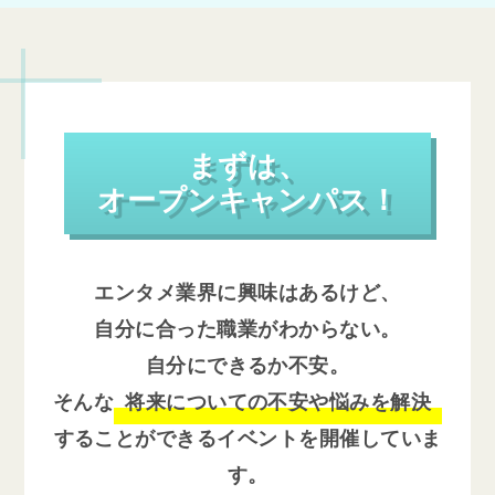
まずは、
オープンキャンパス！
エンタメ業界に興味はあるけど、
自分に合った職業がわからない。
自分にできるか不安。
そんな
将来についての不安や悩みを解決
することができるイベントを開催していま
す。