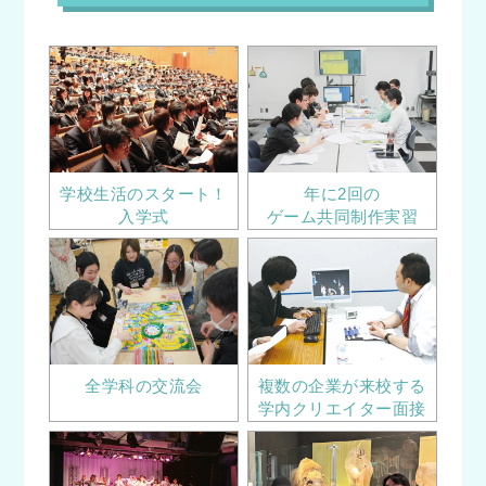
学校生活のスタート！
年に2回の
入学式
ゲーム共同制作実習
全学科の交流会
複数の企業が来校する
学内クリエイター面接