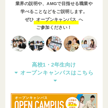
業界の説明や、AMGで目指せる職業や
学べることなどをご説明します。
ぜひ
オープンキャンパス
へ
ご参加ください！
高校1・2年生向け
オープンキャンパスはこちら