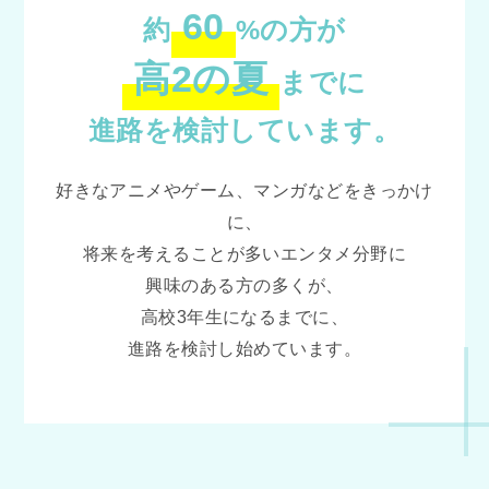
60
約
%の方が
高2の夏
までに
進路を検討しています。
好きなアニメやゲーム、マンガなどをきっかけ
に、
将来を考えることが多いエンタメ分野に
興味のある方の多くが、
高校3年生になるまでに、
進路を検討し始めています。