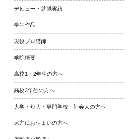
デビュー・就職実績
学生作品
現役プロ講師
学院概要
高校1・2年生の方へ
高校3年生の方へ
大学・短大・専門学校・社会人の方へ
遠方にお住まいの方へ