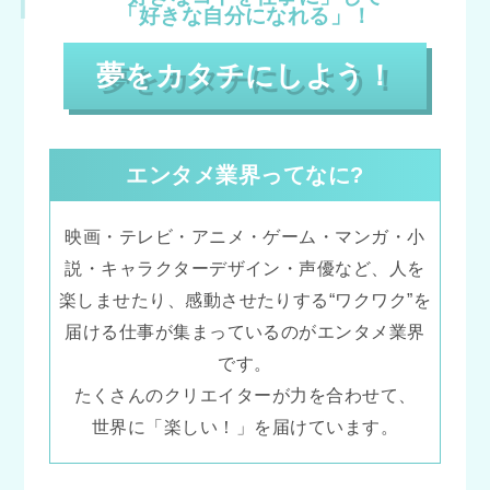
「好きな自分になれる」！
夢をカタチにしよう！
エンタメ業界ってなに?
映画・テレビ・アニメ・ゲーム・マンガ・小
説・キャラクターデザイン・声優など、人を
楽しませたり、感動させたりする“ワクワク”を
届ける仕事が集まっているのがエンタメ業界
です。
たくさんのクリエイターが力を合わせて、
世界に「楽しい！」を届けています。