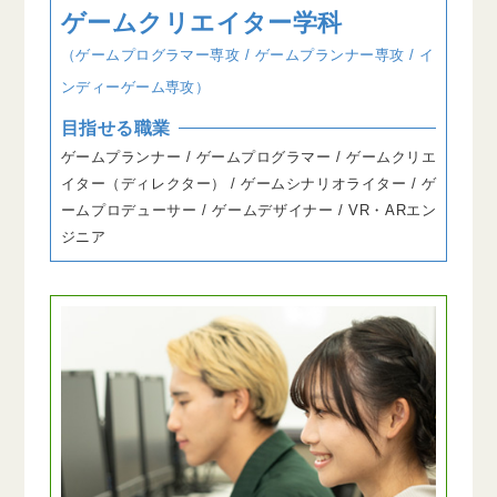
ゲームクリエイター学科
（ゲームプログラマー専攻 / ゲームプランナー専攻 / イ
ンディーゲーム専攻）
目指せる職業
ゲームプランナー / ゲームプログラマー / ゲームクリエ
イター（ディレクター） / ゲームシナリオライター / ゲ
ームプロデューサー / ゲームデザイナー / VR・ARエン
ジニア