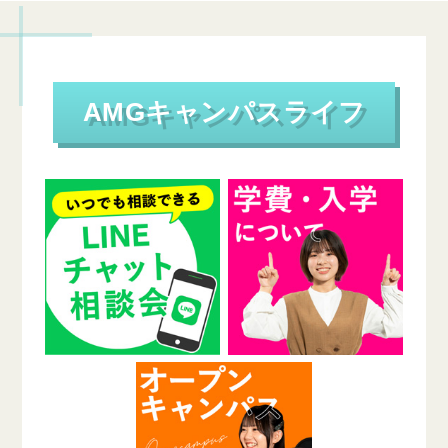
AMGキャンパスライフ