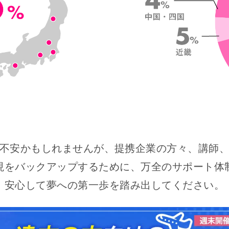
不安かもしれませんが、
提携企業の方々、講師
現をバックアップするために、
万全のサポート体
安心して夢への第一歩を踏み出してください。