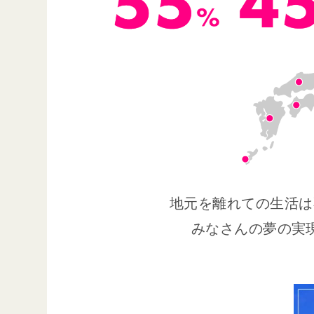
地元を離れての生活は
みなさんの夢の実