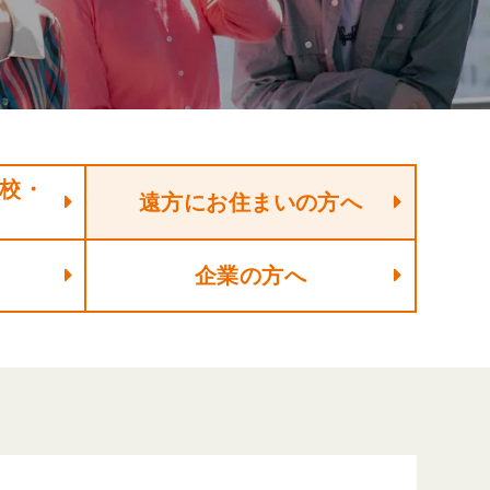
校・
遠方にお住まいの方へ
企業の方へ