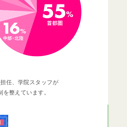
、担任、学院スタッフが
制を整えています。