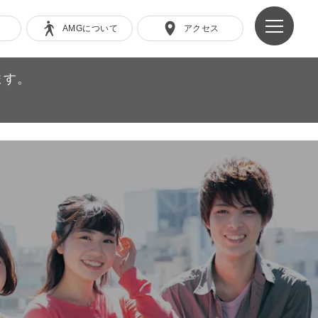
AMGについて
アクセス
ます。