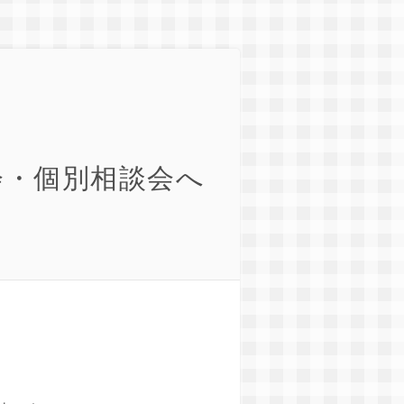
会・個別相談会へ