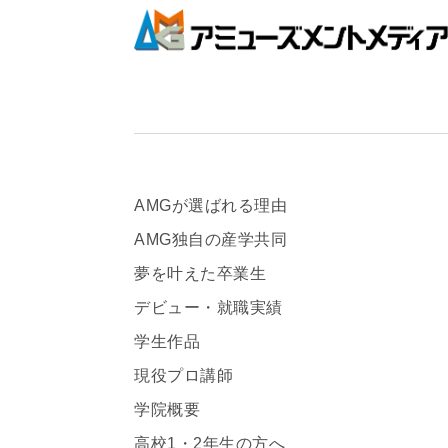
AMGが選ばれる理由
AMG独自の産学共同
夢を叶えた卒業生
デビュー・就職実績
学生作品
現役プロ講師
学院概要
高校1・2年生の方へ