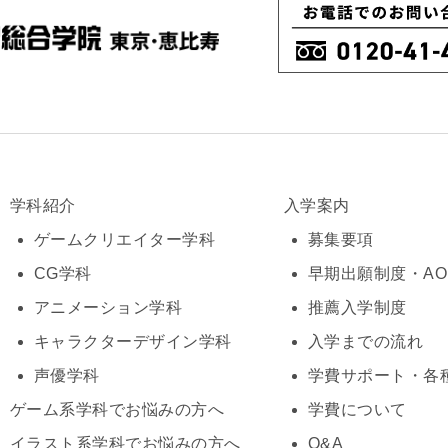
学科紹介
入学案内
ゲームクリエイター学科
募集要項
CG学科
早期出願制度・A
アニメーション学科
推薦入学制度
キャラクターデザイン学科
入学までの流れ
声優学科
学費サポート・各
ゲーム系学科でお悩みの方へ
学費について
イラスト系学科でお悩みの方へ
Q&A