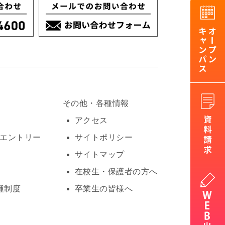
その他・各種情報
アクセス
Oエントリー
サイトポリシー
サイトマップ
在校生・保護者の方へ
種制度
卒業生の皆様へ