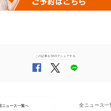
この記事をSNSでシェアする
全ニュース一
院ニュース一覧へ