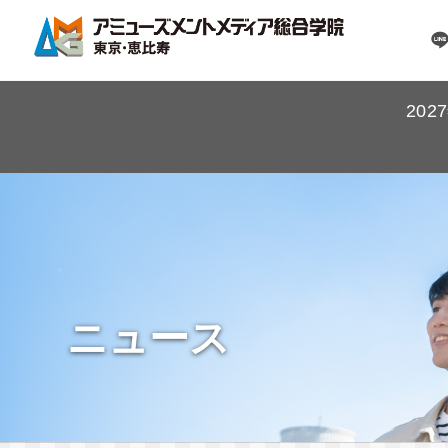
20
ニュース