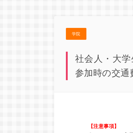
学院
社会人・大学
参加時の交通
【注意事項】