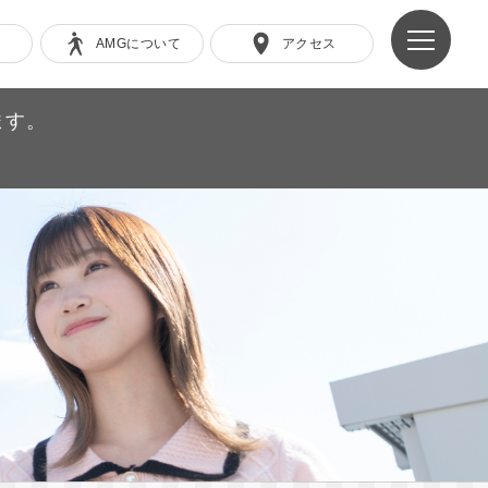
AMGについて
アクセス
ます。