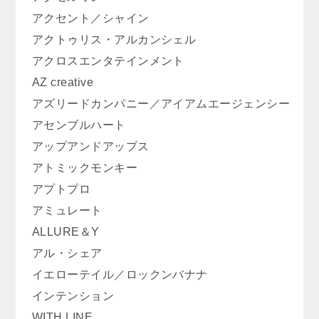
アクセント／シャイン
アクトゥリス・アルカンシェル
アクロスエンタテインメント
AZ creative
アズリードカンパニー／アイアムエージェンシー
アセンブルハート
アップアンドアップス
アトミックモンキー
アプトプロ
アミュレート
ALLURE＆Y
アル・シェア
イエローテイル／ロックンバナナ
インテンション
WITH LINE