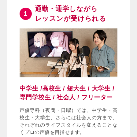
通勤・通学しながら
1
レッスンが受けられる
中学生 /高校生 / 短大生 / 大学生 /
専門学校生 / 社会人 / フリーター
声優専科（夜間・日曜）では、中学生・高
校生・大学生、さらには社会人の方まで、
それぞれのライフスタイルを変えることな
くプロの声優を目指せます。