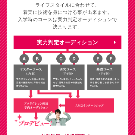
ライフスタイルに合わせて、
着実に技術を身につける事が出来ます。
入学時のコースは実力判定オーディションで
決まります。
実力判定オーディション