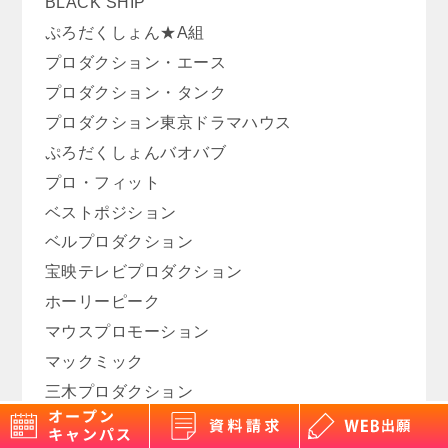
BLACK SHIP
ぷろだくしょん★A組
プロダクション・エース
プロダクション・タンク
プロダクション東京ドラマハウス
ぷろだくしょんバオバブ
プロ・フィット
ベストポジション
ベルプロダクション
宝映テレビプロダクション
ホーリーピーク
マウスプロモーション
マックミック
三木プロダクション
ミズキ事務所／アドヴァンスプロモーション