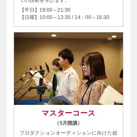
【平日】19:00～21:30
【日曜】10:00～12:30 / 14：00～16:30
マスターコース
（5月開講）
プロダクションオーディションに向けた総