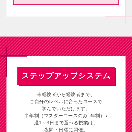
ステップアップシステム
未経験者から経験者まで、
ご自分のレベルに合ったコースで
学んでいただけます。
半年制（マスターコースのみ1年制） /
週1～3日まで選べる授業は、
夜間・日曜に開催。