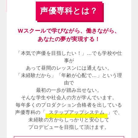
声優専科とは？
Wスクールで学びながら、働きながら、
あなたの夢が実現する！
「本気で声優を目指したい！」…でも学校や仕
事が
あって昼間のレッスンには通えない。
「未経験だから」「年齢が心配で…」という理
由で
最初の一歩が踏み出せない。
そんな学生や社会人の方が学んでいます。
毎年多くのプロダクション合格者を出している
声優専科の「
ステップアップシステム
」で、
未経験の方からしっかりと安心して
プロデビューを目指して頂けます。