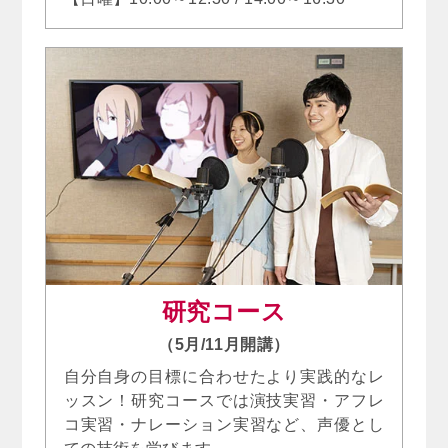
研究コース
（5月/11月開講）
自分自身の目標に合わせたより実践的なレ
ッスン！研究コースでは演技実習・アフレ
コ実習・ナレーション実習など、声優とし
ての技術を学びます。