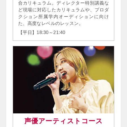
合カリキュラム。ディレクター特別講義な
ど現場に対応したカリキュラムや、プロダ
クション所属学内オーディションに向け
た、高度なレベルのレッスン。
【平日】18:30～21:40
声優アーティストコース