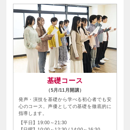
基礎コース
（5月/11月開講）
発声・演技を基礎から学べる初心者でも安
心のコース。声優としての基礎を徹底的に
指導します。
【平日】19:00～21:30
【日曜】10:00～12:30 / 14:00～16:30