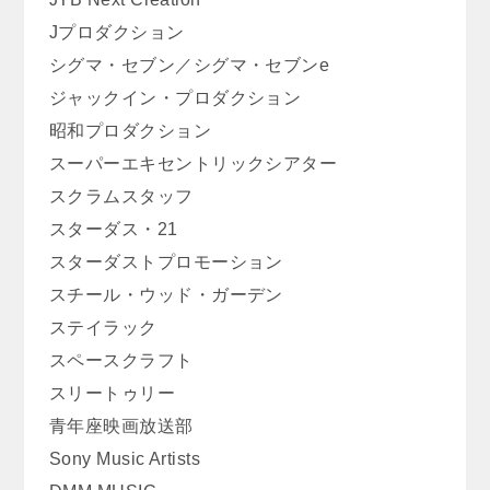
Jプロダクション
シグマ・セブン／シグマ・セブンe
ジャックイン・プロダクション
昭和プロダクション
スーパーエキセントリックシアター
スクラムスタッフ
スターダス・21
スターダストプロモーション
スチール・ウッド・ガーデン
ステイラック
スペースクラフト
スリートゥリー
青年座映画放送部
Sony Music Artists