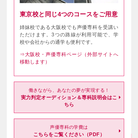
東京校と同じ4つのコースをご用意
姉妹校である大阪校でも声優専科を受講い
ただけます。3つの路線が利用可能で、学
校や会社からの通学も便利です。
⇒大阪校・声優専科ページ（外部サイトへ
移動します）
働きながら、あなたの夢が実現する！
実力判定オーディション＆専科説明会はこ
ちら
声優専科の学費は
こちらをご覧ください（PDF）