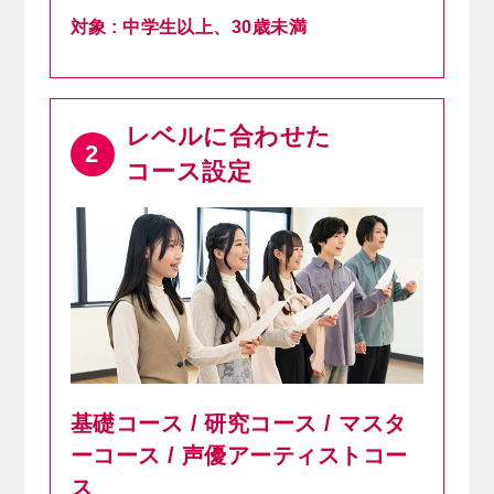
対象 : 中学生以上、30歳未満
レベルに合わせた
2
コース設定
基礎コース / 研究コース / マスタ
ーコース / 声優アーティストコー
ス