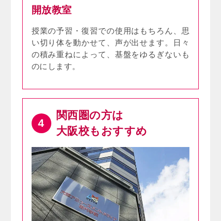
開放教室
授業の予習・復習での使用はもちろん、思
い切り体を動かせて、声が出せます。日々
の積み重ねによって、基盤をゆるぎないも
のにします。
関西圏の方は
4
大阪校もおすすめ