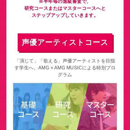
※半年毎の進級審査で、
研究コースまたはマスターコースへと
ステップアップしていきます。
声優アーティストコース
「演じて」「歌える」声優アーティストを目指
す学生へ。AMG × AMG MUSICによる特別プロ
グラム