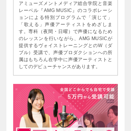
アミューズメントメディア総合学院と音楽
レーベル『AMG MUSIC』のコラボレーシ
ョンによる特別プログラムで「演じて」
「歌える」声優アーティストをめざしま
す。専科（夜間・日曜）で声優になるため
のレッスンを行いながら、AMG MUSICが
提供するヴォイストレーニングとのW（ダ
ブル）受講で、声優プロダクションへの所
属はもちろん在学中に声優アーティストと
してのデビューチャンスがあります。