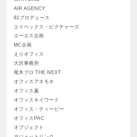
AIR AGENCY
81プロデュース
エイベックス・ピクチャーズ
エーエス企画
MC企画
えりオフィス
大沢事務所
尾木プロ THE NEXT
オフィスアネモネ
オフィス薫
オフィスキイワード
オフィス・ティービー
オフィスPAC
オブジェクト
ガジェットリンク