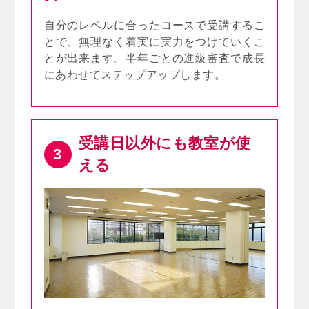
自分のレベルに合ったコースで受講するこ
とで、無理なく着実に実力をつけていくこ
とが出来ます。半年ごとの進級審査で成長
にあわせてステップアップします。
受講日以外にも教室が使
3
える