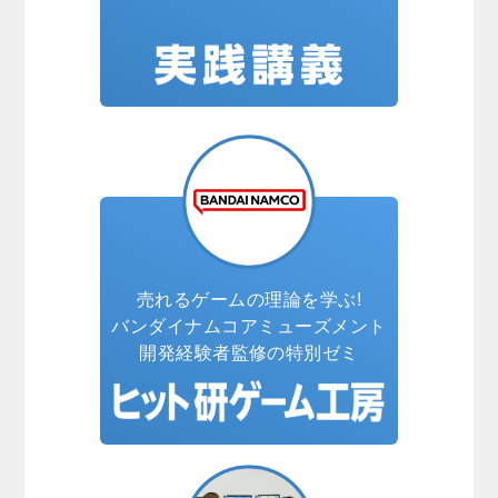
売れるゲームの理論を学ぶ!
バンダイナムコアミューズメント
開発経験者監修の特別ゼミ