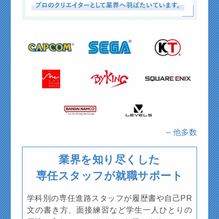
– 他多数
業界を知り尽くした
専任スタッフが就職サポート
学科別の専任進路スタッフが履歴書や自己PR
文の書き方、面接練習など学生一人ひとりの