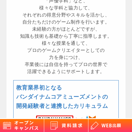
「声優学科」など、
様々な学科と協力して、
それぞれの得意分野やスキルを活かし、
自分たちだけのゲーム制作を行います。
未経験の方がほとんどですが、
知識も技術も基礎から丁寧に指導します。
様々な授業を通して、
プロのゲームクリエイターとしての
力を身につけ、
卒業後には自信を持ってプロの世界で
活躍できるようにサポートします。
教育業界初となる
バンダイナムコアミューズメントの
開発経験者と連携したカリキュラム