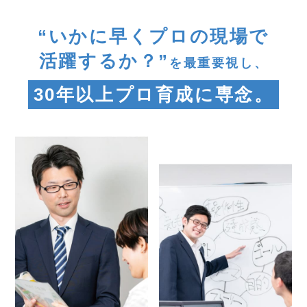
“いかに早くプロの現場で
活躍するか？”
を最重要視し、
30年以上プロ育成に専念。