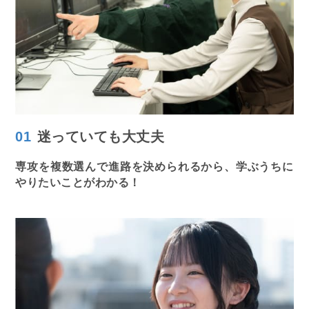
01
迷っていても
大丈夫
専攻を複数選んで進路を決められるから、学ぶうちに
やりたいことがわかる！