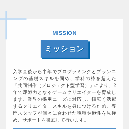
MISSION
ミッション
入学直後から半年でプログラミングとプランニ
ングの基礎スキルを固め、学科の枠を超えた
「共同制作（プロジェクト型学習）」により、2
年で即戦力となるゲームクリエイターを育成し
ます。業界の採用ニーズに対応し、幅広く活躍
するクリエイタースキルを身につけるため、専
門スタッフが個々に合わせた職種や適性を見極
め、サポートを徹底して行います。