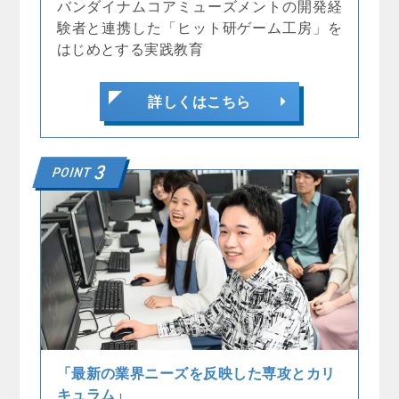
バンダイナムコアミューズメントの開発経
験者と連携した「ヒット研ゲーム工房」を
はじめとする実践教育
詳しくはこちら
「最新の業界ニーズを反映した専攻とカリ
キュラム」