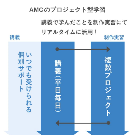
AMGのプロジェクト型学習