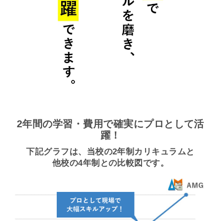
2年間の学習・費用で確実にプロとして活
躍！
下記グラフは、当校の2年制カリキュラムと
他校の4年制との比較図です。