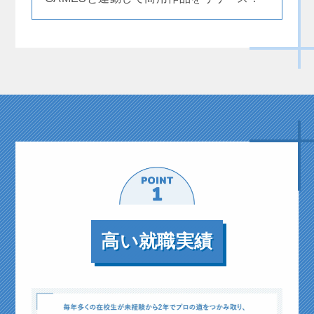
高い就職実績