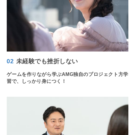
02
未経験でも
挫折しない
ゲームを作りながら学ぶAMG独自のプロジェクト方学
習で、しっかり身につく！