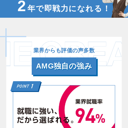
2
年で即戦力になれる！
業界からも評価の声多数
AMG独自の強み