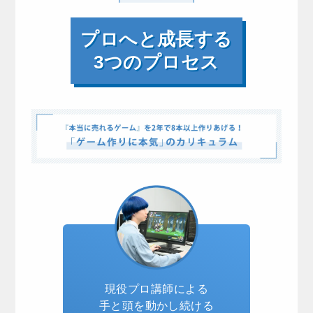
プロへと成長する
3つのプロセス
現役プロ講師による
手と頭を動かし続ける