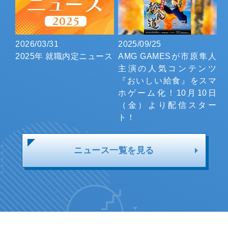
2026/03/31
2025/09/25
2025年 就職内定ニュース
AMG GAMESが市原隼人
主演の人気コンテンツ
『おいしい給食』をスマ
ホゲーム化！10月10日
（金）より配信スター
ト！
ニュース一覧を見る