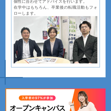
個性に合わせてアドバイスを行います。
在学中はもちろん、卒業後の転職活動もフォ
ローします。