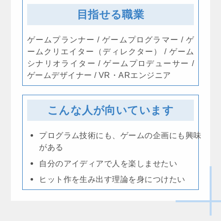
目指せる職業
ゲームプランナー / ゲームプログラマー / ゲ
ームクリエイター（ディレクター） / ゲーム
シナリオライター / ゲームプロデューサー /
ゲームデザイナー / VR・ARエンジニア
こんな人が向いています
プログラム技術にも、ゲームの企画にも興味
がある
自分のアイディアで人を楽しませたい
ヒット作を生み出す理論を身につけたい