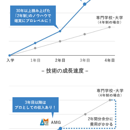
– 技術の成長速度 –