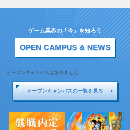
ゲーム業界の「今」を知ろう
OPEN CAMPUS & NEWS
オープンキャンパスはありません
オープンキャンパスの一覧を見る