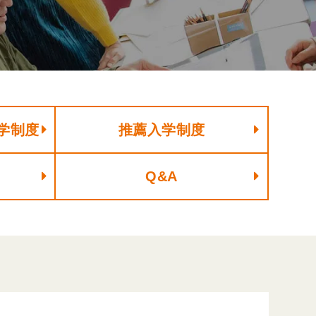
学制度
推薦入学制度
Q&A