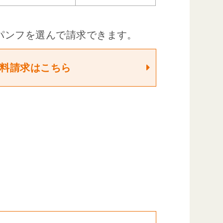
パンフを選んで請求できます。
料請求はこちら