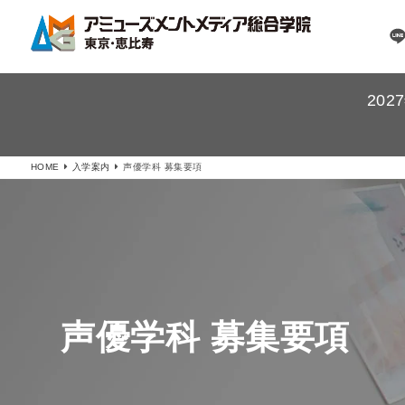
20
HOME
入学案内
声優学科 募集要項
声優学科 募集要項