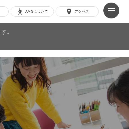
AMGについて
アクセス
ます。