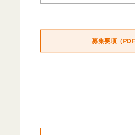
募集要項（PD