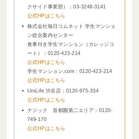
クサイド事業部）：03-3248-3141
公式HPはこちら
株式会社毎日コムネット 学生マンショ
ン総合案内センター
食事付き学生マンション（カレッジコ
ート）：0120-423-214
公式HPはこちら
学生マンション.com：0120-423-214
公式HPはこちら
UniLife 渋谷店：0120-975-334
公式HPはこちら
ナジック 首都圏第二エリア：0120-
749-170
公式HPはこちら