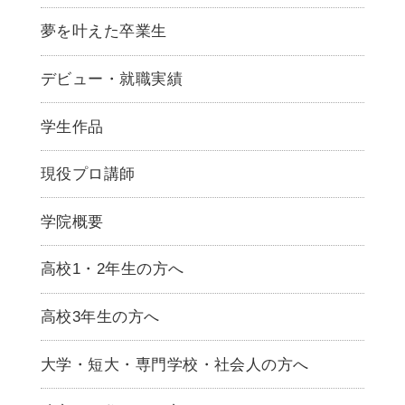
夢を叶えた卒業生
デビュー・就職実績
学生作品
現役プロ講師
学院概要
高校1・2年生の方へ
高校3年生の方へ
大学・短大・専門学校・社会人の方へ