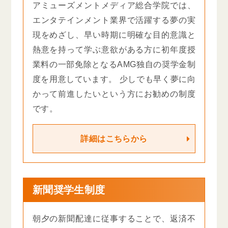
アミューズメントメディア総合学院では、
エンタテインメント業界で活躍する夢の実
現をめざし、早い時期に明確な目的意識と
熱意を持って学ぶ意欲がある方に初年度授
業料の一部免除となるAMG独自の奨学金制
度を用意しています。 少しでも早く夢に向
かって前進したいという方にお勧めの制度
です。
詳細はこちらから
新聞奨学生制度
朝夕の新聞配達に従事することで、返済不