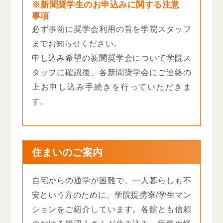
※新聞奨学生のお申込みに関する注意
事項
必ず事前に奨学会利用の旨を学院スタッフ
までお知らせください。
申し込み希望の新聞奨学会について学院ス
タッフに確認後、各新聞奨学会にご連絡の
上お申し込み手続きを行っていただきま
す。
住まいのご案内
自宅からの通学が困難で、一人暮らしも不
安という方のために、学院提携寮/学生マン
ションをご紹介しています。各館とも信頼