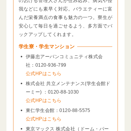
のおける管理人さんが住み込み、病気や怪
我などにも素早く対応。バラエティーに富
んだ栄養満点の食事も魅力の一つ。寮生が
安心して毎日を過ごせるよう、多方面でバ
ックアップしてくれます。
学生寮・学生マンション
伊藤忠アーバンコミュニティ株式会
社：0120-936-799
公式HPはこちら
株式会社 共立メンテナンス(学生会館ド
ーミー) ：0120-88-1030
公式HPはこちら
東仁学生会館：0120-88-5575
公式HPはこちら
東京マックス 株式会社（ドーム・パー