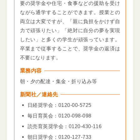
要の奨学金や住宅・食事などの援助を受け
ながら通学することができます。授業との
両立は大変ですが、「親に負担をかけず自
力で頑張りたい」「絶対に自分の夢を実現
したい」と多くの学生が頑張っています。
卒業まで従事することで、奨学金の返済は
不要になります。
業務内容
朝・夕の配達・集金・折り込み等
新聞社／連絡先
日経奨学会：0120-00-5725
毎日育英会：0120-098-098
読売育英奨学会：0120-430-116
朝日奨学会：0120-127-733