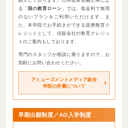
紹介しております。日本政策金融公庫によ
る「
国の教育ローン
」では、低金利で無理
のないプランをご利用いただけます。ま
た、本学院でお手続きができる提携教育ク
レジットとして、信販会社の教育クレジッ
トのご案内もしております。
専門のスタッフが相談に乗りますので、お
気軽にお問い合わせください。
アミューズメントメディア総合
学院の学費について
早期出願制度／AO入学制度