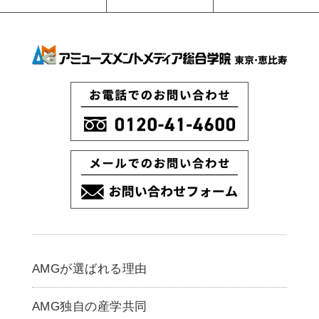
AMGが選ばれる理由
AMG独自の産学共同