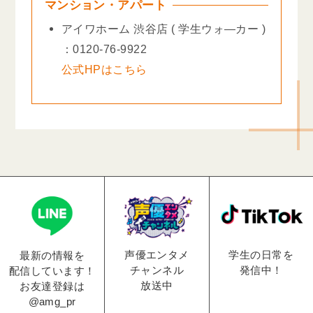
マンション・アパート
アイワホーム 渋谷店 ( 学生ウォ―カー )
：0120-76-9922
公式HPはこちら
学生の日常を
声優エンタメ
最新の情報を
発信中！
チャンネル
配信しています！
放送中
お友達登録は
@amg_pr