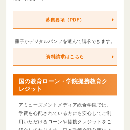
募集要項（PDF）
冊子かデジタルパンフを選んで請求できます。
資料請求はこちら
国の教育ローン・学院提携教育ク
レジット
アミューズメントメディア総合学院では、
学費を心配されている方にも安心してご利
用いただけるローンや提携クレジットをご