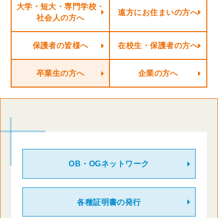
大学・短大・専門学校・
遠方にお住まいの方へ
社会人の方へ
保護者の皆様へ
在校生・保護者の方へ
卒業生の方へ
企業の方へ
OB・OGネットワーク
各種証明書の発行