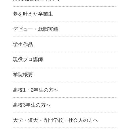
夢を叶えた卒業生
デビュー・就職実績
学生作品
現役プロ講師
学院概要
高校1・2年生の方へ
高校3年生の方へ
大学・短大・専門学校・社会人の方へ