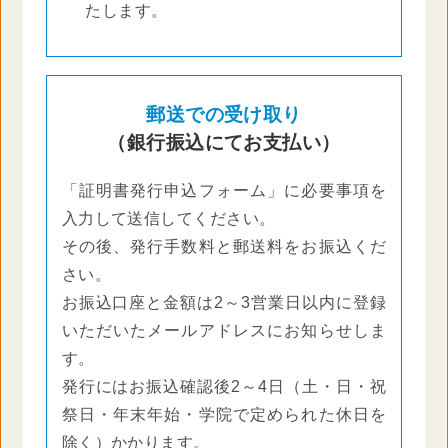
たします。
郵送での受け取り
（銀行振込にてお支払い）
「証明書発行申込フォーム」に必要事項を
入力して送信してください。
その後、発行手数料と郵送料をお振込くだ
さい。
お振込口座と金額は2～3営業日以内に登録
いただいたメールアドレスにお知らせしま
す。
発行にはお振込確認後2～4日（土・日・祝
祭日・年末年始・学院で定められた休日を
除く）かかります。