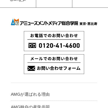
AMGが選ばれる理由
AMG独自の産学共同