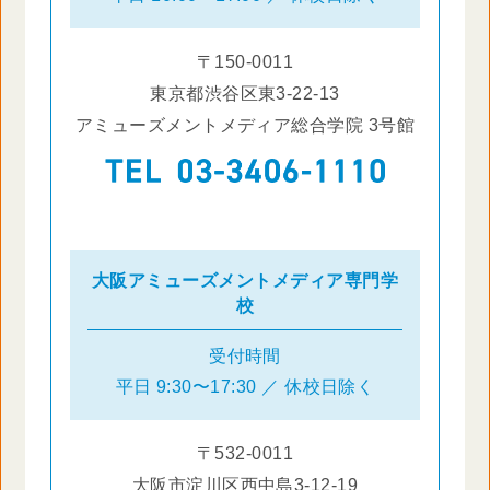
〒150-0011
東京都渋谷区東3-22-13
アミューズメントメディア総合学院 3号館
大阪アミューズメントメディア専門学
校
受付時間
平日 9:30〜17:30 ／ 休校日除く
〒532-0011
大阪市淀川区西中島3-12-19