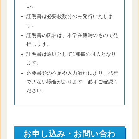
い。
証明書は必要枚数分のみ発行いたしま
す。
証明書の氏名は、本学在籍時のもので発
行します。
証明書は原則として1部毎の封入となり
ます。
必要書類の不足や入力漏れにより、発行
できない場合があります。必ずご確認く
ださい。
お申し込み・お問い合わ