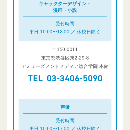
キャラクターデザイン・
漫画・小説
受付時間
平日 10:00〜18:00 ／ 休校日除く
〒150-0011
東京都渋谷区東2-29-8
アミューズメントメディア総合学院 本館
声優
受付時間
平日 10:00〜17:00 ／ 休校日除く