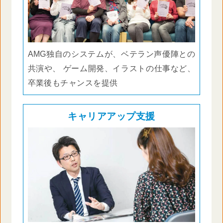
AMG独自のシステムが、ベテラン声優陣との
共演や、 ゲーム開発、イラストの仕事など、
卒業後もチャンスを提供
キャリアアップ支援