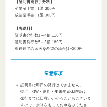
【証明書発行手数料】
卒業証明書 : 1通 300円
成績証明書 : 1通 300円
【郵送料】
証明書発行数1～4部:110円
証明書発行数5～8部:180円
※速達での返送を希望の場合は+300円
留意事項
証明書は即日の発行はできません。
特に、GW・夏期・年末年始休暇等は、
発行までに日数がかかることもございま
すので、余裕をもってお申込みくださ