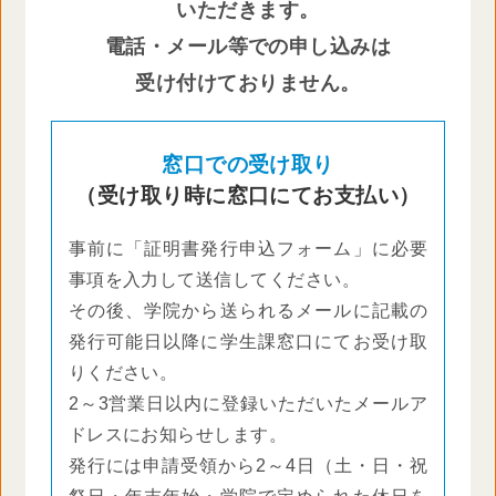
いただきます。
電話・メール等での申し込みは
受け付けておりません。
窓口での受け取り
（受け取り時に窓口にてお支払い）
事前に「証明書発行申込フォーム」に必要
事項を入力して送信してください。
その後、学院から送られるメールに記載の
発行可能日以降に学生課窓口にてお受け取
りください。
2～3営業日以内に登録いただいたメールア
ドレスにお知らせします。
発行には申請受領から2～4日（土・日・祝