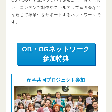
OB・OGと学院がつながりを密にし、協力し合
い、コンテンツ制作やスキルアップ勉強会など
を通じて卒業生をサポートするネットワークで
す。
OB・OGネットワーク
参加特典
産学共同プロジェクト参加