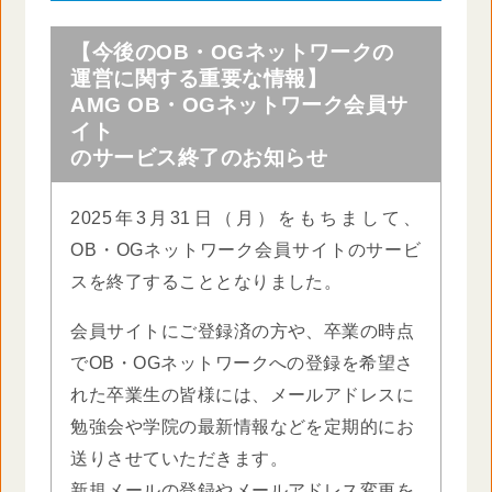
【今後のOB・OGネットワークの
運営に関する重要な情報】
AMG OB・OGネットワーク会員サ
イト
のサービス終了のお知らせ
2025年3月31日（月）をもちまして、
OB・OGネットワーク会員サイトのサービ
スを終了することとなりました。
会員サイトにご登録済の方や、卒業の時点
でOB・OGネットワークへの登録を希望さ
れた卒業生の皆様には、メールアドレスに
勉強会や学院の最新情報などを定期的にお
送りさせていただきます。
新規メールの登録やメールアドレス変更を