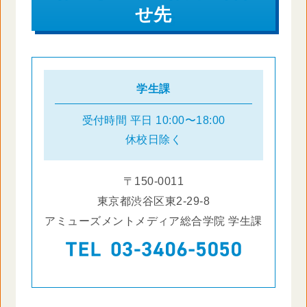
せ先
学生課
受付時間
平日 10:00〜18:00
休校日除く
〒150-0011
東京都渋谷区東2-29-8
アミューズメントメディア総合学院 学生課