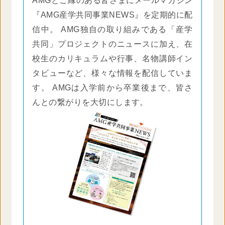
AMGとご縁のある皆さまにメールマガジン
『AMG産学共同事業NEWS』を定期的に配
信中。 AMG独自の取り組みである「産学
共同」プロジェクトのニュースに加え、在
校生のカリキュラムや行事、名物講師イン
タビューなど、様々な情報を配信していま
す。 AMGは入学前から卒業後まで、皆さ
んとの繋がりを大切にします。