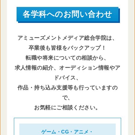
各学科へのお問い合わせ
アミューズメントメディア総合学院は、
卒業後も皆様をバックアップ！
転職や将来についての相談から、
求人情報の紹介、オーディション情報やア
ドバイス、
作品・持ち込み支援等も行っていますの
で、
お気軽にご相談ください。
ゲーム・CG・アニメ・