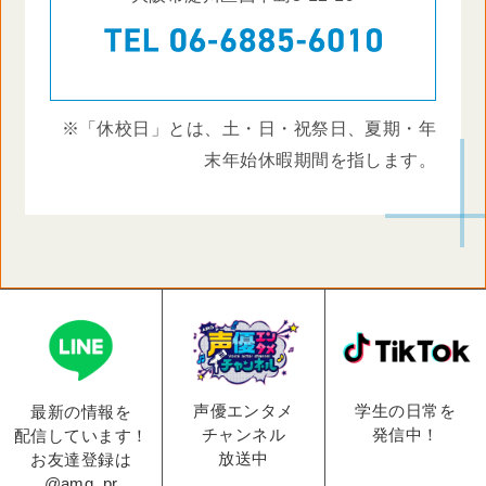
※「休校日」とは、土・日・祝祭日、夏期・年
末年始休暇期間を指します。
学生の日常を
声優エンタメ
最新の情報を
発信中！
チャンネル
配信しています！
放送中
お友達登録は
@amg_pr