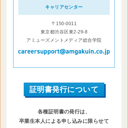
キャリアセンター
〒150-0011
東京都渋谷区東2-29-8
アミューズメントメディア総合学院
証明書発行について
各種証明書の発行は、
卒業生本人による申し込みに限らせて