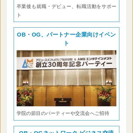
卒業後も就職・デビュー、転職活動をサポー
ト
OB・OG、パートナー企業向けイベン
ト
学院の節目のパーティーや交流会へご招待