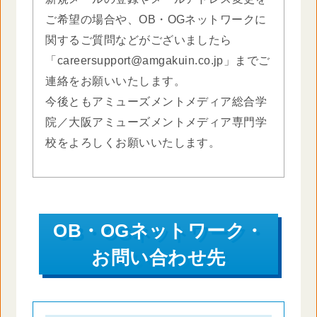
ご希望の場合や、OB・OGネットワークに
関するご質問などがございましたら
「careersupport@amgakuin.co.jp」までご
連絡をお願いいたします。
今後ともアミューズメントメディア総合学
院／大阪アミューズメントメディア専門学
校をよろしくお願いいたします。
OB・OGネットワーク・
お問い合わせ先