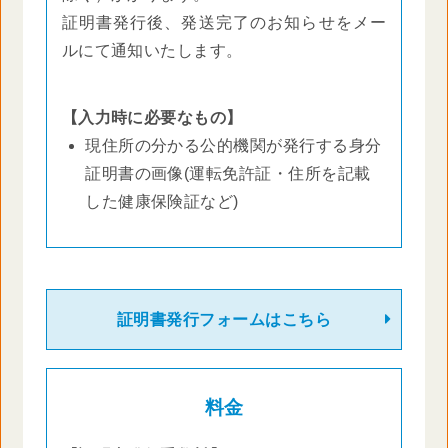
証明書発行後、発送完了のお知らせをメー
ルにて通知いたします。
【入力時に必要なもの】
現住所の分かる公的機関が発行する身分
証明書の画像(運転免許証・住所を記載
した健康保険証など)
証明書発行フォームはこちら
料金