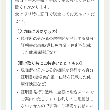
祭日・年末年始・学院で定められた休日を
除く）かかります。
受け取り時に窓口で現金にてお支払いくだ
さい。
【入力時に必要なもの】
現住所の分かる公的機関が発行する身分
証明書の画像(運転免許証・住所を記載
した健康保険証など)
【受け取り時にご持参いただくもの】
現住所の分かる公的機関が発行する身分
証明書(運転免許証・住所を記載した健
康保険証など)
証明書発行手数料（金額は別途メールで
ご案内いたします）お釣りのご用意はご
ざいませんので事前にご準備をお願いい