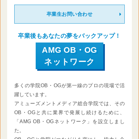
卒業生お問い合わせ
卒業後もあなたの夢をバックアップ！
AMG OB・OG
ネットワーク
多くの学院OB・OGが第一線のプロの現場で活
躍しています。
アミューズメントメディア総合学院では、その
OB・OGと共に業界で発展し続けるために、
「AMG OB・OGネットワーク」を設立しまし
た。