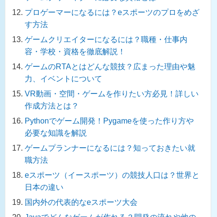
プロゲーマーになるには？eスポーツのプロをめざ
す方法
ゲームクリエイターになるには？職種・仕事内
容・学校・資格を徹底解説！
ゲームのRTAとはどんな競技？広まった理由や魅
力、イベントについて
VR動画・空間・ゲームを作りたい方必見！詳しい
作成方法とは？
Pythonでゲーム開発！Pygameを使った作り方や
必要な知識を解説
ゲームプランナーになるには？知っておきたい就
職方法
eスポーツ（イースポーツ）の競技人口は？世界と
日本の違い
国内外の代表的なeスポーツ大会