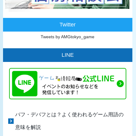
Twitter
Tweets by AMGtokyo_game
LINE
バフ・デバフとは？よく使われるゲーム用語の
意味を解説