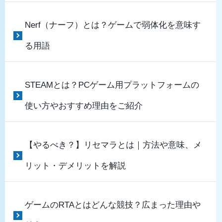
Nerf（ナーフ）とは？ゲームで弱体化を意味す
る用語
STEAMとは？PCゲーム用プラットフォームの
使い方やおすすめ理由をご紹介
【やるべき？】リセマラとは｜方法や意味、メ
リット・デメリットを解説
ゲームのRTAとはどんな競技？広まった理由や