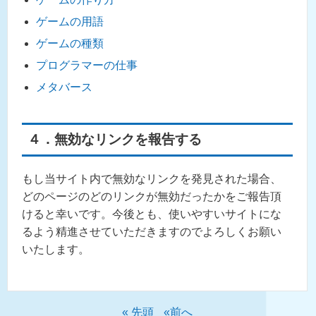
ゲームの用語
ゲームの種類
プログラマーの仕事
メタバース
４．無効なリンクを報告する
もし当サイト内で無効なリンクを発見された場合、
どのページのどのリンクが無効だったかをご報告頂
けると幸いです。今後とも、使いやすいサイトにな
るよう精進させていただきますのでよろしくお願い
いたします。
« 先頭
«