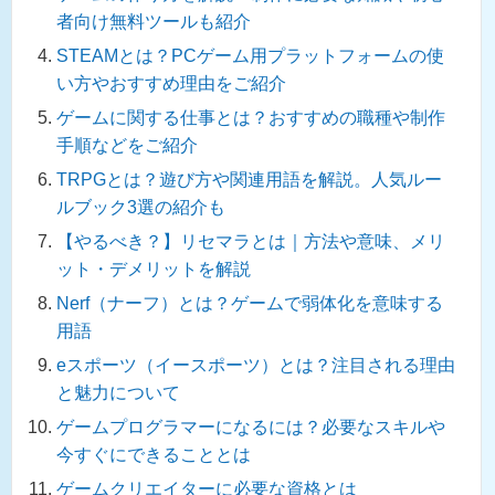
者向け無料ツールも紹介
STEAMとは？PCゲーム用プラットフォームの使
い方やおすすめ理由をご紹介
ゲームに関する仕事とは？おすすめの職種や制作
手順などをご紹介
TRPGとは？遊び方や関連用語を解説。人気ルー
ルブック3選の紹介も
【やるべき？】リセマラとは｜方法や意味、メリ
ット・デメリットを解説
Nerf（ナーフ）とは？ゲームで弱体化を意味する
用語
eスポーツ（イースポーツ）とは？注目される理由
と魅力について
ゲームプログラマーになるには？必要なスキルや
今すぐにできることとは
ゲームクリエイターに必要な資格とは