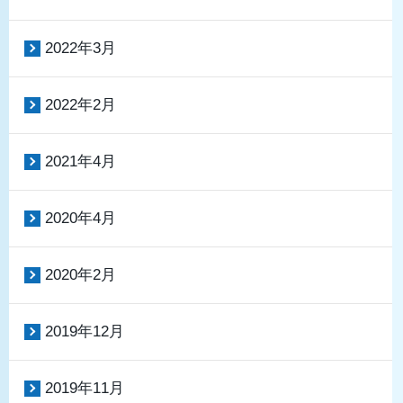
2022年3月
2022年2月
2021年4月
2020年4月
2020年2月
2019年12月
2019年11月