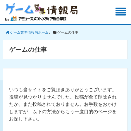
ゲーム業界情報局ホーム
/
ゲームの仕事
ゲームの仕事
いつも当サイトをご覧頂きありがとうございます。
投稿が見つかりませんでした。投稿が全て削除され
たか、まだ投稿されておりません。お手数をおかけ
しますが、以下の方法からもう一度目的のページを
お探し下さい。