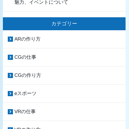
魅力、イベントについて
カテゴリー
ARの作り方
CGの仕事
CGの作り方
eスポーツ
VRの仕事