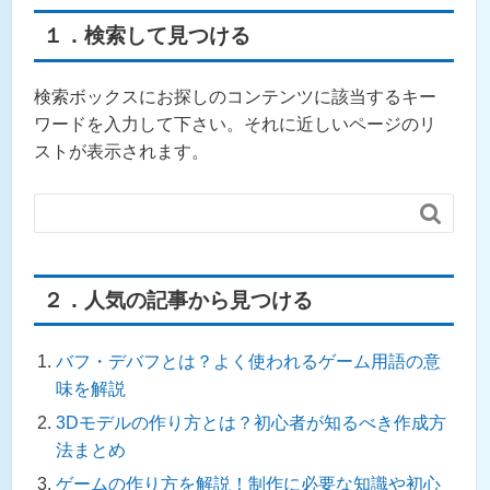
１．検索して見つける
検索ボックスにお探しのコンテンツに該当するキー
ワードを入力して下さい。それに近しいページのリ
ストが表示されます。

２．人気の記事から見つける
バフ・デバフとは？よく使われるゲーム用語の意
味を解説
3Dモデルの作り方とは？初心者が知るべき作成方
法まとめ
ゲームの作り方を解説！制作に必要な知識や初心