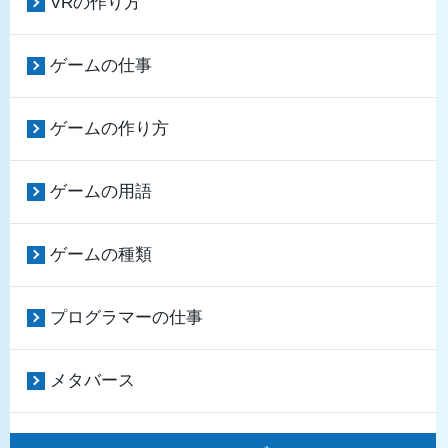
VRの作り方
ゲームの仕事
ゲームの作り方
ゲームの用語
ゲームの種類
プログラマーの仕事
メタバース