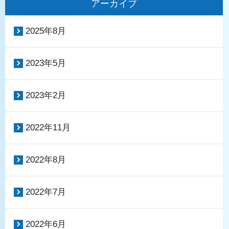
アーカイブ
2025年8月
2023年5月
2023年2月
2022年11月
2022年8月
2022年7月
2022年6月