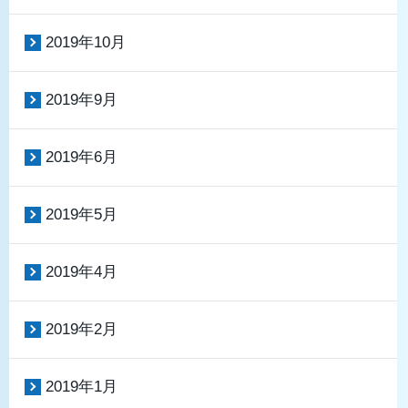
2019年10月
2019年9月
2019年6月
2019年5月
2019年4月
2019年2月
2019年1月