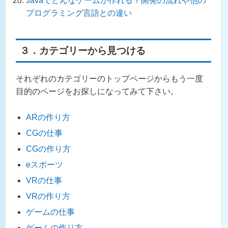
Javaでどんなゲームが作れる？開発の流れや他の
プログラミング言語との違い
３．カテゴリーから見つける
それぞれのカテゴリーのトップページからもう一度
目的のページをお探しになってみて下さい。
ARの作り方
CGの仕事
CGの作り方
eスポーツ
VRの仕事
VRの作り方
ゲームの仕事
ゲームの作り方