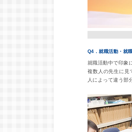
Q4．就職活動・就
就職活動中で印象
複数人の先生に見
人によって違う部