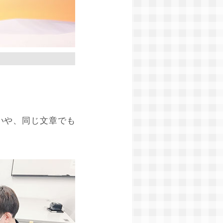
いや、同じ文章でも