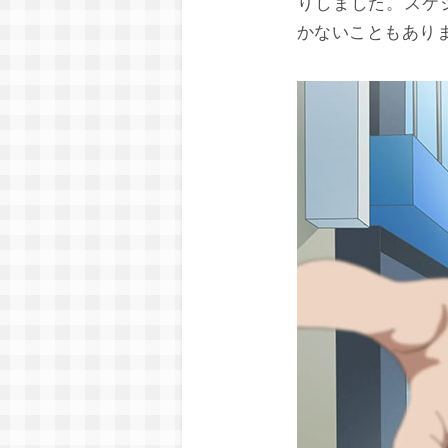
りしました。スケ
かないこともあり