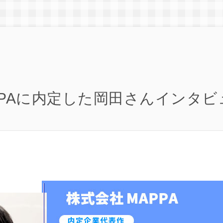
PPAに内定した岡田さんインタビ