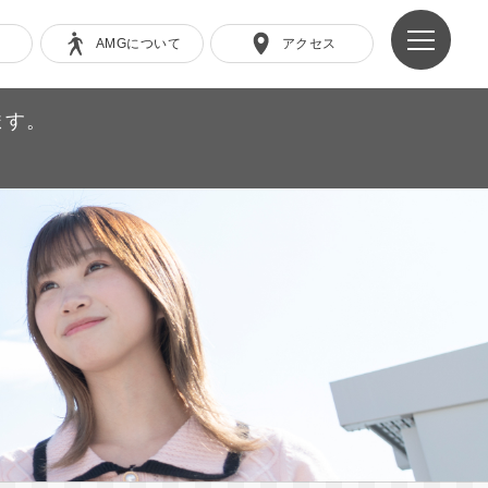
AMGについて
アクセス
ます。