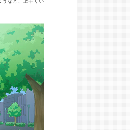
まうなど、上手くい