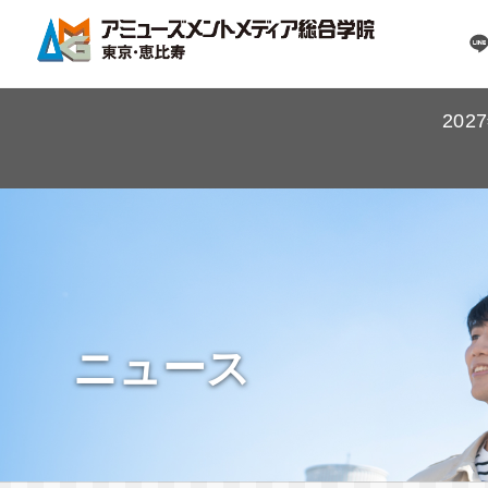
20
ニュース