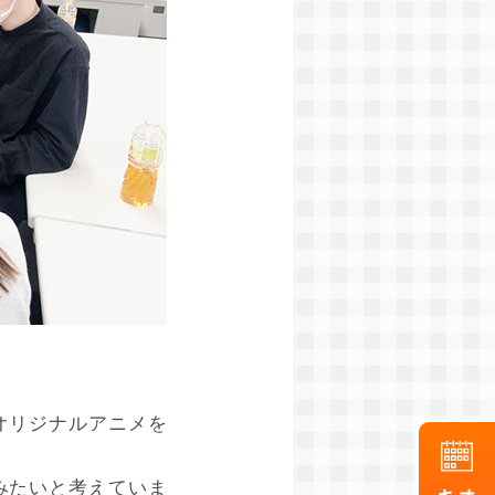
オリジナルアニメを
みたいと考えていま