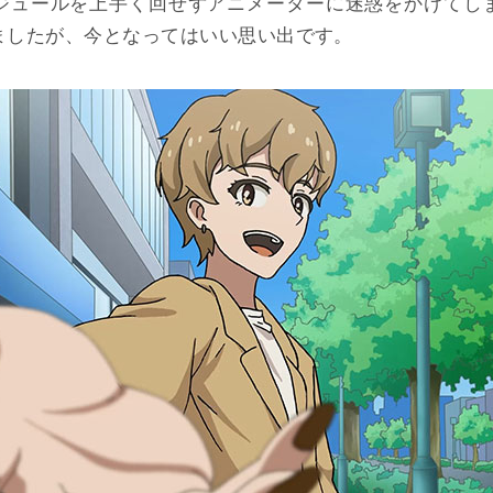
ジュールを上手く回せずアニメーターに迷惑をかけてし
ましたが、今となってはいい思い出です。