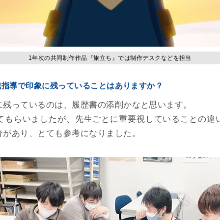
1年次の共同制作作品『旅立ち』では制作デスクなどを担当
職指導で印象に残っていることはありますか？
に残っているのは、履歴書の添削かなと思います。
てもらいましたが、先生ごとに重要視していることの違
分があり、とても参考になりました。