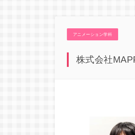
アニメーション学科
株式会社MA