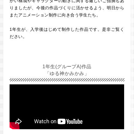
かい構成やキャラクターの動きに関する厳しいご指摘もあ
りましたが、今後の作品づくりに活かせるよう、明日から
またアニメーション制作に向き合う学生たち。
1年生が、入学後はじめて制作した作品です。是非ご覧く
ださい。
1年生(グループA)作品
「ゆる神かみかみ」