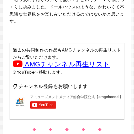
くりに挑みました。ドールハウスのような、かわいくて不
思議な世界観をお楽しみいただけるのではないかと思いま
す。
過去の共同制作の作品もAMGチャンネルの再生リスト
からご覧いただけます。
AMGチャンネル再生リスト
※YouTubeへ移動します。
チャンネル登録もお願いします！
◆ ◆ ◆ ◆ ◆