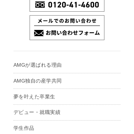
AMGが選ばれる理由
AMG独自の産学共同
夢を叶えた卒業生
デビュー・就職実績
学生作品