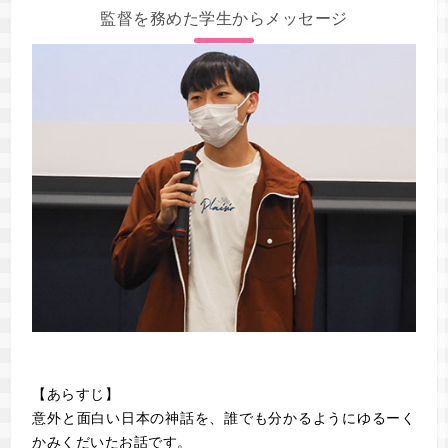
監督を務めた学生からメッセージ
【あらすじ】
意外と面白い日本の神話を、誰でも分かるようにゆるーく
かみくだいたお話です。