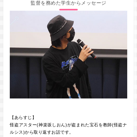
監督を務めた学生からメッセージ
【あらすじ】
怪盗アスター(神楽坂しおん)が盗まれた宝石を教師(怪盗ナ
ルシス)から取り返すお話です。