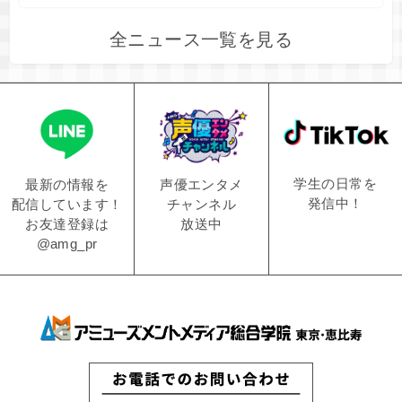
全ニュース一覧を見る
学生の日常を
声優エンタメ
最新の情報を
発信中！
チャンネル
配信しています！
放送中
お友達登録は
@amg_pr