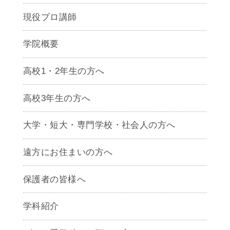
現役プロ講師
学院概要
高校1・2年生の方へ
高校3年生の方へ
大学・短大・専門学校・社会人の方へ
遠方にお住まいの方へ
保護者の皆様へ
学科紹介
ゲームクリエイター学科