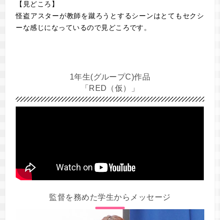
【見どころ】
怪盗アスターが教師を蹴ろうとするシーンはとてもセクシ
ーな感じになっているので見どころです。
1年生(グループC)作品
「RED（仮）」
監督を務めた学生からメッセージ