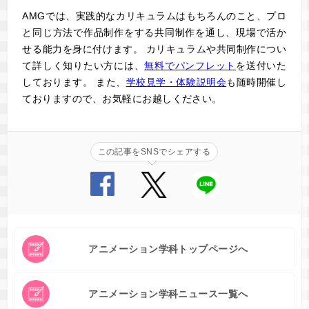
AMGでは、実践的なカリキュラムはもちろんのこと、プロ
と同じ方法で作品制作をする共同制作を通し、現場で活か
せる能力を身に付けます。 カリキュラムや共同制作につい
て詳しく知りたい方には、
無料でパンフレット
を送付いた
しております。 また、
学校見学・体験説明会
も随時開催し
ておりますので、お気軽にお越しください。
この記事をSNSでシェアする
アニメーション学科トップページへ
アニメーション学科ニュース一覧へ