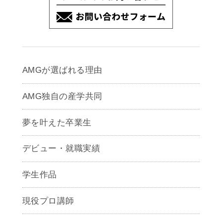
AMGが選ばれる理由
AMG独自の産学共同
夢を叶えた卒業生
デビュー・就職実績
学生作品
現役プロ講師