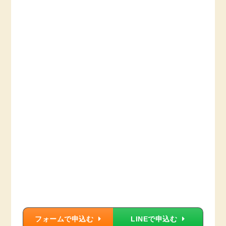
フォームで申込む
LINEで申込む