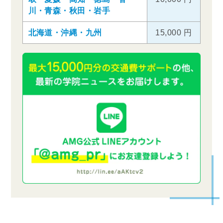
川・青森・秋田・岩手
北海道・沖縄・九州
15,000 円