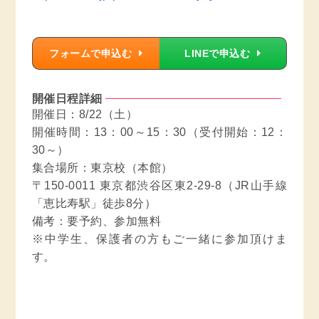
フォームで申込む
LINEで申込む
開催日程詳細
開催日：8/22（土）
開催時間：13：00～15：30（受付開始：12：
30～）
集合場所：東京校（本館）
〒150-0011 東京都渋谷区東2-29-8（JR山手線
「恵比寿駅」徒歩8分）
備考：要予約、参加無料
※中学生、保護者の方もご一緒に参加頂けま
す。