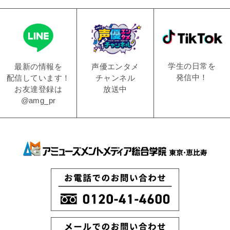
学生の日常を
声優エンタメ
最新の情報を
発信中！
チャンネル
配信しています！
放送中
お友達登録は
@amg_pr