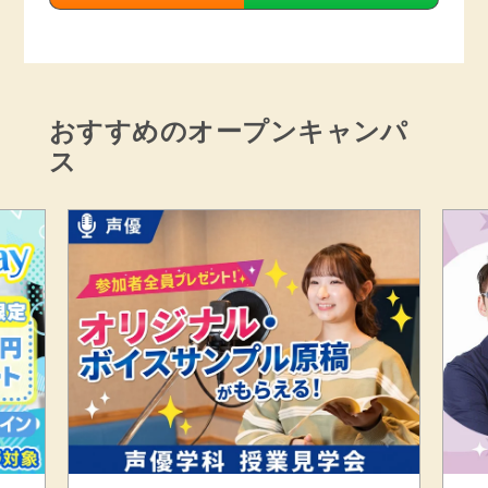
おすすめのオープンキャンパ
ス