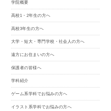
学院概要
高校1・2年生の方へ
高校3年生の方へ
大学・短大・専門学校・社会人の方へ
遠方にお住まいの方へ
保護者の皆様へ
学科紹介
ゲームクリエイター学科
ゲーム系学科でお悩みの方へ
CG学科
アニメーション学科
イラスト系学科でお悩みの方へ