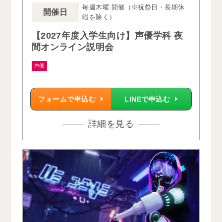
毎週木曜 開催（※祝祭日・長期休
開催日
暇を除く）
【2027年度入学生向け】声優学科 夜
間オンライン説明会
声優
フォームで申込む
LINEで申込む
詳細を見る