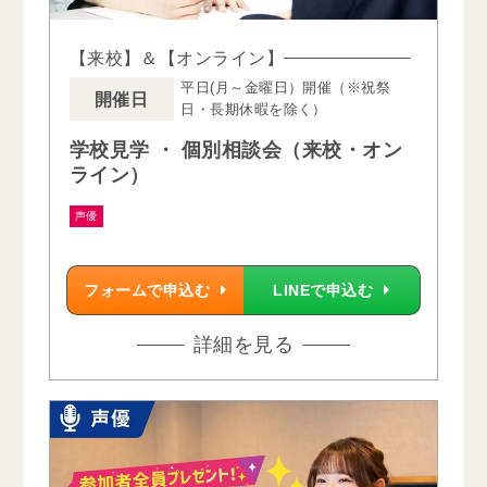
【来校】＆【オンライン】
平日(月～金曜日）開催（※祝祭
開催日
日・長期休暇を除く）
学校見学 ・ 個別相談会（来校・オン
ライン）
声優
フォームで申込む
LINEで申込む
詳細を見る