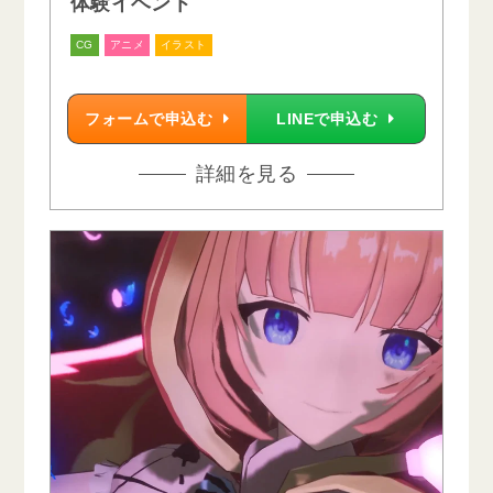
体験イベント
CG
アニメ
イラスト
フォームで申込む
LINEで申込む
詳細を見る