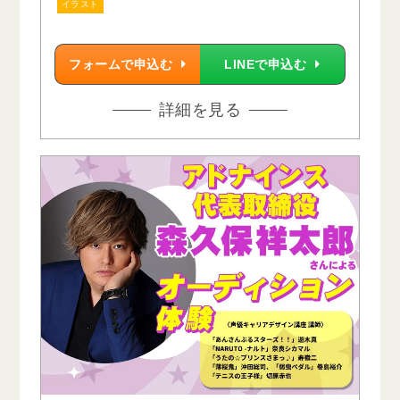
イラスト
フォームで申込む
LINEで申込む
詳細を見る