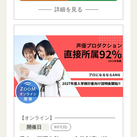
詳細を見る
【オンライン】
開催日
9/27(日)