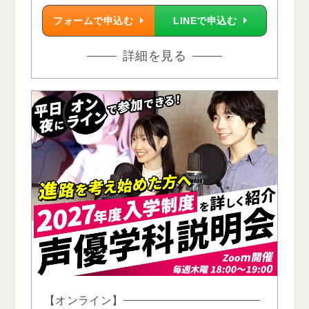
フォームで申込む
LINEで申込む
詳細を見る
【オンライン】