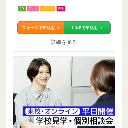
CG
アニメ
イラスト
声優
フォームで申込む
LINEで申込む
詳細を見る