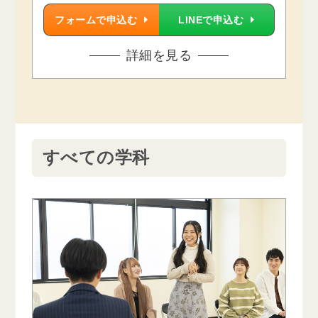
フォームで申込む
LINEで申込む
詳細を見る
すべての学科