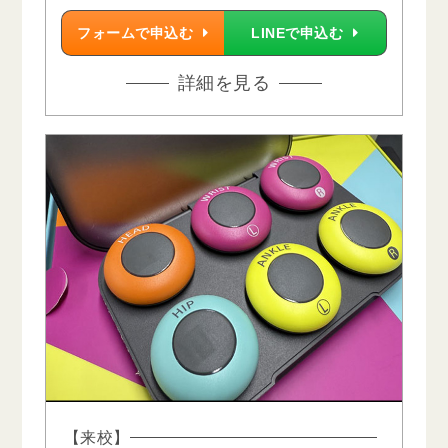
フォームで申込む
LINEで申込む
詳細を見る
【来校】