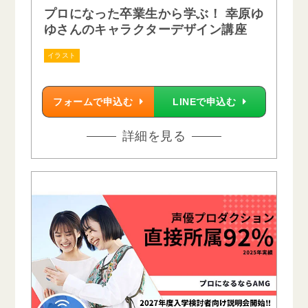
プロになった卒業生から学ぶ！ 幸原ゆ
ゆさんのキャラクターデザイン講座
イラスト
フォームで申込む
LINEで申込む
詳細を見る