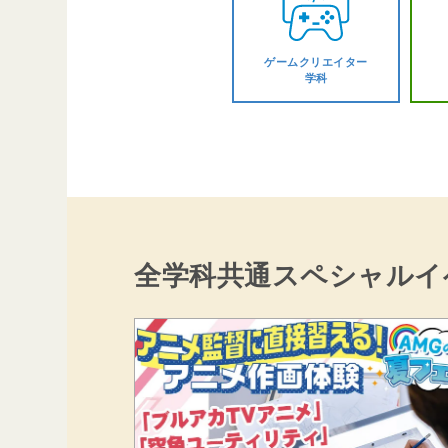
ゲームクリエイター
学科
全学科共通スペシャルイ