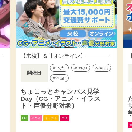
【来校】＆【オンライン】
8/18(火)
8/19(水)
8/20(木)
開催日
8/21(金)
ちょこっとキャンパス見学
Day（CG・アニメ・イラス
ト・声優分野対象）
CG
アニメ
イラスト
声優