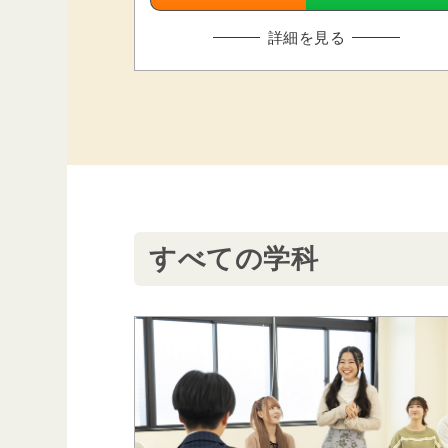
詳細を見る
すべての学科