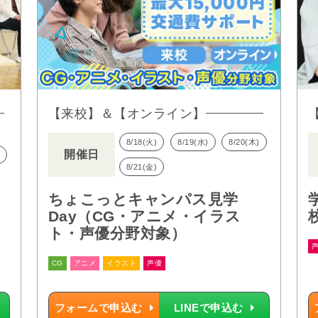
【来校】＆【オンライン】
8/18(火)
8/19(水)
8/20(木)
開催日
)
8/21(金)
ちょこっとキャンパス見学
Day（CG・アニメ・イラス
ト・声優分野対象）
CG
アニメ
イラスト
声優
フォームで申込む
LINEで申込む