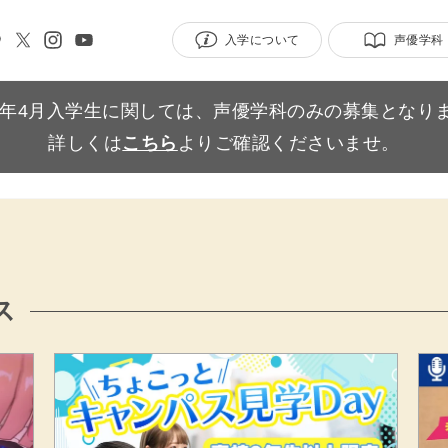
入学について
声優学科
27年4月入学生に関しては、声優学科のみの募集となり
詳しくは
こちら
よりご確認くださいませ。
ス