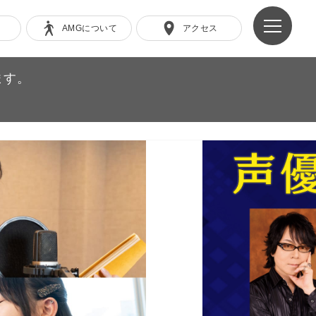
AMGについて
アクセス
ます。