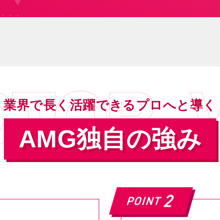
業界で長く活躍できるプロへと導く
AMG独自の強み