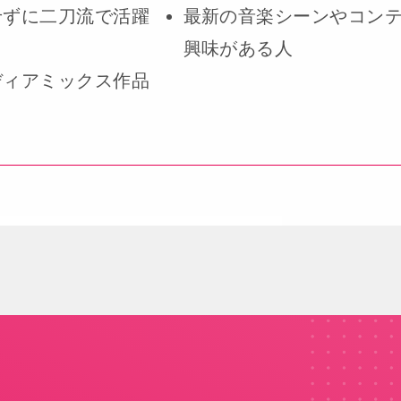
せずに二刀流で活躍
最新の音楽シーンやコン
興味がある人
ディアミックス作品