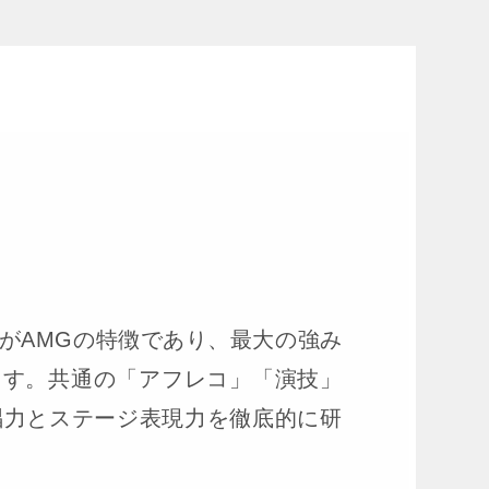
がAMGの特徴であり、最大の強み
ります。共通の「アフレコ」「演技」
唱力とステージ表現力を徹底的に研