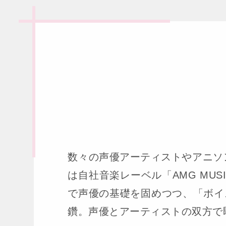
数々の声優アーティストやアニソ
は自社音楽レーベル「AMG MU
で声優の基礎を固めつつ、「ボイ
鑽。声優とアーティストの双方で