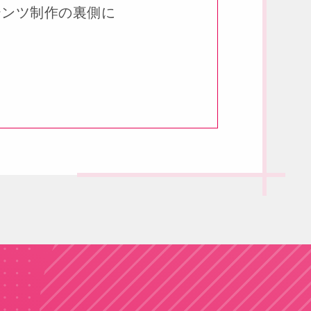
テンツ制作の裏側に