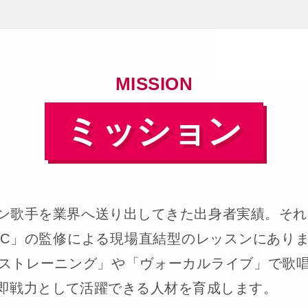
MISSION
ミッション
ン歌手を業界へ送り出してきた出身者実績。それ
SIC」の監修による現場直結型のレッスンにあ
ストレーニング」や「ヴォーカルライブ」で歌
即戦力として活躍できる人材を育成します。