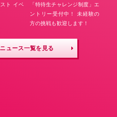
スト イベ
「特待生チャレンジ制度」エ
ントリー受付中！ 未経験の
方の挑戦も歓迎します！
ニュース一覧を見る