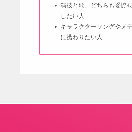
演技と歌、どちらも妥協
したい人
キャラクターソングやメ
に携わりたい人