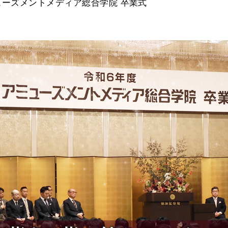
ューズメントメディア総合学院 卒業式