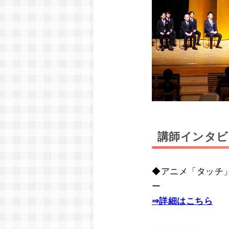
講師インタビ
◆アニメ「タッチ
ー
⇒詳細はこちら