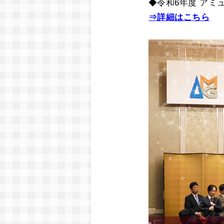
◆令和6年度 アミ
⇒詳細はこちら