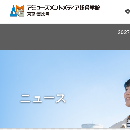
20
ニュース