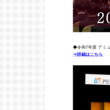
◆令和7年度 アミ
⇒詳細はこちら