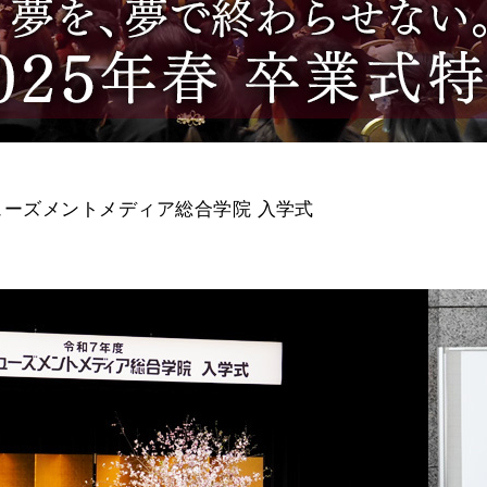
ューズメントメディア総合学院 入学式