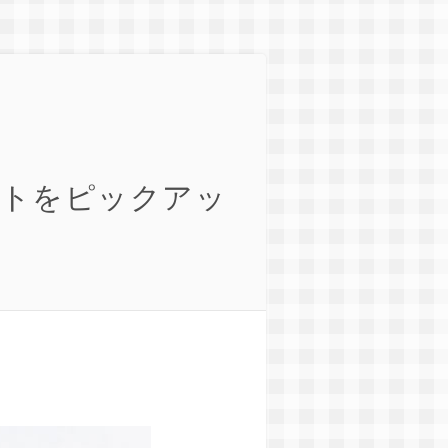
ートをピックアッ