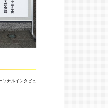
ーソナルインタビュ