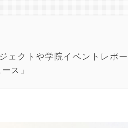
ジェクトや学院イベントレポ
ュース」