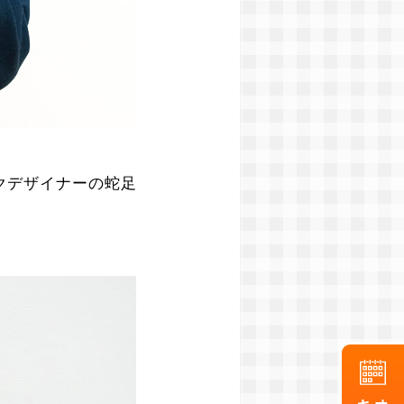
クデザイナーの蛇足