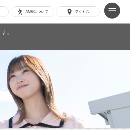
AMGについて
アクセス
ます。