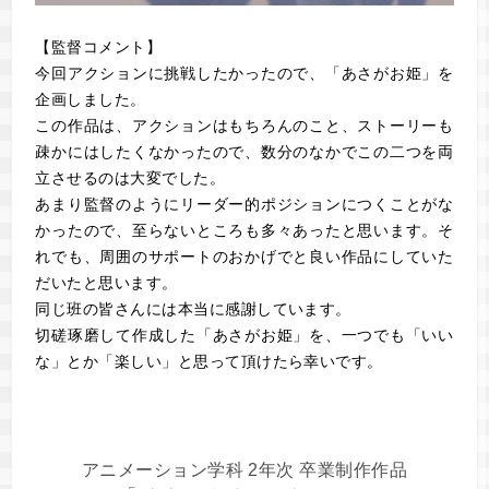
【監督コメント】
今回アクションに挑戦したかったので、「あさがお姫」を
企画しました。
この作品は、アクションはもちろんのこと、ストーリーも
疎かにはしたくなかったので、数分のなかでこの二つを両
立させるのは大変でした。
あまり監督のようにリーダー的ポジションにつくことがな
かったので、至らないところも多々あったと思います。そ
れでも、周囲のサポートのおかげでと良い作品にしていた
だいたと思います。
同じ班の皆さんには本当に感謝しています。
切磋琢磨して作成した「あさがお姫」を、一つでも「いい
な」とか「楽しい」と思って頂けたら幸いです。
アニメーション学科 2年次 卒業制作作品