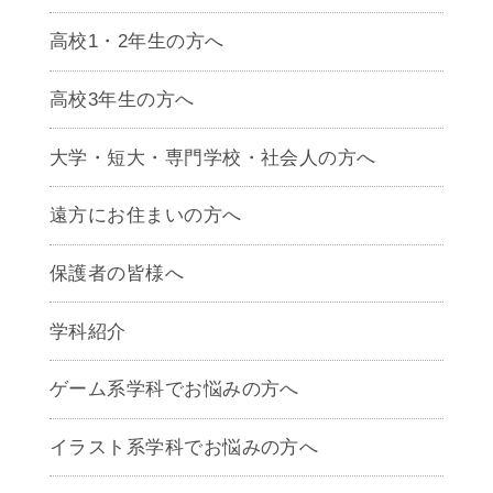
高校1・2年生の方へ
高校3年生の方へ
大学・短大・専門学校・社会人の方へ
遠方にお住まいの方へ
保護者の皆様へ
学科紹介
ゲームクリエイター学科
ゲーム系学科でお悩みの方へ
CG学科
アニメーション学科
イラスト系学科でお悩みの方へ
キャラクターデザイン学科