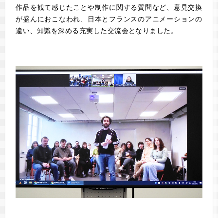
作品を観て感じたことや制作に関する質問など、意見交換
が盛んにおこなわれ、日本とフランスのアニメーションの
違い、知識を深める充実した交流会となりました。