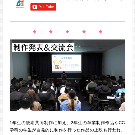
◆ ◆ ◆ ◆ ◆
1年生の後期共同制作に加え、2年生の卒業制作作品やCG
学科の学生が自発的に制作を行った作品の上映も行われ、