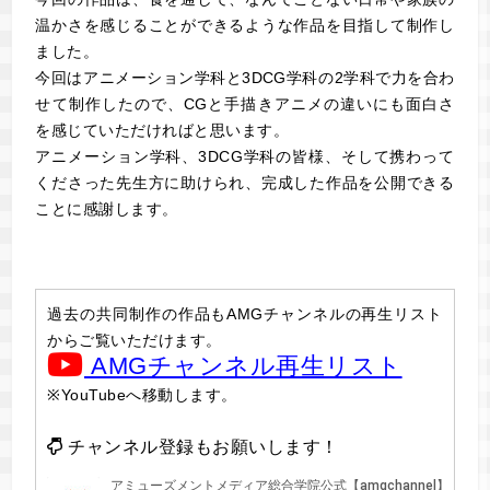
温かさを感じることができるような作品を目指して制作し
ました。
今回はアニメーション学科と3DCG学科の2学科で力を合わ
せて制作したので、CGと手描きアニメの違いにも面白さ
を感じていただければと思います。
アニメーション学科、3DCG学科の皆様、そして携わって
くださった先生方に助けられ、完成した作品を公開できる
ことに感謝します。
過去の共同制作の作品もAMGチャンネルの再生リスト
からご覧いただけます。
AMGチャンネル再生リスト
※YouTubeへ移動します。
チャンネル登録もお願いします！