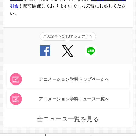
明会
も随時開催しておりますので、お気軽にお越しくださ
い。
この記事をSNSでシェアする
アニメーション学科トップページへ
アニメーション学科ニュース一覧へ
全ニュース一覧を見る