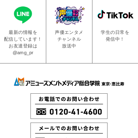
学生の日常を
声優エンタメ
最新の情報を
発信中！
チャンネル
配信しています！
放送中
お友達登録は
@amg_pr