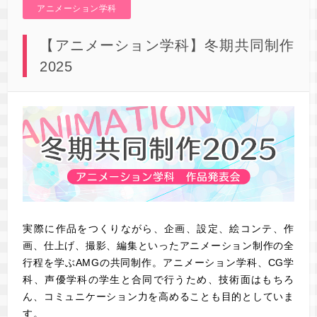
アニメーション学科
【アニメーション学科】冬期共同制作
2025
実際に作品をつくりながら、企画、設定、絵コンテ、作
画、仕上げ、撮影、編集といったアニメーション制作の全
行程を学ぶAMGの共同制作。アニメーション学科、CG学
科、声優学科の学生と合同で行うため、技術面はもちろ
ん、コミュニケーション力を高めることも目的としていま
す。