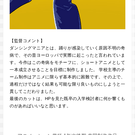
【監督コメント】
ダンシングマニアとは、踊りが感染していく原因不明の奇
病で、その昔ヨーロッパで実際に起こったと言われていま
す。今作はこの奇病をモチーフに、ショートアニメとして
一本成立させることを目標に制作しました。 学校主導のチ
ーム制作はアニメに限らず基本的に困難です。その上で、
過程だけではなく結果も可能な限り良いものにしようと一
貫してこだわりました。
最後のカットは、HPを見た既卒の入学検討者に何か響くも
のがあればいいなと思います。