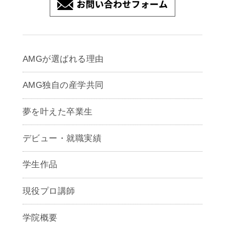
AMGが選ばれる理由
AMG独自の産学共同
夢を叶えた卒業生
デビュー・就職実績
学生作品
現役プロ講師
学院概要