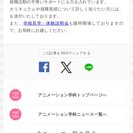
就職活動の手厚いサポートにも力を入れています。
カリキュラムや就職実績について詳しく知りたい方には、
を送付いたしております。
また、
学校見学・体験説明会
も随時開催しておりますの
で、お気軽にお越しください。
この記事をSNSでシェアする
アニメーション学科トップページへ
アニメーション学科ニュース一覧へ