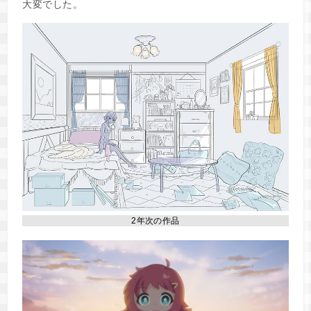
大変でした。
2年次の作品