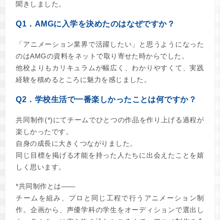
聞きしました。
Q1．AMGに入学を決めたのはなぜですか？
「アニメーション業界で活躍したい」と思うようになった
のはAMGの資料をネットで取り寄せた時からでした。
他校よりもカリキュラムが幅広く、わかりやすくて、実践
経験を積めるところに魅力を感じました。
Q2．学校生活で一番楽しかったことは何ですか？
共同制作(*)にてチームでひとつの作品を作り上げる過程が
楽しかったです。
自身の成長に大きくつながりました。
同じ目標を掲げる才能を持った人たちに出会えたことを嬉
しく思います。
*共同制作とは――
チームを組み、プロと同じ工程で行うアニメーション制
作。企画から、声優学科の学生をオーディションで選出し