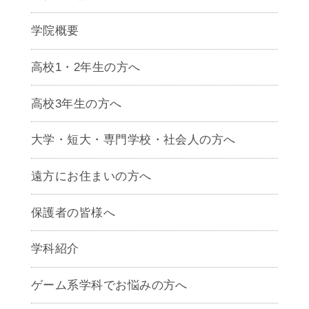
学院概要
高校1・2年生の方へ
高校3年生の方へ
大学・短大・専門学校・社会人の方へ
遠方にお住まいの方へ
保護者の皆様へ
学科紹介
ゲームクリエイター学科
ゲーム系学科でお悩みの方へ
CG学科