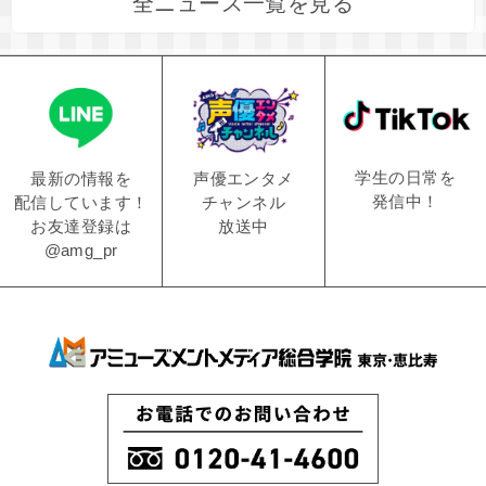
全ニュース一覧を見る
学生の日常を
声優エンタメ
最新の情報を
発信中！
チャンネル
配信しています！
放送中
お友達登録は
@amg_pr