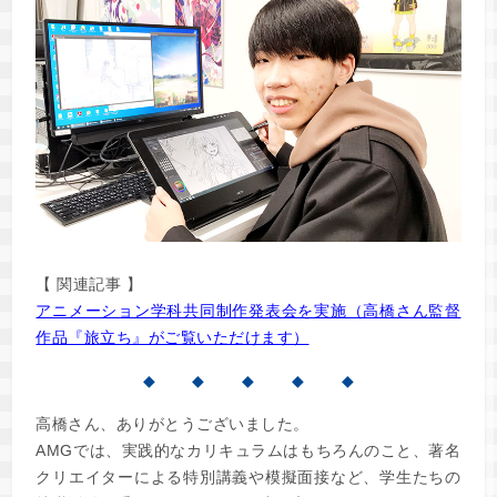
【 関連記事 】
アニメーション学科共同制作発表会を実施（高橋さん監督
作品『旅立ち』がご覧いただけます）
◆ ◆ ◆ ◆ ◆
高橋さん、ありがとうございました。
AMGでは、実践的なカリキュラムはもちろんのこと、著名
クリエイターによる特別講義や模擬面接など、学生たちの