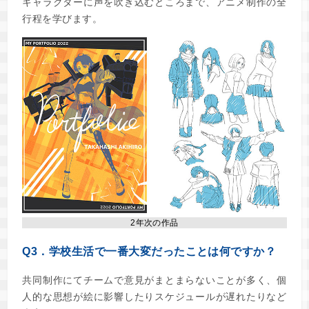
キャラクターに声を吹き込むところまで、アニメ制作の全
行程を学びます。
2年次の作品
Q3．学校生活で一番大変だったことは何ですか？
共同制作にてチームで意見がまとまらないことが多く、個
人的な思想が絵に影響したりスケジュールが遅れたりなど