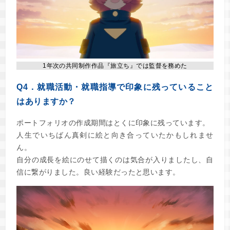
1年次の共同制作作品『旅立ち』では監督を務めた
Q4．就職活動・就職指導で印象に残っていること
はありますか？
ポートフォリオの作成期間はとくに印象に残っています。
人生でいちばん真剣に絵と向き合っていたかもしれませ
ん。
自分の成長を絵にのせて描くのは気合が入りましたし、自
信に繋がりました。良い経験だったと思います。