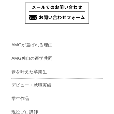
AMGが選ばれる理由
AMG独自の産学共同
夢を叶えた卒業生
デビュー・就職実績
学生作品
現役プロ講師