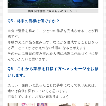
共同制作作品『旅立ち』のワンシーン
Q5．将来の目標は何ですか？
自分で監督を務めて、ひとつの作品を完成させることが目
標です。
修練の先に作品を生み出す、なにかを達成することはきっ
と私にとってかけがえのない創作になると考えます。
そのために毎日の積み重ねを大切に地道に作品づくりに励
んでいきたいと思います。
Q6．これから業界を目指す方へメッセージをお願
いします。
楽しい、面白いと思ったことに夢中になって取り組めば、
迷いは自信に変わっていくと思います。
応援しています。お互い頑張りましょう！