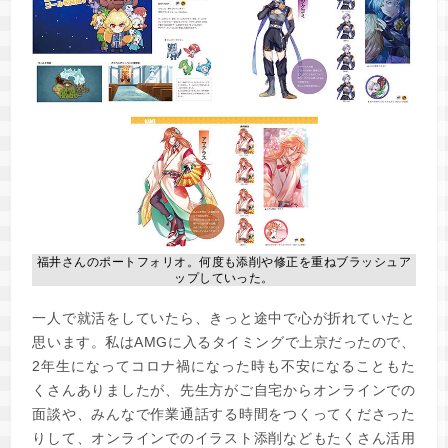
福井さんのポートフォリオ。何度も添削や修正を重ねブラッシュア
ップしていった。
一人で就活をしていたら、きっと途中で心が折れていたと
思います。私はAMGに入るタイミングで上京だったので、
2年生になってコロナ禍になった時も不安になることもた
くさんありましたが、先生方がご自宅からオンラインでの
面談や、みんなで作業通話する時間をつくってくださった
りして、オンラインでのイラスト添削などもたくさん活用