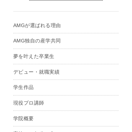
AMGが選ばれる理由
AMG独自の産学共同
夢を叶えた卒業生
デビュー・就職実績
学生作品
現役プロ講師
学院概要