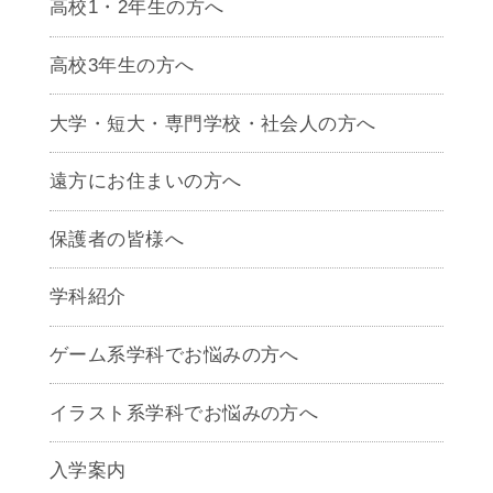
高校1・2年生の方へ
高校3年生の方へ
大学・短大・専門学校・社会人の方へ
遠方にお住まいの方へ
保護者の皆様へ
学科紹介
ゲームクリエイター学科
ゲーム系学科でお悩みの方へ
CG学科
アニメーション学科
イラスト系学科でお悩みの方へ
キャラクターデザイン学科
声優学科
入学案内