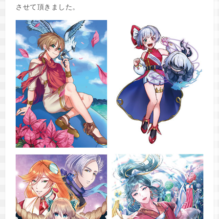
させて頂きました。