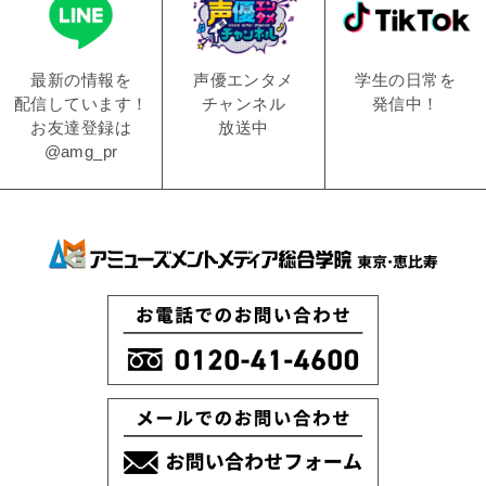
学生の日常を
声優エンタメ
最新の情報を
発信中！
チャンネル
配信しています！
放送中
お友達登録は
@amg_pr