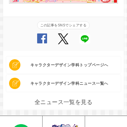
この記事をSNSでシェアする
キャラクターデザイン学科トップページへ
キャラクターデザイン学科ニュース一覧へ
全ニュース一覧を見る