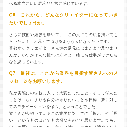
べる本当にいい環境だと常に感じています。
Q6．これから、どんなクリエイターになっていき
たいでしょうか。
さらに技術や経験を磨いて、「この人にこの絵を描いても
らいたい！」と思って頂けるような人になりたいです。
尊敬するクリエイターさん達の足元にはまだまだ及びませ
んが、いつかそんな憧れの方々と一緒にお仕事ができたら
なと思っています。
Q7．最後に、これから業界を目指す皆さんへのメ
ッセージをお願いします。
私が実際にの学校に入って大変だったこと・そして学んだ
ことは、なによりも自分のやりたいことや目標・夢に対し
てのモチベーションを保つ、ということでした。
皆さんが今抱いているこの業界に対しての「憧れ」や「思
い」というものはとても大切なものだと思います。でも、