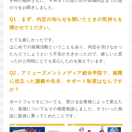
学科の福井さんに、ＡＭＧでの思い出や就職内定までの道
のりをお聞きしました。
Q1．まず、内定の知らせを聞いたときの気持ちを
聞かせてください。
とても嬉しかったです。
はじめての就職活動ということもあり、内定を頂けなかっ
たらどうしようという不安が大きかったので、嬉しいと思
ったのと同時にとても安心したのを覚えています。
Q2．アミューズメントメディア総合学院で、就職
に役立った講義や先生、サポート制度はなんです
か？
ポートフォリオについても、受ける企業様によって変えた
り、面接についてもその都度相談しました。そういった相
談に親身に乗ってくれたことです。