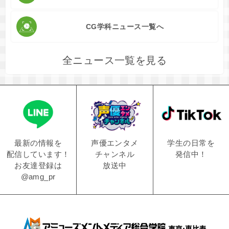
CG学科ニュース一覧へ
全ニュース一覧を見る
学生の日常を
声優エンタメ
最新の情報を
発信中！
チャンネル
配信しています！
放送中
お友達登録は
@amg_pr