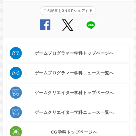
この記事をSNSでシェアする
ゲームプログラマー学科トップページへ
ゲームプログラマー学科ニュース一覧へ
ゲームクリエイター学科トップページへ
ゲームクリエイター学科ニュース一覧へ
CG学科トップページへ