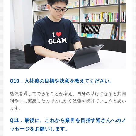
Q10．入社後の目標や決意を教えてください。
勉強を通してできることが増え、自身の助けになると共同
制作中に実感したのでとにかく勉強を続けていこうと思い
ます。
Q11．最後に、これから業界を目指す皆さんへのメ
ッセージをお願いします。