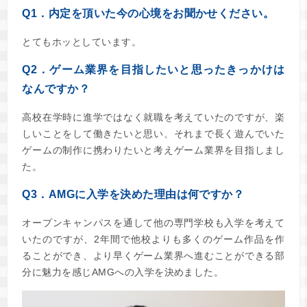
Q1．内定を頂いた今の心境をお聞かせください。
とてもホッとしています。
Q2．ゲーム業界を目指したいと思ったきっかけは
なんですか？
高校在学時に進学ではなく就職を考えていたのですが、楽
しいことをして働きたいと思い、それまで長く遊んでいた
ゲームの制作に携わりたいと考えゲーム業界を目指しまし
た。
Q3．AMGに入学を決めた理由は何ですか？
オープンキャンパスを通して他の専門学校も入学を考えて
いたのですが、2年間で他校よりも多くのゲーム作品を作
ることができ、より早くゲーム業界へ進むことができる部
分に魅力を感じAMGへの入学を決めました。