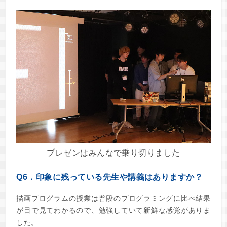
プレゼンはみんなで乗り切りました
Q6．印象に残っている先生や講義はありますか？
描画プログラムの授業は普段のプログラミングに比べ結果
が目で見てわかるので、勉強していて新鮮な感覚がありま
した。