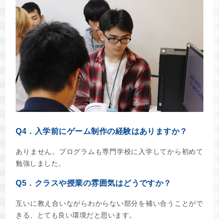
Q4．入学前にゲーム制作の経験はありますか？
ありません。プログラムも専門学校に入学してから初めて
勉強しました。
Q5．クラスや授業の雰囲気はどうですか？
互いに教え合いながらわからない部分を補い合うことがで
きる、とても良い環境だと思います。