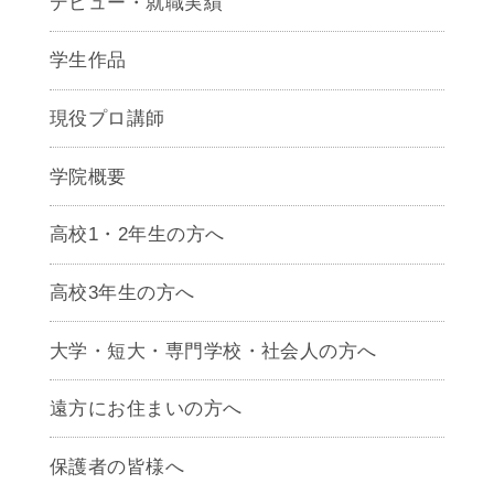
デビュー・就職実績
学生作品
現役プロ講師
学院概要
高校1・2年生の方へ
高校3年生の方へ
大学・短大・専門学校・社会人の方へ
遠方にお住まいの方へ
保護者の皆様へ