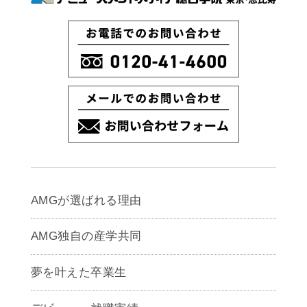
AMGが選ばれる理由
AMG独自の産学共同
夢を叶えた卒業生