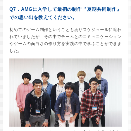
Q7．AMGに入学して最初の制作『夏期共同制作』
での思い出を教えてください。
初めてのゲーム制作ということもありスケジュールに追わ
れていましたが、その中でチームとのコミュニケーション
やゲームの面白さの作り方を実践の中で学ぶことができま
した。