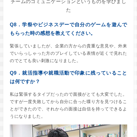
チームのコミュニケーションというものを学びまし
た
Q8．学祭やビジネスデーで自分のゲームを遊んで
もらった時の感想を教えてください。
緊張していましたが、企業の方からの貴重な意見や、外来
でいらっしゃった方のプレイしている表情が近くで見れた
のでとても良い刺激になりました。
Q9．就活指導や就職活動で印象に残っていること
は何ですか？
私は緊張するタイプだったので面接がとても大変でした。
ですが一度失敗してから自分に合った喋り方を見つけるこ
とができたので、それからの面接は自信を持ってできるよ
うになりました。