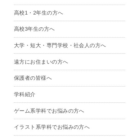
高校1・2年生の方へ
高校3年生の方へ
大学・短大・専門学校・社会人の方へ
遠方にお住まいの方へ
保護者の皆様へ
学科紹介
ゲームクリエイター学科
ゲーム系学科でお悩みの方へ
CG学科
アニメーション学科
イラスト系学科でお悩みの方へ
キャラクターデザイン学科