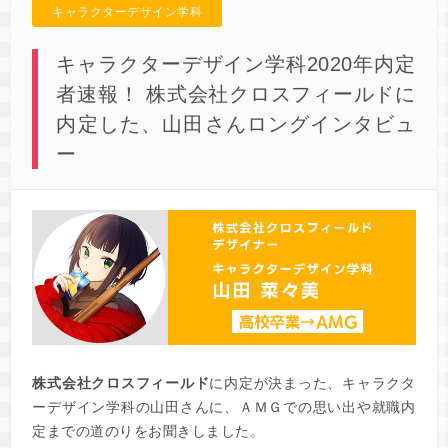
キャラクターデザイン学科
キャラクターデザイン学科2020年内定
者速報！ 株式会社クロスフィールドに
内定した、山田さんロングインタビュ
ー
株式会社クロスフィールド
に内定が決まった、キャラクタ
ーデザイン学科の山田さんに、ＡＭＧでの思い出や就職内
定までの道のりをお聞きしました。