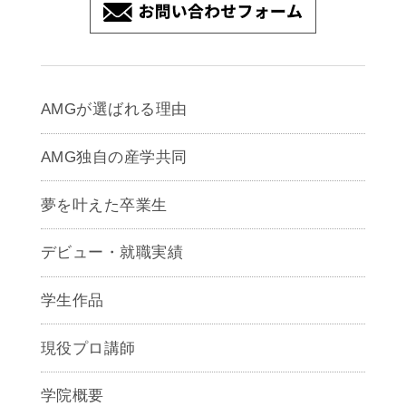
AMGが選ばれる理由
AMG独自の産学共同
夢を叶えた卒業生
デビュー・就職実績
学生作品
現役プロ講師
学院概要