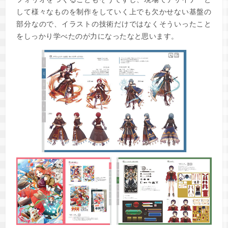
して様々なものを制作をしていく上でも欠かせない基盤の
部分なので、イラストの技術だけではなくそういったこと
をしっかり学べたのが力になったなと思います。