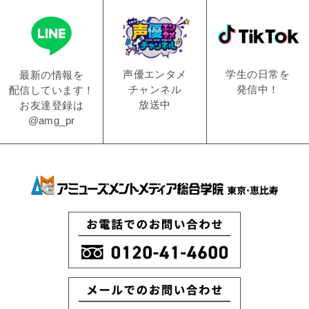
学生の日常を
声優エンタメ
最新の情報を
発信中！
チャンネル
配信しています！
放送中
お友達登録は
@amg_pr