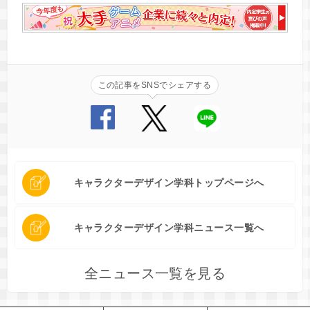
この記事をSNSでシェアする
キャラクターデザイン学科トップページへ
キャラクターデザイン学科ニュース一覧へ
全ニュース一覧を見る