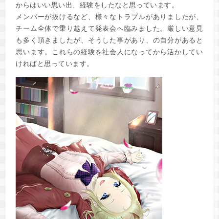
からはいい思い出、経験をしたなと思っています。
メンバーが抜けるなど、様々なトラブルがありましたが、
チーム全体で乗り越えて発表会へ臨みました。厳しい意見
も多く頂きましたが、そうした事があり、の自分があると
思います。これらの経験を社会人になってから活かしてい
ければと思っています。