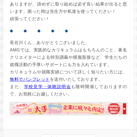
ありますが、諦めずに取り組めば必ず良い結果が出ると思
います。困った時は先生方や私達を使ってください！
頑張ってください！
◆ ◆ ◆ ◆ ◆
長谷川くん、ありがとうございました。
AMGでは、実践的なカリキュラムはもちろんのこと、著名
クリエイターによる特別講義や模擬面接など、学生たちの
就職活動の手厚いサポートにも力を入れています。
カリキュラムや就職実績について詳しく知りたい方には、
無料でパンフレット
を送付いたしております。
また、
学校見学・体験説明会
も随時開催しておりますの
で、お気軽にお越しください。