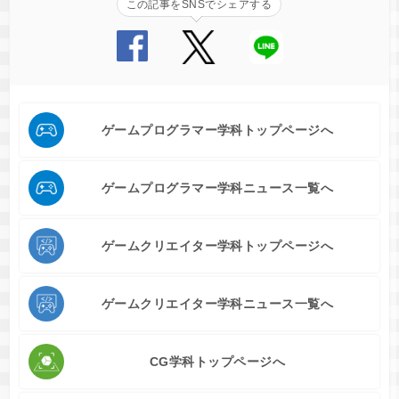
この記事をSNSでシェアする
ゲームプログラマー学科トップページへ
ゲームプログラマー学科ニュース一覧へ
ゲームクリエイター学科トップページへ
ゲームクリエイター学科ニュース一覧へ
CG学科トップページへ