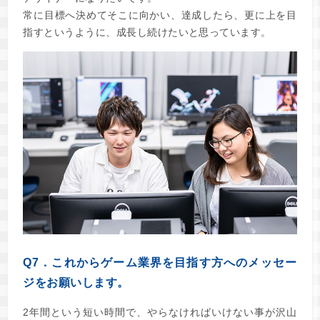
常に目標へ決めてそこに向かい、達成したら、更に上を目
指すというように、成長し続けたいと思っています。
Q7．これからゲーム業界を目指す方へのメッセー
ジをお願いします。
2年間という短い時間で、やらなければいけない事が沢山