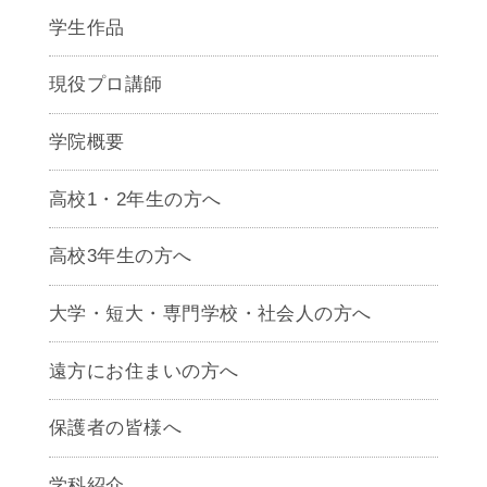
学生作品
現役プロ講師
学院概要
高校1・2年生の方へ
高校3年生の方へ
大学・短大・専門学校・社会人の方へ
遠方にお住まいの方へ
保護者の皆様へ
学科紹介