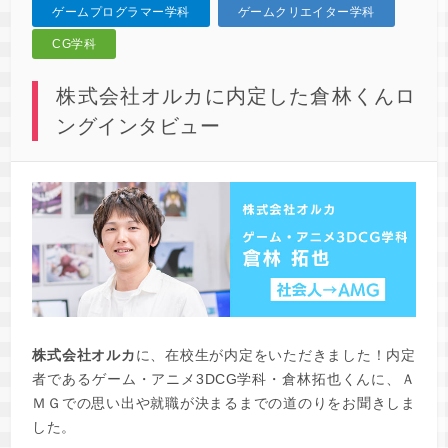
ゲームプログラマー学科
ゲームクリエイター学科
CG学科
株式会社オルカに内定した倉林くんロ
ングインタビュー
株式会社オルカ
に、在校生が内定をいただきました！内定
者であるゲーム・アニメ3DCG学科・倉林拓也くんに、Ａ
ＭＧでの思い出や就職が決まるまでの道のりをお聞きしま
した。