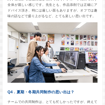
全体が親しい感じです。先生とも、作品添削では正確にア
ドバイス頂き、時には厳しい面もありますが、オフでは趣
味の話などで盛り上がるなど、とても楽しい思い出です。
Q4．夏期・冬期共同制作の思い出は？
チームでの共同制作は、とても忙しかったですが、終えて