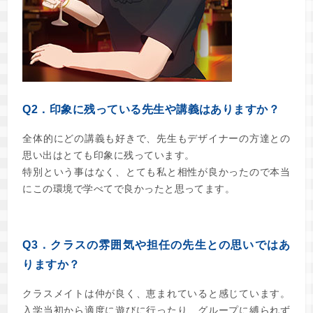
Q2．印象に残っている先生や講義はありますか？
全体的にどの講義も好きで、先生もデザイナーの
方達との
思い出はとても印象に残っています。
特別という事はなく、とても私と相性が良かったので
本当
にこの環境で学べてで良かったと思ってます。
Q3．クラスの雰囲気や担任の先生との思いではあ
りますか？
クラスメイトは仲が良く、恵まれていると感じています。
入学当初から適度に遊びに行ったり、グループに縛られず