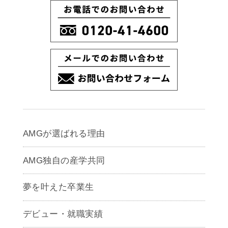
AMGが選ばれる理由
AMG独自の産学共同
夢を叶えた卒業生
デビュー・就職実績