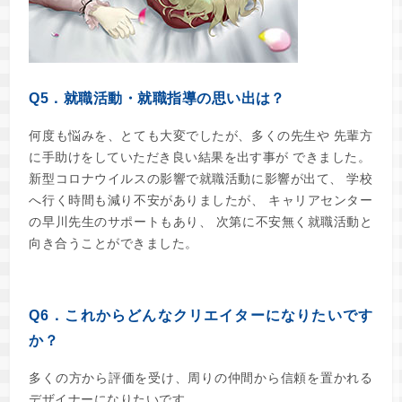
Q5．就職活動・就職指導の思い出は？
何度も悩みを、とても大変でしたが、多くの先生や
先輩方
に手助けをしていただき良い結果を出す事が
できました。
新型コロナウイルスの影響で就職活動に影響が出て、
学校
へ行く時間も減り不安がありましたが、
キャリアセンター
の早川先生のサポートもあり、
次第に不安無く就職活動と
向き合うことができました。
Q6．これからどんなクリエイターになりたいです
か？
多くの方から評価を受け、周りの仲間から信頼を置かれる
デザイナーになりたいです。