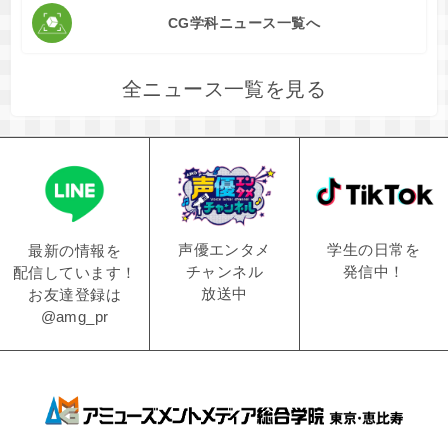
CG学科ニュース一覧へ
全ニュース一覧を見る
学生の日常を
声優エンタメ
最新の情報を
発信中！
チャンネル
配信しています！
放送中
お友達登録は
@amg_pr