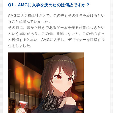
Q1．AMGに入学を決めたのは何故ですか？
AMGに入学前は社会人で、この先もその仕事を続けるとい
うことに悩んでいました。
その時に、昔から好きであるゲームを作る仕事につきたい
という思いがあり、この先、挑戦しないと、この先もずっ
と後悔すると思い、AMGに入学し、デザイナーを目指す決
心をしました。