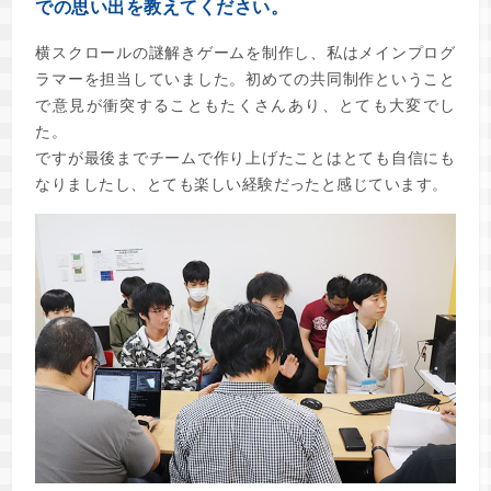
での思い出を教えてください。
横スクロールの謎解きゲームを制作し、私はメインプログ
ラマーを担当していました。初めての共同制作ということ
で意見が衝突することもたくさんあり、とても大変でし
た。
ですが最後までチームで作り上げたことはとても自信にも
なりましたし、とても楽しい経験だったと感じています。