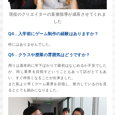
現役のクリエイターの直接指導が成長させてくれま
した
Q4．入学前にゲーム制作の経験はありますか？
特にはありませんでした。
Q5．クラスや授業の雰囲気はどうですか？
周りは基本的に年下ばかりで最初はなじめるか不安でした
が、同じ業界を目指すということもあって話がとてもあ
い、すぐ仲良くなることが出来ました。
また私より早くゲーム業界を目指し、努力しているのを見
るととても励みになりました。