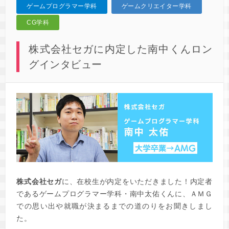
ゲームプログラマー学科
ゲームクリエイター学科
CG学科
株式会社セガに内定した南中くんロン
グインタビュー
株式会社セガ
に、在校生が内定をいただきました！内定者
であるゲームプログラマー学科・南中太佑くんに、ＡＭＧ
での思い出や就職が決まるまでの道のりをお聞きしまし
た。