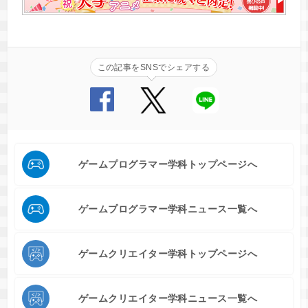
この記事をSNSでシェアする
ゲームプログラマー学科トップページへ
ゲームプログラマー学科ニュース一覧へ
ゲームクリエイター学科トップページへ
ゲームクリエイター学科ニュース一覧へ