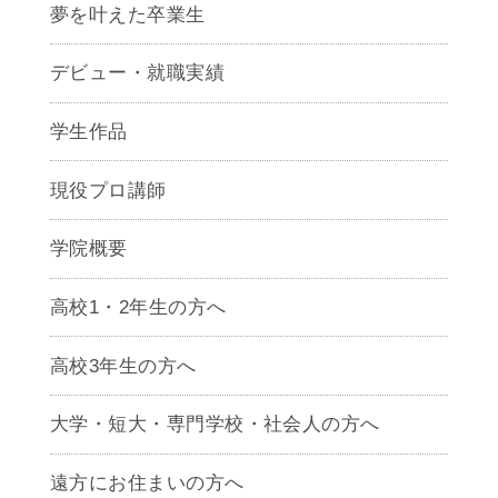
夢を叶えた卒業生
デビュー・就職実績
学生作品
現役プロ講師
学院概要
高校1・2年生の方へ
高校3年生の方へ
大学・短大・専門学校・社会人の方へ
遠方にお住まいの方へ