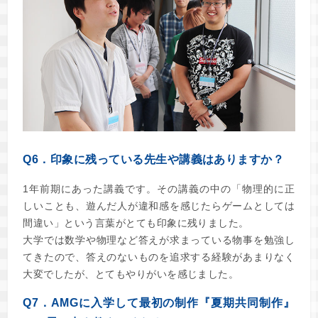
Q6．印象に残っている先生や講義はありますか？
1年前期にあった講義です。その講義の中の「物理的に正
しいことも、遊んだ人が違和感を感じたらゲームとしては
間違い」という言葉がとても印象に残りました。
大学では数学や物理など答えが求まっている物事を勉強し
てきたので、答えのないものを追求する経験があまりなく
大変でしたが、とてもやりがいを感じました。
Q7．AMGに入学して最初の制作『夏期共同制作』