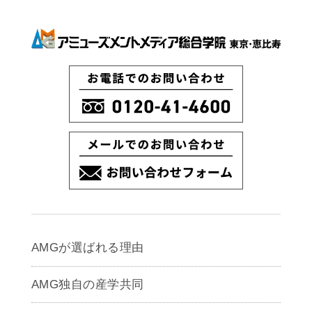
AMGが選ばれる理由
AMG独自の産学共同