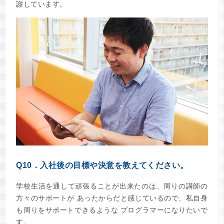
謝しています。
Q10．入社後の目標や決意を教えてください。
学校生活を通して頑張ることが出来たのは、周りの講師の
方々のサポートが あったからだと感じているので、私自身
も周りをサポートできるような プログラマーになりたいで
す。