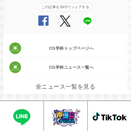
この記事をSNSでシェアする
CG学科トップページへ
CG学科ニュース一覧へ
全ニュース一覧を見る