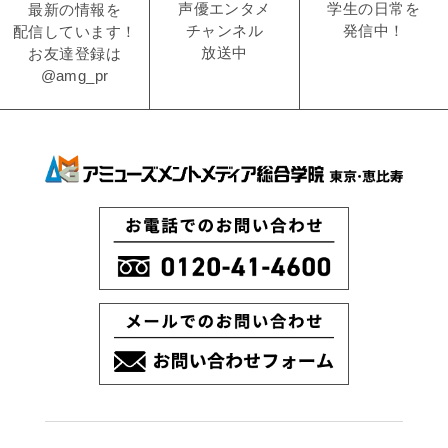
学生の日常を
声優エンタメ
最新の情報を
発信中！
チャンネル
配信しています！
放送中
お友達登録は
@amg_pr