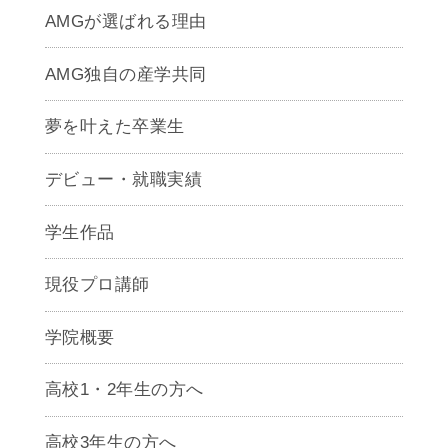
AMGが選ばれる理由
AMG独自の産学共同
夢を叶えた卒業生
デビュー・就職実績
学生作品
現役プロ講師
学院概要
高校1・2年生の方へ
高校3年生の方へ