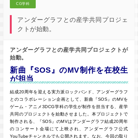
CG学科
アンダーグラフとの産学共同プロジェ
クトが始動。
アンダーグラフとの産学共同プロジェクトが
始動。
新曲『SOS』のMV制作を在校生
が担当
結成20周年を迎える実力派ロックバンド、アンダーグラフ
とのコラボレーション企画として、新曲『SOS』のMVを
ゲーム・アニメ3DCG学科の学生が制作を担当する、産学
共同のプロジェクトを始動させました。本プロジェクトで
制作される、『SOS』のMVはアンダーグラフ結成20周年
のコンサート会場にて上映され、アンダーグラフ公式
YouTubeチャンネルでも公開されます。なお、今回の取り