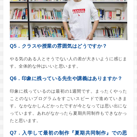
Q5．クラスや授業の雰囲気はどうですか？
やる気のある人とそうでない人の差が大きいように感じま
す。全体的な仲はいいと思います。
Q6．印象に残っている先生や講義はありますか？
印象に残っているのは最初の1週間です。まったくやった
ことのないプログラムをすごいスピードで進めていきま
す。なかなかしんどかったですが今となっては思い出にな
っています。あれがなかったら夏期共同制作もできなかっ
たと思います。
Q7．入学して最初の制作『夏期共同制作』での思