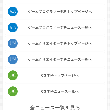
ゲームプログラマー学科トップページへ
ゲームプログラマー学科ニュース一覧へ
ゲームクリエイター学科トップページへ
ゲームクリエイター学科ニュース一覧へ
CG学科トップページへ
CG学科ニュース一覧へ
全ニュース一覧を見る