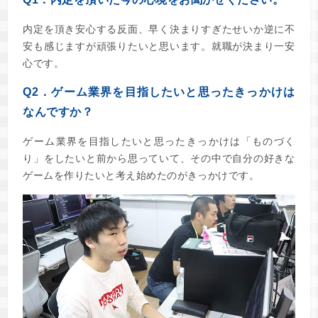
内定を頂き安心する反面、早く決まりすぎたせいか逆に不
安も感じますが頑張りたいと思います。就職が決まり一安
心です。
Q2．ゲーム業界を目指したいと思ったきっかけは
なんですか？
ゲーム業界を目指したいと思ったきっかけは「ものづく
り」をしたいと前から思っていて、その中で自分の好きな
ゲームを作りたいと考え始めたのがきっかけです。