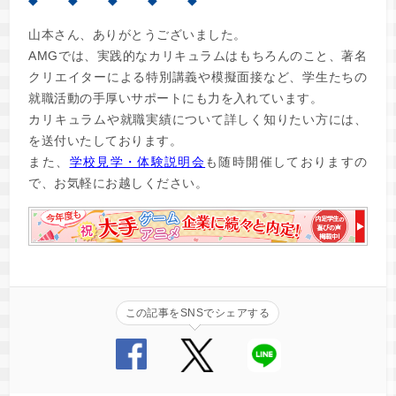
◆ ◆ ◆ ◆ ◆
山本さん、ありがとうございました。
AMGでは、実践的なカリキュラムはもちろんのこと、著名
クリエイターによる特別講義や模擬面接など、学生たちの
就職活動の手厚いサポートにも力を入れています。
カリキュラムや就職実績について詳しく知りたい方には、
を送付いたしております。
また、
学校見学・体験説明会
も随時開催しておりますの
で、お気軽にお越しください。
この記事をSNSでシェアする