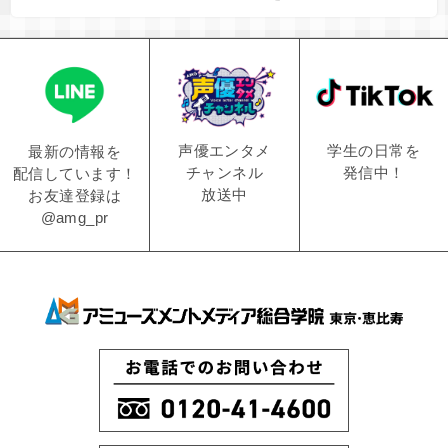
学生の日常を
声優エンタメ
最新の情報を
発信中！
チャンネル
配信しています！
放送中
お友達登録は
@amg_pr