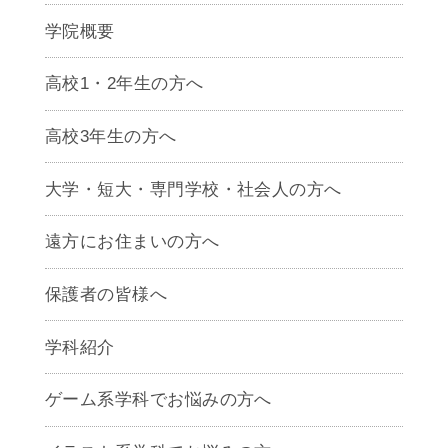
学院概要
高校1・2年生の方へ
高校3年生の方へ
大学・短大・専門学校・社会人の方へ
遠方にお住まいの方へ
保護者の皆様へ
学科紹介
ゲームクリエイター学科
ゲーム系学科でお悩みの方へ
CG学科
アニメーション学科