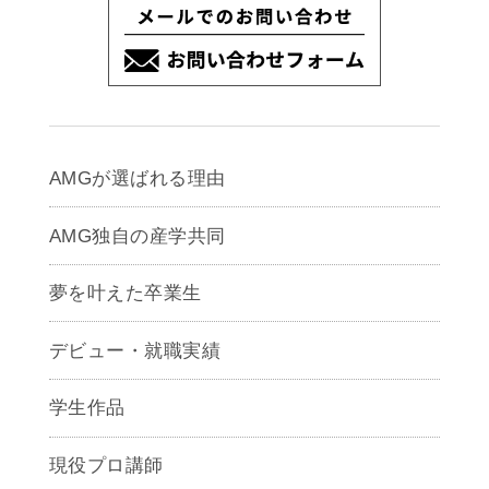
AMGが選ばれる理由
AMG独自の産学共同
夢を叶えた卒業生
デビュー・就職実績
学生作品
現役プロ講師