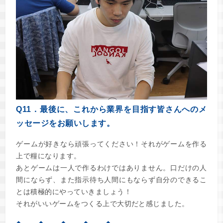
Q11．最後に、これから業界を目指す皆さんへのメ
ッセージをお願いします。
ゲームが好きなら頑張ってください！それがゲームを作る
上で糧になります。
あとゲームは一人で作るわけではありません。口だけの人
間にならず、また指示待ち人間にもならず自分のできるこ
とは積極的にやっていきましょう！
それがいいゲームをつくる上で大切だと感じました。