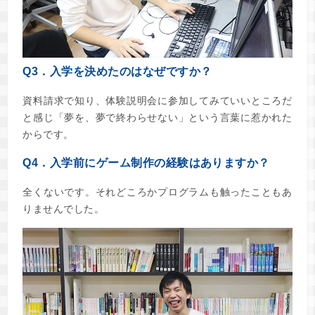
Q3．入学を決めたのはなぜですか？
資料請求で知り、体験説明会に参加してみていいところだ
と感じ「夢を、夢で終わらせない」という言葉に惹かれた
からです。
Q4．入学前にゲーム制作の経験はありますか？
全くないです。それどころかプログラムも触ったこともあ
りませんでした。