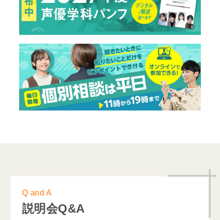
Q and A
説明会Q&A