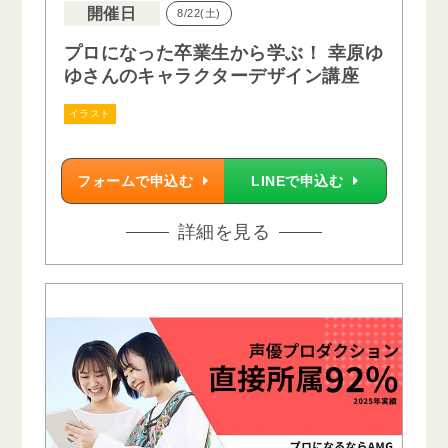
開催日
8/22(土)
プロになった卒業生から学ぶ！ 幸原ゆ
ゆさんのキャラクターデザイン講座
イラスト
フォームで申込む
LINEで申込む
詳細を見る