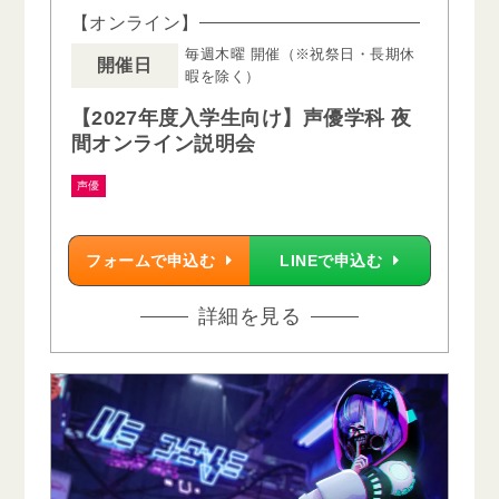
【オンライン】
毎週木曜 開催（※祝祭日・長期休
開催日
暇を除く）
【2027年度入学生向け】声優学科 夜
間オンライン説明会
声優
フォームで申込む
LINEで申込む
詳細を見る