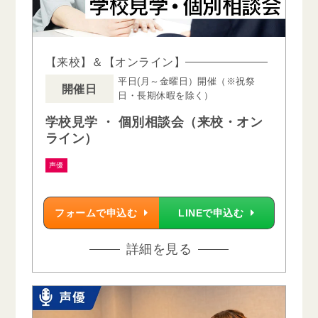
【来校】＆【オンライン】
平日(月～金曜日）開催（※祝祭
開催日
日・長期休暇を除く）
学校見学 ・ 個別相談会（来校・オン
ライン）
声優
フォームで申込む
LINEで申込む
詳細を見る