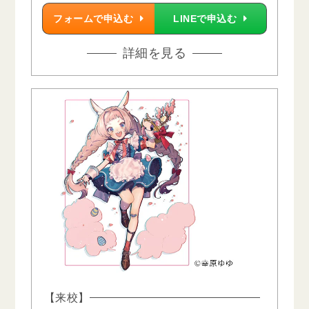
フォームで申込む
LINEで申込む
詳細を見る
【来校】