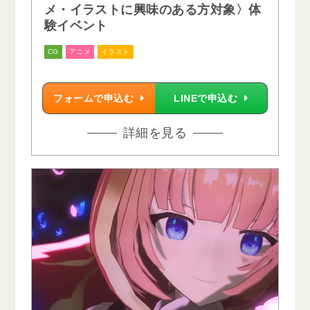
メ・イラストに興味のある方対象〉体
験イベント
CG
アニメ
イラスト
フォームで申込む
LINEで申込む
詳細を見る