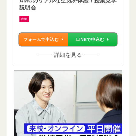
AMGのリアルな空気を体感！授業見学
説明会
声優
フォームで申込む
LINEで申込む
詳細を見る