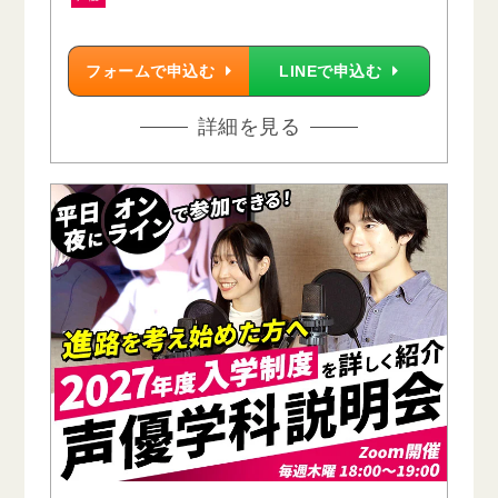
フォームで申込む
LINEで申込む
詳細を見る