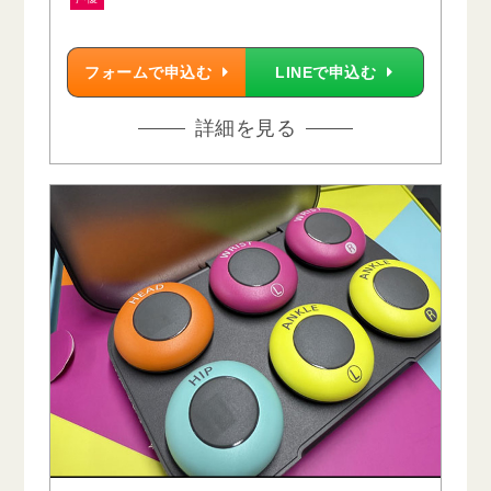
フォームで申込む
LINEで申込む
詳細を見る