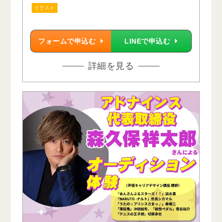
イラスト
フォームで申込む
LINEで申込む
詳細を見る