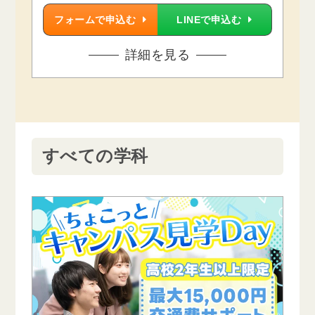
フォームで申込む
LINEで申込む
詳細を見る
すべての学科