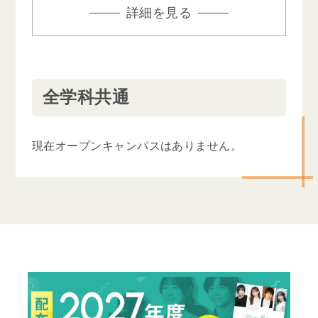
詳細を見る
全学科共通
現在オープンキャンパスはありません。