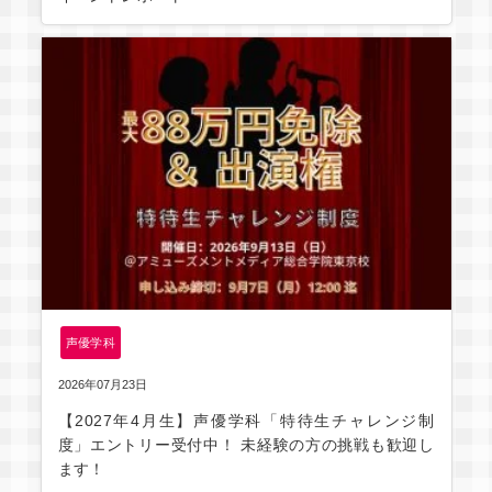
声優学科
2026年07月23日
【2027年4月生】声優学科「特待生チャレンジ制
度」エントリー受付中！ 未経験の方の挑戦も歓迎し
ます！