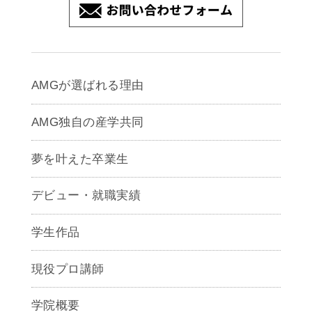
AMGが選ばれる理由
AMG独自の産学共同
夢を叶えた卒業生
デビュー・就職実績
学生作品
現役プロ講師
学院概要