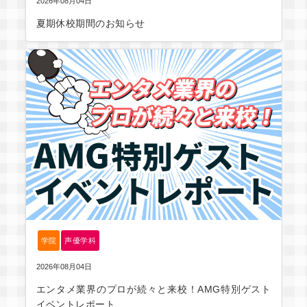
2026年08月04日
夏期休校期間のお知らせ
学院
声優学科
2026年08月04日
エンタメ業界のプロが続々と来校！AMG特別ゲスト
イベントレポート