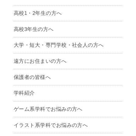
高校1・2年生の方へ
高校3年生の方へ
大学・短大・専門学校・社会人の方へ
遠方にお住まいの方へ
保護者の皆様へ
学科紹介
ゲームクリエイター学科
ゲーム系学科でお悩みの方へ
CG学科
アニメーション学科
イラスト系学科でお悩みの方へ
キャラクターデザイン学科