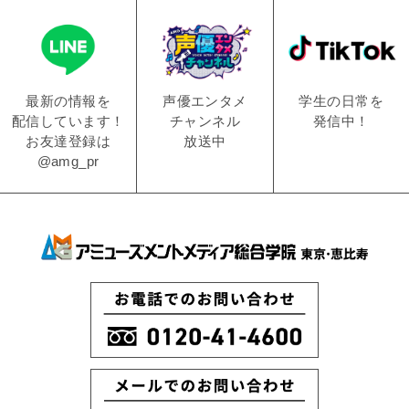
学生の日常を
声優エンタメ
最新の情報を
発信中！
チャンネル
配信しています！
放送中
お友達登録は
@amg_pr