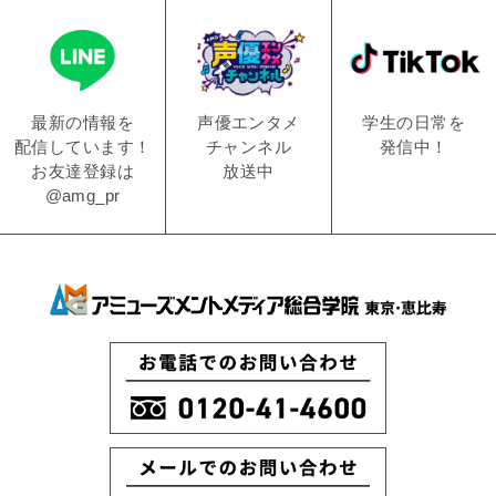
学生の日常を
声優エンタメ
最新の情報を
発信中！
チャンネル
配信しています！
放送中
お友達登録は
@amg_pr