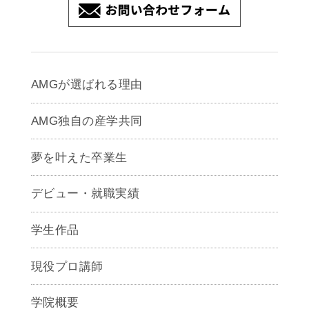
AMGが選ばれる理由
AMG独自の産学共同
夢を叶えた卒業生
デビュー・就職実績
学生作品
現役プロ講師
学院概要