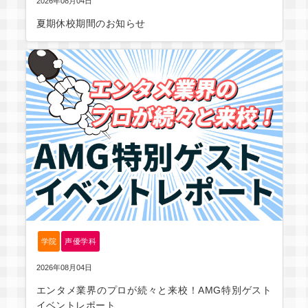
2026年08月04日
夏期休校期間のお知らせ
学院
声優学科
2026年08月04日
エンタメ業界のプロが続々と来校！AMG特別ゲスト
イベントレポート