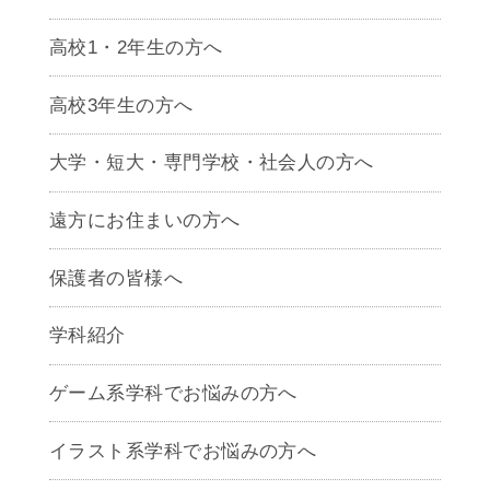
高校1・2年生の方へ
高校3年生の方へ
大学・短大・専門学校・社会人の方へ
遠方にお住まいの方へ
保護者の皆様へ
学科紹介
ゲームクリエイター学科
ゲーム系学科でお悩みの方へ
CG学科
アニメーション学科
イラスト系学科でお悩みの方へ
キャラクターデザイン学科