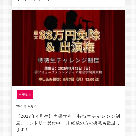
声優学科
2026年07月23日
【2027年4月生】声優学科「特待生チャレンジ制
度」エントリー受付中！ 未経験の方の挑戦も歓迎し
ます！